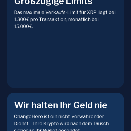
Großzügige Limits
Das maximale Verkaufs-Limit für XRP liegt bei
1.300 € pro Transaktion, monatlich bei
15.000 €.
Wir halten Ihr Geld nie
ChangeHero ist ein nicht-verwahrender
Dienst – Ihre Krypto wird nach dem Tausch
sicher an Ihr Wallet gesendet.