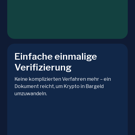
Einfache einmalige
Verifizierung
Keine komplizierten Verfahren mehr – ein
Dokument reicht, um Krypto in Bargeld
umzuwandeln.