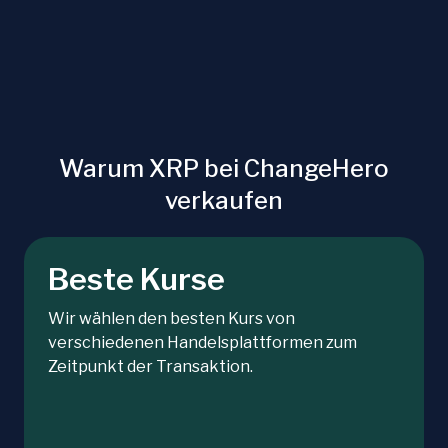
Warum XRP bei ChangeHero
verkaufen
Beste Kurse
Wir wählen den besten Kurs von
verschiedenen Handelsplattformen zum
Zeitpunkt der Transaktion.