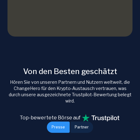
Von den Besten geschätzt
Hören Sie von unseren Partnern und Nutzern weltweit, die
ChangeHero für den Krypto-Austausch vertrauen, was
durch unsere ausgezeichnete Trustpilot-Bewertung belegt
wird.
Top-bewertete Börse auf
Presse
Partner