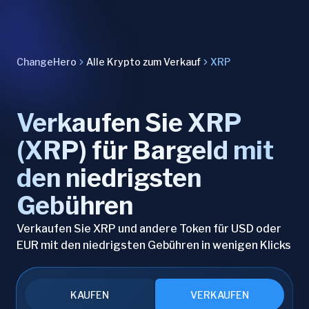
ChangeHero
Alle Krypto zum Verkauf
XRP
Verkaufen Sie XRP
(XRP) für Bargeld mit
den niedrigsten
Gebühren
Verkaufen Sie XRP und andere Token für USD oder
EUR mit den niedrigsten Gebühren in wenigen Klicks
KAUFEN
VERKAUFEN