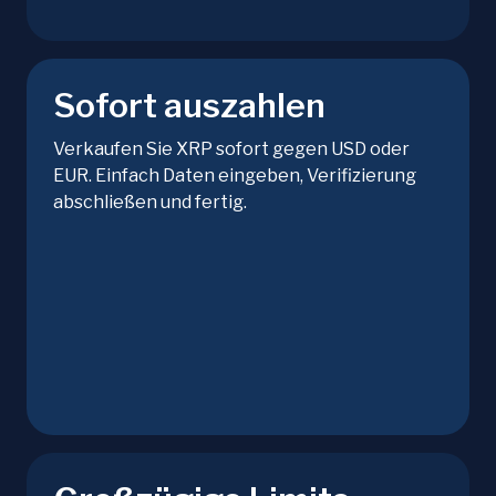
Sofort auszahlen
Verkaufen Sie XRP sofort gegen USD oder
EUR. Einfach Daten eingeben, Verifizierung
abschließen und fertig.