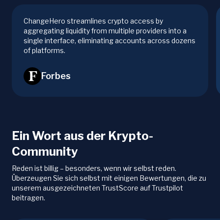
ChangeHero streamlines crypto access by
aggregating liquidity from multiple providers into a
single interface, eliminating accounts across dozens
of platforms.
Forbes
Ein Wort aus der Krypto-
Community
Reden ist billig – besonders, wenn wir selbst reden.
Überzeugen Sie sich selbst mit einigen Bewertungen, die zu
unserem ausgezeichneten TrustScore auf Trustpilot
beitragen.