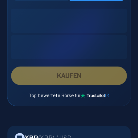
KAUFEN
Top-bewertete Börse für