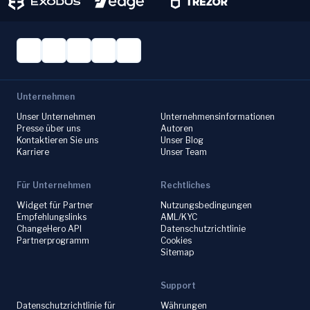
Unternehmen
Unser Unternehmen
Unternehmensinformationen
Presse über uns
Autoren
Kontaktieren Sie uns
Unser Blog
Karriere
Unser Team
Für Unternehmen
Rechtliches
Widget für Partner
Nutzungsbedingungen
Empfehlungslinks
AML/KYC
ChangeHero API
Datenschutzrichtlinie
Partnerprogramm
Cookies
Sitemap
Support
Datenschutzrichtlinie für
Währungen