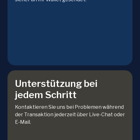
Unterstützung bei
jedem Schritt
Kontaktieren Sie uns bei Problemen während
der Transaktion jederzeit über Live-Chat oder
E-Mail.