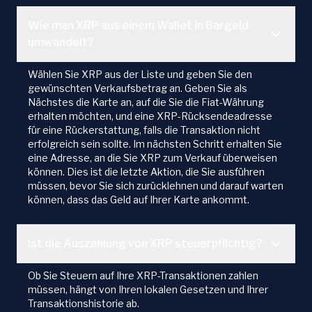
Wie man XRP aus einem Wallet in Bargeld
umwandelt?
Wählen Sie XRP aus der Liste und geben Sie den
gewünschten Verkaufsbetrag an. Geben Sie als
Nächstes die Karte an, auf die Sie die Fiat-Währung
erhalten möchten, und eine XRP-Rücksendeadresse
für eine Rückerstattung, falls die Transaktion nicht
erfolgreich sein sollte. Im nächsten Schritt erhalten Sie
eine Adresse, an die Sie XRP zum Verkauf überweisen
können. Dies ist die letzte Aktion, die Sie ausführen
müssen, bevor Sie sich zurücklehnen und darauf warten
können, dass das Geld auf Ihrer Karte ankommt.
Ist die Auszahlung von XRP steuerpflichtig?
Ob Sie Steuern auf Ihre XRP-Transaktionen zahlen
müssen, hängt von Ihren lokalen Gesetzen und Ihrer
Transaktionshistorie ab.