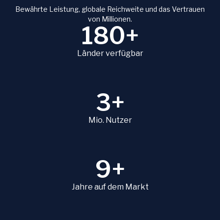
Bewährte Leistung, globale Reichweite und das Vertrauen
von Millionen.
180+
Länder verfügbar
3+
Mio. Nutzer
9+
Jahre auf dem Markt