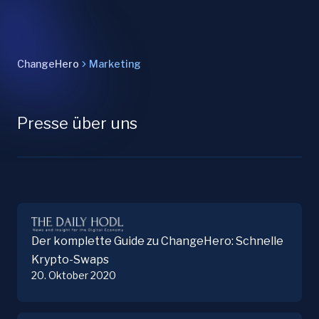
ChangeHero
Marketing
Presse über uns
Der komplette Guide zu ChangeHero: Schnelle
Krypto-Swaps
20. Oktober 2020