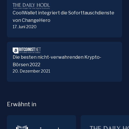
CoolWallet integriert die Soforttauschdienste
von ChangeHero
17. Juni 2020
Die besten nicht-verwah­renden Krypto-
Börsen 2022
20. Dezember 2021
Erwähnt in