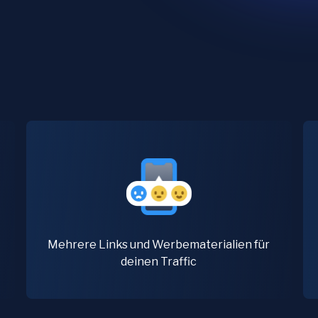
Mehrere Links und Werbematerialien für
deinen Traffic