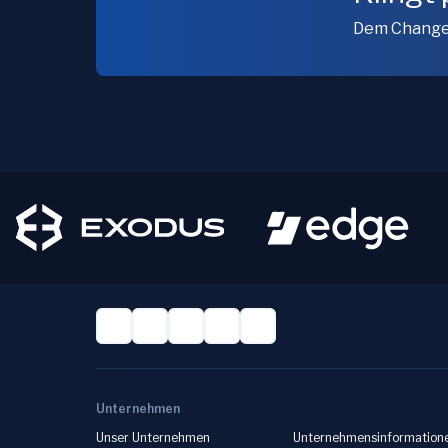
Dem Change
Unternehmen
Unser Unternehmen
Unternehmensinformation