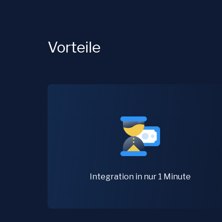
Vorteile
Integration in nur 1 Minute