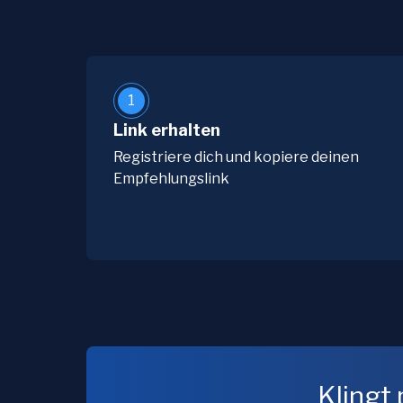
1
Link erhalten
Registriere dich und kopiere deinen
Empfehlungslink
Klingt 