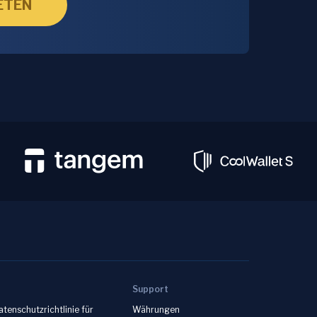
ETEN
Support
atenschutzrichtlinie für
Währungen