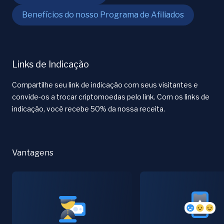
Benefícios do nosso Programa de Afiliados
Links de Indicação
Compartilhe seu link de indicação com seus visitantes e
convide-os a trocar criptomoedas pelo link. Com os links de
indicação, você recebe 50% da nossa receita.
Vantagens