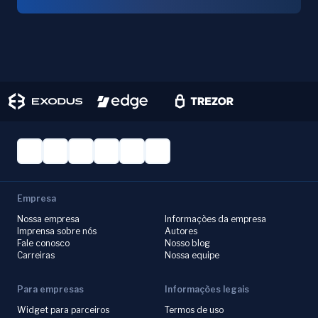
Empresa
Nossa empresa
Informações da empresa
Imprensa sobre nós
Autores
Fale conosco
Nosso blog
Carreiras
Nossa equipe
Para empresas
Informações legais
Widget para parceiros
Termos de uso