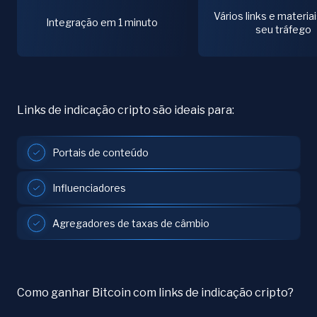
Vários links e materiai
Integração em 1 minuto
seu tráfego
Links de indicação cripto são ideais para:
Portais de conteúdo
Influenciadores
Agregadores de taxas de câmbio
Como ganhar Bitcoin com links de indicação cripto?