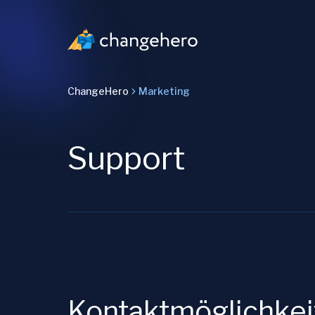
ChangeHero
Marketing
Support
Kontaktmöglichkei