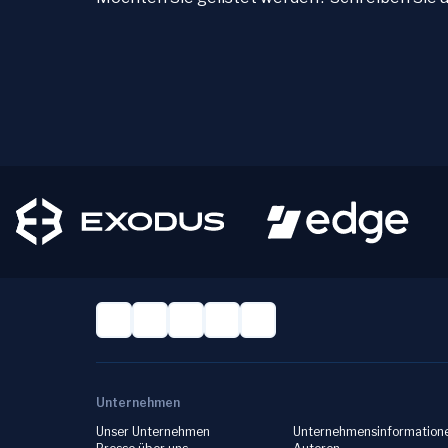
Unternehmen
Unser Unternehmen
Unternehmensinformation