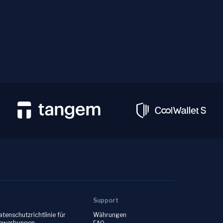
Support
atenschutzrichtlinie für
Währungen
ewerbungen