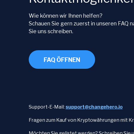
Wie können wir Ihnen helfen?
Schauen Sie gern zuerst in unseren FAQ n
Sie uns schreiben.
FAQ ÖFFNEN
Support-E-Mail:
support@changehero.io
Fragen zum Kauf von Kryptowährungen mit Kr
Möchten Sie gelistet werden? Schreiben Sie 