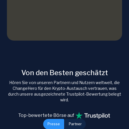
Von den Besten geschätzt
Hören Sie von unseren Partnern und Nutzern weltweit, die
ChangeHero für den Krypto-Austausch vertrauen, was
durch unsere ausgezeichnete Trustpilot-Bewertung belegt
wird.
Top-bewertete Börse auf
Presse
Partner