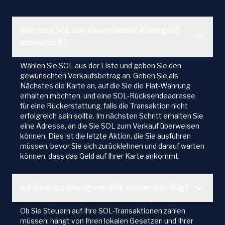
Wie man SOL aus einem Wallet in Bargeld
umwandelt?
Wählen Sie SOL aus der Liste und geben Sie den
gewünschten Verkaufsbetrag an. Geben Sie als
Nächstes die Karte an, auf die Sie die Fiat-Währung
erhalten möchten, und eine SOL-Rücksendeadresse
für eine Rückerstattung, falls die Transaktion nicht
erfolgreich sein sollte. Im nächsten Schritt erhalten Sie
eine Adresse, an die Sie SOL zum Verkauf überweisen
können. Dies ist die letzte Aktion, die Sie ausführen
müssen, bevor Sie sich zurücklehnen und darauf warten
können, dass das Geld auf Ihrer Karte ankommt.
Ist die Auszahlung von SOL steuerpflichtig?
Ob Sie Steuern auf Ihre SOL-Transaktionen zahlen
müssen, hängt von Ihren lokalen Gesetzen und Ihrer