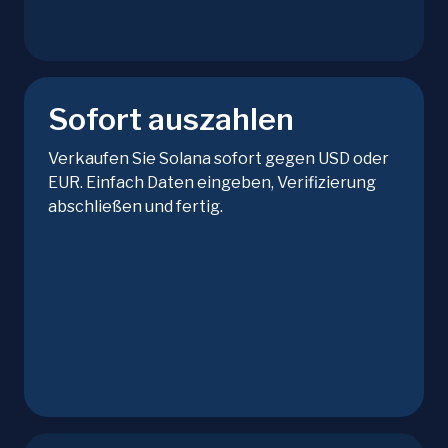
Sofort auszahlen
Verkaufen Sie Solana sofort gegen USD oder
EUR. Einfach Daten eingeben, Verifizierung
abschließen und fertig.