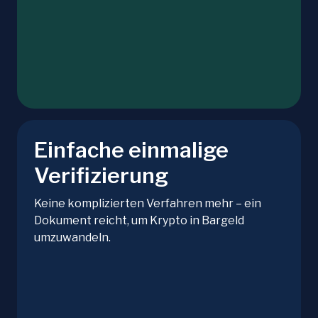
Einfache einmalige
Verifizierung
Keine komplizierten Verfahren mehr – ein
Dokument reicht, um Krypto in Bargeld
umzuwandeln.