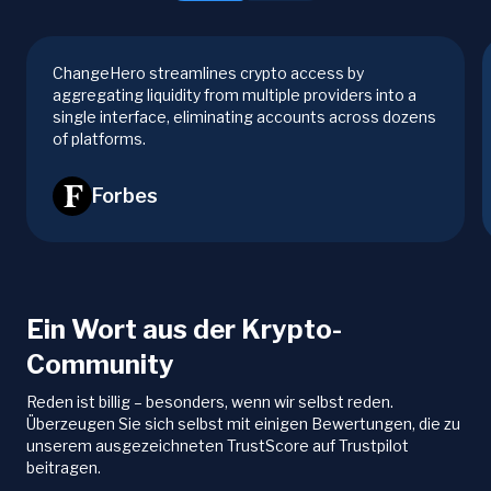
ChangeHero streamlines crypto access by
aggregating liquidity from multiple providers into a
single interface, eliminating accounts across dozens
of platforms.
Forbes
Ein Wort aus der Krypto-
Community
Reden ist billig – besonders, wenn wir selbst reden.
Überzeugen Sie sich selbst mit einigen Bewertungen, die zu
unserem ausgezeichneten TrustScore auf Trustpilot
beitragen.