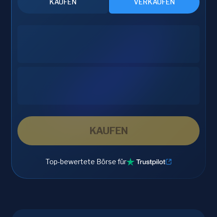
KAUFEN
VERKAUFEN
KAUFEN
Top-bewertete Börse für