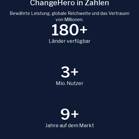
ChangeHero in Zahlen
Bewährte Leistung, globale Reichweite und das Vertrauen
von Millionen.
180+
Länder verfügbar
3+
Mio. Nutzer
9+
Jahre auf dem Markt