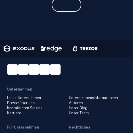
investment decisions with ChangeHero!
Unternehmen
Unser Unternehmen
Unternehmensinformationen
Presse über uns
Autoren
Kontaktieren Sie uns
Unser Blog
Karriere
Unser Team
Für Unternehmen
Rechtliches