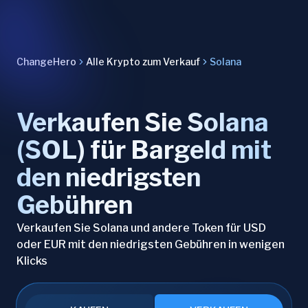
ChangeHero
Alle Krypto zum Verkauf
Solana
Verkaufen Sie Solana
(SOL) für Bargeld mit
den niedrigsten
Gebühren
Verkaufen Sie Solana und andere Token für USD
oder EUR mit den niedrigsten Gebühren in wenigen
Klicks