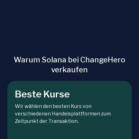
Warum Solana bei ChangeHero
verkaufen
Beste Kurse
Wir wählen den besten Kurs von
verschiedenen Handelsplattformen zum
Zeitpunkt der Transaktion.