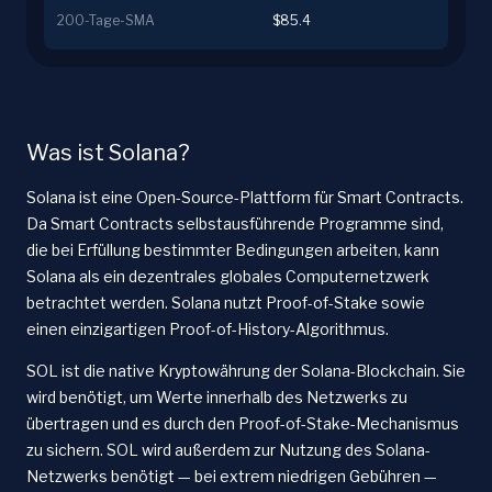
200-Tage-SMA
$85.4
Was ist Solana?
Solana ist eine Open-Source-Plattform für Smart Contracts.
Da Smart Contracts selbstausführende Programme sind,
die bei Erfüllung bestimmter Bedingungen arbeiten, kann
Solana als ein dezentrales globales Computernetzwerk
betrachtet werden. Solana nutzt Proof-of-Stake sowie
einen einzigartigen Proof-of-History-Algorithmus.
SOL ist die native Kryptowährung der Solana-Blockchain. Sie
wird benötigt, um Werte innerhalb des Netzwerks zu
übertragen und es durch den Proof-of-Stake-Mechanismus
zu sichern. SOL wird außerdem zur Nutzung des Solana-
Netzwerks benötigt — bei extrem niedrigen Gebühren —