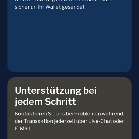
sicher an Ihr Wallet gesendet.
Unterstützung bei
jedem Schritt
Kontaktieren Sie uns bei Problemen während
der Transaktion jederzeit über Live-Chat oder
E-Mail.