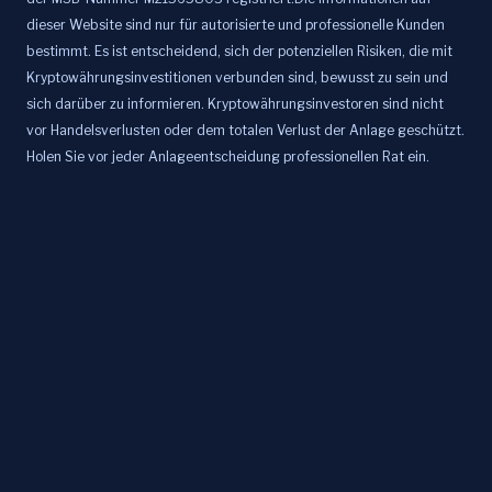
dieser Website sind nur für autorisierte und professionelle Kunden
bestimmt. Es ist entscheidend, sich der potenziellen Risiken, die mit
Kryptowährungsinvestitionen verbunden sind, bewusst zu sein und
sich darüber zu informieren. Kryptowährungsinvestoren sind nicht
vor Handelsverlusten oder dem totalen Verlust der Anlage geschützt.
Holen Sie vor jeder Anlageentscheidung professionellen Rat ein.