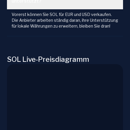
unterstützt?
Vorerst können Sie SOL für EUR und USD verkaufen.
Die Anbieter arbeiten ständig daran, ihre Unterstützung
für lokale Währungen zu erweitern, bleiben Sie dran!
SOL Live-Preisdiagramm