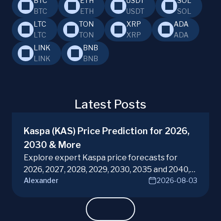
BTC
ETH
USDT
SOL
BTC
ETH
USDT
SOL
LTC
TON
XRP
ADA
LTC
TON
XRP
ADA
LINK
BNB
LINK
BNB
Latest Posts
Kaspa (KAS) Price Prediction for 2026,
2030 & More
Explore expert Kaspa price forecasts for
2026, 2027, 2028, 2029, 2030, 2035 and 2040,
Alexander
2026-08-03
diving into KAS potential in the evolving
cryptocurrency market. Make informed
investment decisions with ChangeHero!