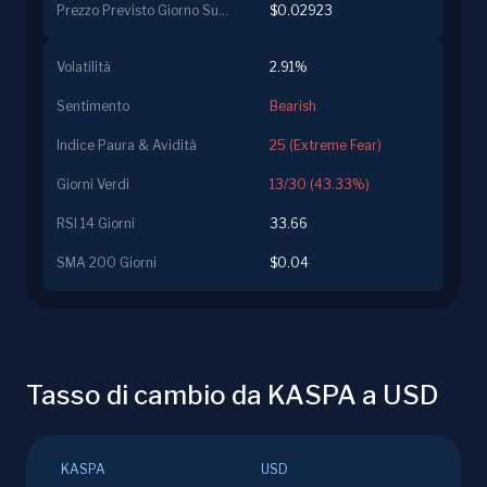
Prezzo Previsto Giorno Successivo
$0.02923
Volatilità
2.91%
Sentimento
Bearish
Indice Paura & Avidità
25 (Extreme Fear)
Giorni Verdi
13/30 (43.33%)
RSI 14 Giorni
33.66
SMA 200 Giorni
$0.04
Tasso di cambio da KASPA a USD
KASPA
USD