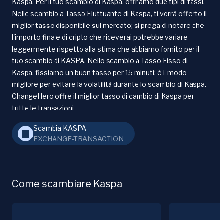
Kaspa. Per il tuo scambio di Kaspa, offriamo due tipi di tassi.
Nello scambio a Tasso Fluttuante di Kaspa, ti verrà offerto il
miglior tasso disponibile sul mercato; si prega di notare che
l'importo finale di cripto che riceverai potrebbe variare
leggermente rispetto alla stima che abbiamo fornito per il
tuo scambio di KASPA. Nello scambio a Tasso Fisso di
Kaspa, fissiamo un buon tasso per 15 minuti; è il modo
migliore per evitare la volatilità durante lo scambio di Kaspa.
ChangeHero offre il miglior tasso di cambio di Kaspa per
tutte le transazioni.
Scambia KASPA
EXCHANGE-TRANSACTION
Come scambiare Kaspa