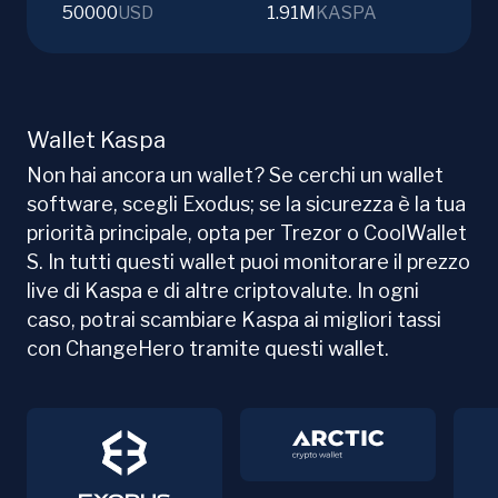
50000
USD
1.91M
KASPA
Wallet Kaspa
Non hai ancora un wallet? Se cerchi un wallet
software, scegli Exodus; se la sicurezza è la tua
priorità principale, opta per Trezor o CoolWallet
S. In tutti questi wallet puoi monitorare il prezzo
live di Kaspa e di altre criptovalute. In ogni
caso, potrai scambiare Kaspa ai migliori tassi
con ChangeHero tramite questi wallet.