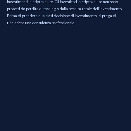
investimenti in criptovalute. Gli investitori in criptovalute non sono
protetti da perdite di trading o dalla perdita totale dell'investimento.
Prima di prendere qualsiasi decisione di investimento, si prega di
richiedere una consulenza professionale.