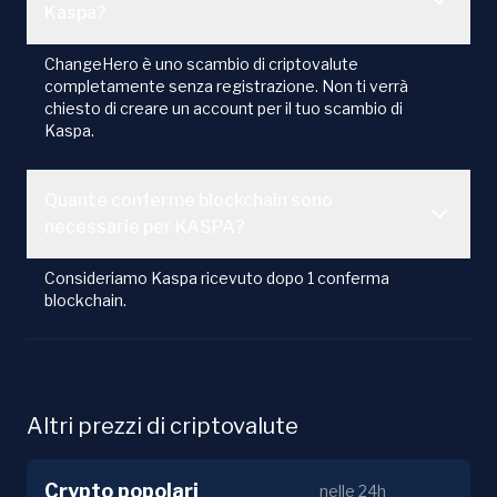
Kaspa?
ChangeHero è uno scambio di criptovalute
completamente senza registrazione. Non ti verrà
chiesto di creare un account per il tuo scambio di
Kaspa.
Quante conferme blockchain sono
necessarie per KASPA?
Consideriamo Kaspa ricevuto dopo 1 conferma
blockchain.
Altri prezzi di criptovalute
Crypto popolari
nelle 24h