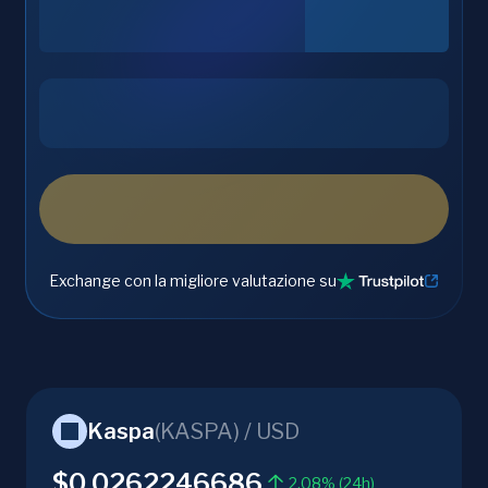
Exchange con la migliore valutazione su
Kaspa
(
KASPA
) /
USD
$0.0262246686
2.08% (24h)