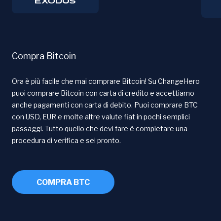
Compra Bitcoin
Ora è più facile che mai comprare Bitcoin! Su ChangeHero
puoi comprare Bitcoin con carta di credito e accettiamo
anche pagamenti con carta di debito. Puoi comprare BTC
con USD, EUR e molte altre valute fiat in pochi semplici
passaggi. Tutto quello che devi fare è completare una
procedura di verifica e sei pronto.
COMPRA BTC