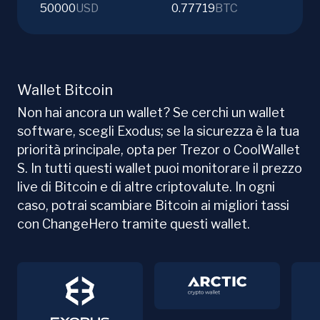
50000
USD
0.77719
BTC
Wallet Bitcoin
Non hai ancora un wallet? Se cerchi un wallet
software, scegli Exodus; se la sicurezza è la tua
priorità principale, opta per Trezor o CoolWallet
S. In tutti questi wallet puoi monitorare il prezzo
live di Bitcoin e di altre criptovalute. In ogni
caso, potrai scambiare Bitcoin ai migliori tassi
con ChangeHero tramite questi wallet.