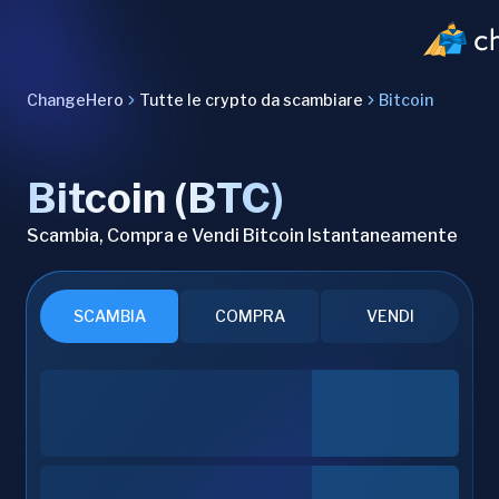
ChangeHero
Tutte le crypto da scambiare
Bitcoin
Bitcoin (BTC)
Scambia, Compra e Vendi Bitcoin Istantaneamente
SCAMBIA
COMPRA
VENDI