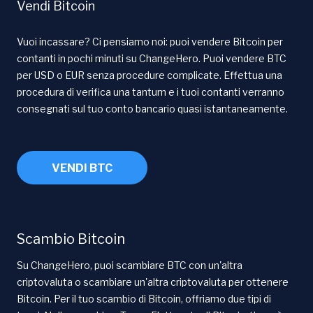
Vendi Bitcoin
Vuoi incassare? Ci pensiamo noi: puoi vendere Bitcoin per
contanti in pochi minuti su ChangeHero. Puoi vendere BTC
per USD o EUR senza procedure complicate. Effettua una
procedura di verifica una tantum e i tuoi contanti verranno
consegnati sul tuo conto bancario quasi istantaneamente.
VENDI BTC
Scambio Bitcoin
Su ChangeHero, puoi scambiare BTC con un'altra
criptovaluta o scambiare un'altra criptovaluta per ottenere
Bitcoin. Per il tuo scambio di Bitcoin, offriamo due tipi di