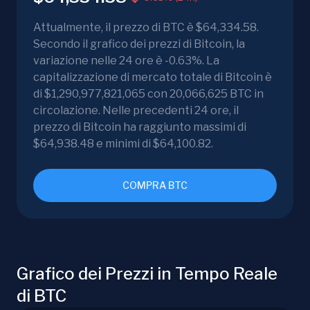
Attualmente, il prezzo di BTC è $64,334.58.
Secondo il grafico dei prezzi di Bitcoin, la
variazione nelle 24 ore è -0.63%. La
capitalizzazione di mercato totale di Bitcoin è
di $1,290,977,821,065 con 20,066,625 BTC in
circolazione. Nelle precedenti 24 ore, il
prezzo di Bitcoin ha raggiunto massimi di
$64,938.48 e minimi di $64,100.82.
COMPRA BTC
Grafico dei Prezzi in Tempo Reale
di BTC