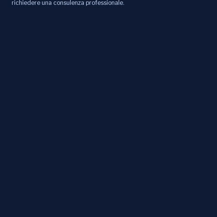
richiedere una consulenza professionale.