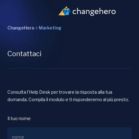
ChangeHero
Marketing
Contattaci
Consulta l’Help Desk per trovare la risposta alla tua
domanda. Compila il modulo e ti risponderemo al più presto.
Il tuo nome