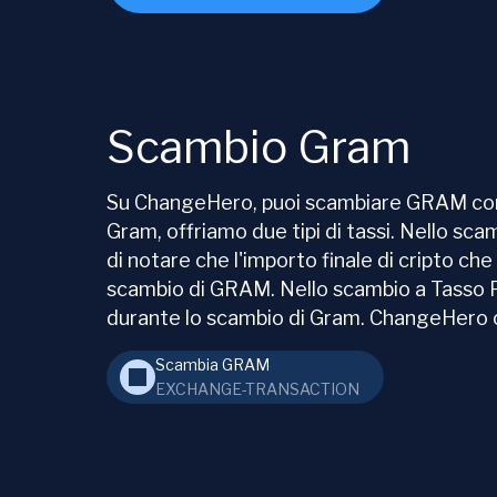
Scambio Gram
Su ChangeHero, puoi scambiare GRAM con un
Gram, offriamo due tipi di tassi. Nello scam
di notare che l'importo finale di cripto ch
scambio di GRAM. Nello scambio a Tasso Fis
durante lo scambio di Gram. ChangeHero off
Scambia GRAM
EXCHANGE-TRANSACTION