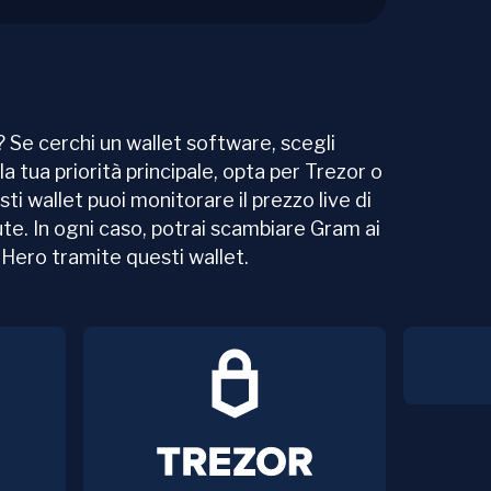
 Se cerchi un wallet software, scegli
la tua priorità principale, opta per Trezor o
sti wallet puoi monitorare il prezzo live di
ute. In ogni caso, potrai scambiare Gram ai
eHero tramite questi wallet.