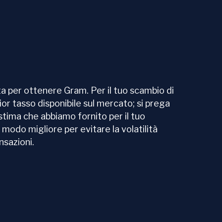
a per ottenere Gram. Per il tuo scambio di
ior tasso disponibile sul mercato; si prega
stima che abbiamo fornito per il tuo
modo migliore per evitare la volatilità
nsazioni.