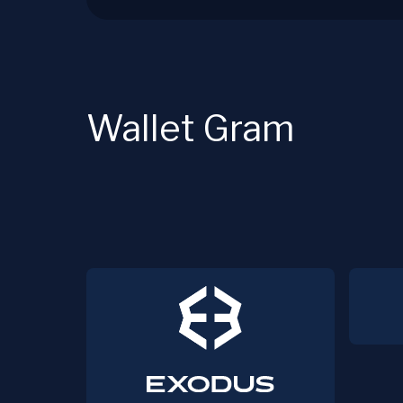
Wallet Gram