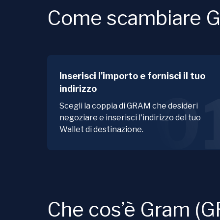
Come scambiare 
Inserisci l'importo e fornisci il tuo
indirizzo
0
Scegli la coppia di GRAM che desideri
negoziare e inserisci l'indirizzo del tuo
Wallet di destinazione.
Che cos’è Gram (