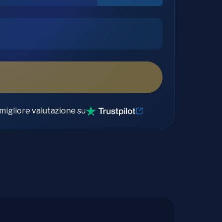
migliore valutazione su