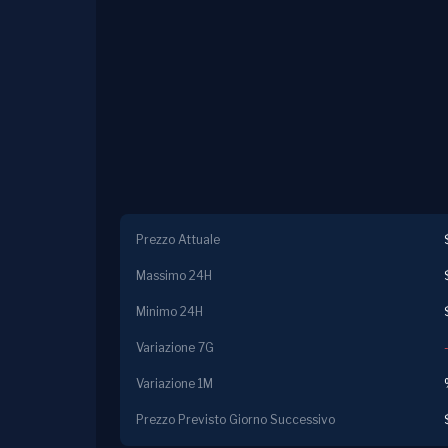
Prezzo Attuale
Massimo 24H
Minimo 24H
Variazione 7G
Variazione 1M
Prezzo Previsto Giorno Successivo