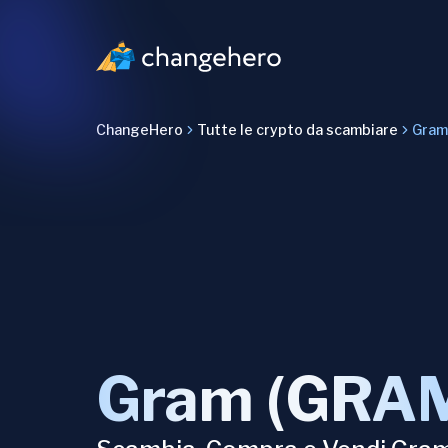
ChangeHero
Tutte le crypto da scambiare
Gram
Gram (GRA