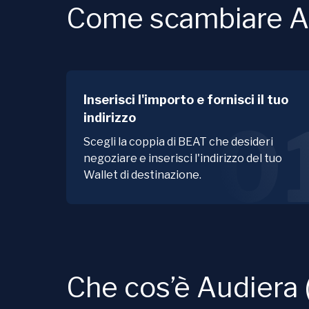
Come scambiare A
Inserisci l'importo e fornisci il tuo
indirizzo
0
Scegli la coppia di BEAT che desideri
negoziare e inserisci l'indirizzo del tuo
Wallet di destinazione.
Che cos’è Audiera