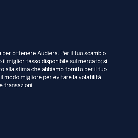
 per ottenere Audiera. Per il tuo scambio
 il miglior tasso disponibile sul mercato; si
o alla stima che abbiamo fornito per il tuo
l modo migliore per evitare la volatilità
e transazioni.