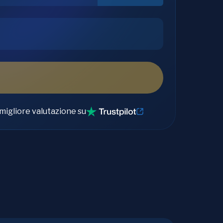
migliore valutazione su