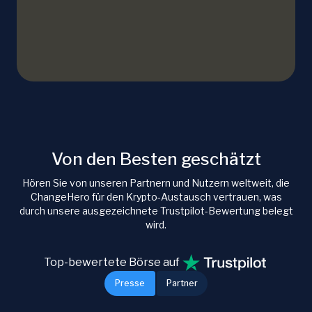
Von den Besten geschätzt
Hören Sie von unseren Partnern und Nutzern weltweit, die
ChangeHero für den Krypto-Austausch vertrauen, was
durch unsere ausgezeichnete Trustpilot-Bewertung belegt
wird.
Top-bewertete Börse auf
Presse
Partner