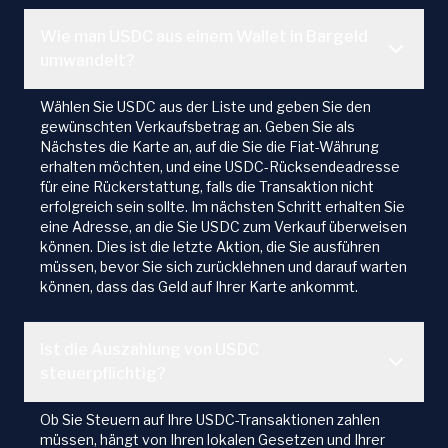
Wie man USDC aus einem Wallet in Bargeld
umwandelt?
Wählen Sie USDC aus der Liste und geben Sie den
gewünschten Verkaufsbetrag an. Geben Sie als
Nächstes die Karte an, auf die Sie die Fiat-Währung
erhalten möchten, und eine USDC-Rücksendeadresse
für eine Rückerstattung, falls die Transaktion nicht
erfolgreich sein sollte. Im nächsten Schritt erhalten Sie
eine Adresse, an die Sie USDC zum Verkauf überweisen
können. Dies ist die letzte Aktion, die Sie ausführen
müssen, bevor Sie sich zurücklehnen und darauf warten
können, dass das Geld auf Ihrer Karte ankommt.
Ist die Auszahlung von USDC
steuerpflichtig?
Ob Sie Steuern auf Ihre USDC-Transaktionen zahlen
müssen, hängt von Ihren lokalen Gesetzen und Ihrer