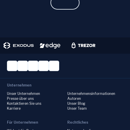
Learn more.
Unternehmen
Unser Unternehmen
Unternehmensinformationen
Presse über uns
Autoren
Kontaktieren Sie uns
Unser Blog
Karriere
Unser Team
Für Unternehmen
Rechtliches