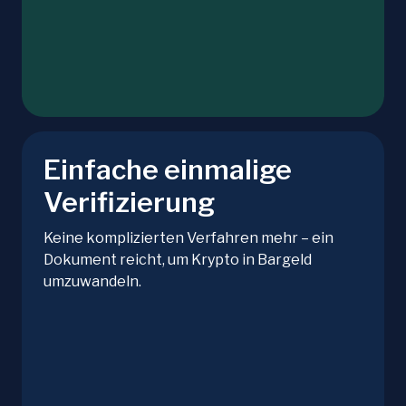
Einfache einmalige
Verifizierung
Keine komplizierten Verfahren mehr – ein
Dokument reicht, um Krypto in Bargeld
umzuwandeln.