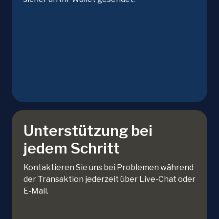
Unterstützung bei
jedem Schritt
Kontaktieren Sie uns bei Problemen während
der Transaktion jederzeit über Live-Chat oder
E-Mail.