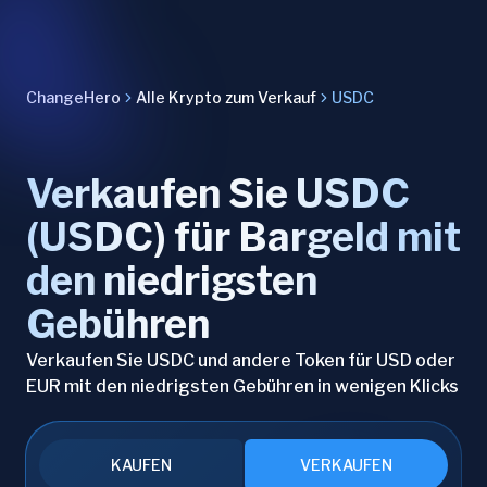
ChangeHero
Alle Krypto zum Verkauf
USDC
Verkaufen Sie USDC
(USDC) für Bargeld mit
den niedrigsten
Gebühren
Verkaufen Sie USDC und andere Token für USD oder
EUR mit den niedrigsten Gebühren in wenigen Klicks
KAUFEN
VERKAUFEN