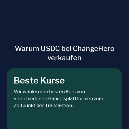
Warum USDC bei ChangeHero
verkaufen
Beste Kurse
Wir wählen den besten Kurs von
verschiedenen Handelsplattformen zum
Zeitpunkt der Transaktion.