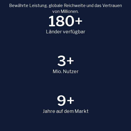
Bewährte Leistung, globale Reichweite und das Vertrauen
von Millionen.
180+
Länder verfügbar
3+
Mio. Nutzer
9+
Jahre auf dem Markt