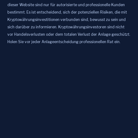
dieser Website sind nur für autorisierte und professionelle Kunden
bestimmt. Es ist entscheidend, sich der potenziellen Risiken, die mit
Kryptowährungsinvestitionen verbunden sind, bewusst zu sein und
sich darüber zu informieren. Kryptowährungsinvestoren sind nicht
vor Handelsverlusten oder dem totalen Verlust der Anlage geschützt.
Holen Sie vor jeder Anlageentscheidung professionellen Rat ein.