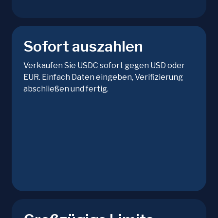
Sofort auszahlen
Verkaufen Sie USDC sofort gegen USD oder
EUR. Einfach Daten eingeben, Verifizierung
abschließen und fertig.