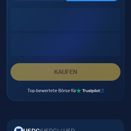
KAUFEN
Top-bewertete Börse für