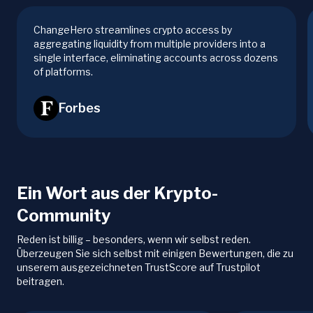
ChangeHero streamlines crypto access by
aggregating liquidity from multiple providers into a
single interface, eliminating accounts across dozens
of platforms.
Forbes
Ein Wort aus der Krypto-
Community
Reden ist billig – besonders, wenn wir selbst reden.
Überzeugen Sie sich selbst mit einigen Bewertungen, die zu
unserem ausgezeichneten TrustScore auf Trustpilot
beitragen.