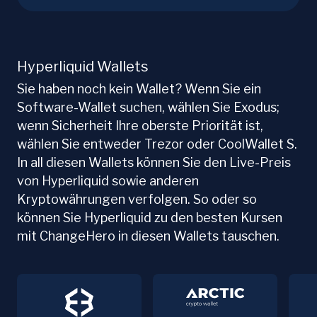
Hyperliquid Wallets
Sie haben noch kein Wallet? Wenn Sie ein
Software-Wallet suchen, wählen Sie Exodus;
wenn Sicherheit Ihre oberste Priorität ist,
wählen Sie entweder Trezor oder CoolWallet S.
In all diesen Wallets können Sie den Live-Preis
von Hyperliquid sowie anderen
Kryptowährungen verfolgen. So oder so
können Sie Hyperliquid zu den besten Kursen
mit ChangeHero in diesen Wallets tauschen.