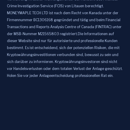
Crime Investigation Service (FCIS) von Litauen berechtigt.
MONEYMAPLE TECH LTD ist nach dem Recht von Kanada unter der
Firmennummer BC1306168 gegründet und tätig und beim Financial
Transactions and Reports Analysis Centre of Canada (FINTRAC) unter
der MSB-Nummer M21565803 registriert.Die Informationen auf
dieser Website sind nur für autorisierte und professionelle Kunden
bestimmt. Es ist entscheidend, sich der potenziellen Risiken, die mit
Kryptowährungsinvestitionen verbunden sind, bewusst zu sein und
sich darüber zu informieren. Kryptowährungsinvestoren sind nicht
vor Handelsverlusten oder dem totalen Verlust der Anlage geschützt.
Holen Sie vor jeder Anlageentscheidung professionellen Rat ein.