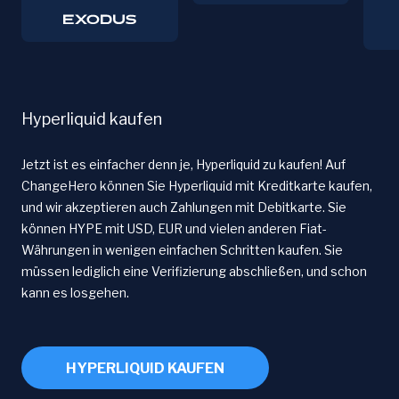
Hyperliquid kaufen
Jetzt ist es einfacher denn je, Hyperliquid zu kaufen! Auf
ChangeHero können Sie Hyperliquid mit Kreditkarte kaufen,
und wir akzeptieren auch Zahlungen mit Debitkarte. Sie
können HYPE mit USD, EUR und vielen anderen Fiat-
Währungen in wenigen einfachen Schritten kaufen. Sie
müssen lediglich eine Verifizierung abschließen, und schon
kann es losgehen.
HYPERLIQUID KAUFEN