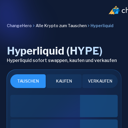
ChangeHero
Alle Krypto zum Tauschen
Hyperliquid
Hyperliquid (HYPE)
Hyperliquid sofort swappen, kaufen und verkaufen
TAUSCHEN
KAUFEN
VERKAUFEN