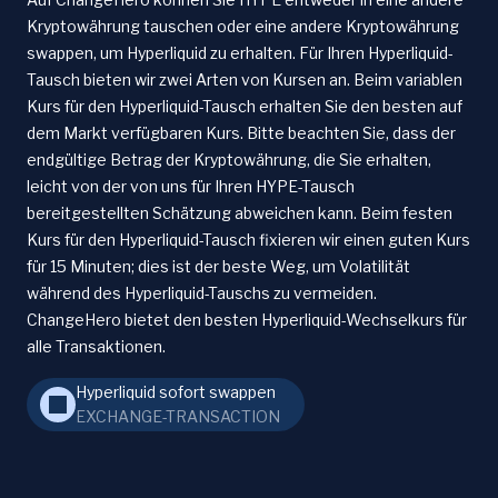
Kryptowährung tauschen oder eine andere Kryptowährung
swappen, um Hyperliquid zu erhalten. Für Ihren Hyperliquid-
Tausch bieten wir zwei Arten von Kursen an. Beim variablen
Kurs für den Hyperliquid-Tausch erhalten Sie den besten auf
dem Markt verfügbaren Kurs. Bitte beachten Sie, dass der
endgültige Betrag der Kryptowährung, die Sie erhalten,
leicht von der von uns für Ihren HYPE-Tausch
bereitgestellten Schätzung abweichen kann. Beim festen
Kurs für den Hyperliquid-Tausch fixieren wir einen guten Kurs
für 15 Minuten; dies ist der beste Weg, um Volatilität
während des Hyperliquid-Tauschs zu vermeiden.
ChangeHero bietet den besten Hyperliquid-Wechselkurs für
alle Transaktionen.
Hyperliquid sofort swappen
EXCHANGE-TRANSACTION