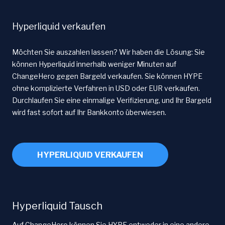
Hyperliquid verkaufen
Möchten Sie auszahlen lassen? Wir haben die Lösung: Sie
können Hyperliquid innerhalb weniger Minuten auf
ChangeHero gegen Bargeld verkaufen. Sie können HYPE
ohne komplizierte Verfahren in USD oder EUR verkaufen.
Durchlaufen Sie eine einmalige Verifizierung, und Ihr Bargeld
wird fast sofort auf Ihr Bankkonto überwiesen.
HYPERLIQUID VERKAUFEN
Hyperliquid Tausch
Auf ChangeHero können Sie HYPE entweder in eine andere