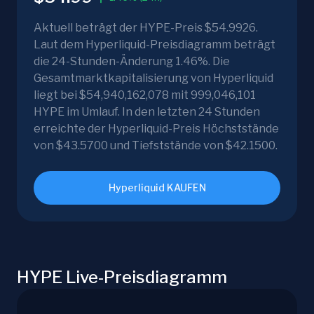
Aktuell beträgt der HYPE-Preis $54.9926.
Laut dem Hyperliquid-Preisdiagramm beträgt
die 24-Stunden-Änderung 1.46%. Die
Gesamtmarktkapitalisierung von Hyperliquid
liegt bei $54,940,162,078 mit 999,046,101
HYPE im Umlauf. In den letzten 24 Stunden
erreichte der Hyperliquid-Preis Höchststände
von $43.5700 und Tiefststände von $42.1500.
Hyperliquid KAUFEN
HYPE Live-Preisdiagramm