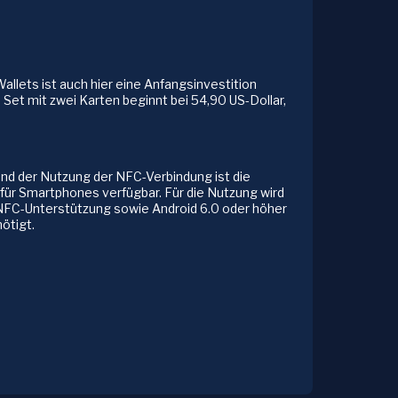
llets ist auch hier eine Anfangsinvestition
 Set mit zwei Karten beginnt bei 54,90 US-Dollar,
nd der Nutzung der NFC-Verbindung ist die
für Smartphones verfügbar. Für die Nutzung wird
 NFC-Unterstützung sowie Android 6.0 oder höher
ötigt.