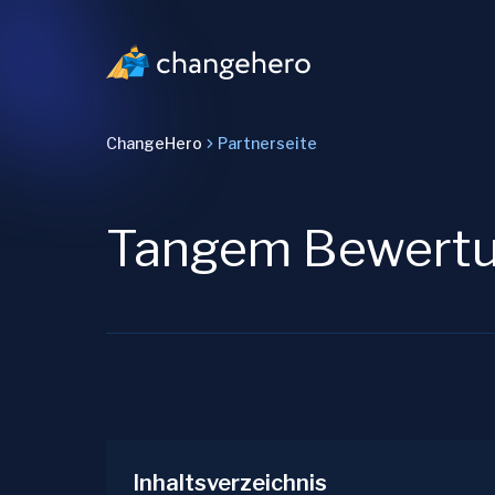
ChangeHero
Partnerseite
Tangem Bewert
Inhaltsverzeichnis