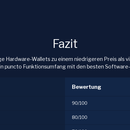
Fazit
ge Hardware-Wallets zu einem niedrigeren Preis als v
in puncto Funktionsumfang mit den besten Software-
Bewertung
90/100
80/100