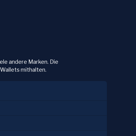
iele andere Marken. Die
Wallets mithalten.