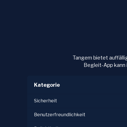
Tangem bietet auffälli
Begleit-App kann 
Kategorie
Sicherheit
Benutzerfreundlichkeit