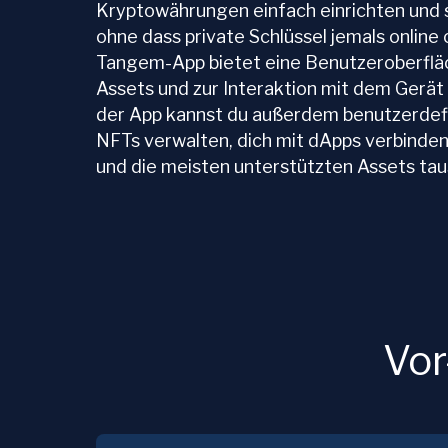
Kryptowährungen einfach einrichten und s
ohne dass private Schlüssel jemals online
Tangem-App bietet eine Benutzeroberfläc
Assets und zur Interaktion mit dem Gerät
der App kannst du außerdem benutzerdefi
NFTs verwalten, dich mit dApps verbinde
und die meisten unterstützten Assets ta
Vor