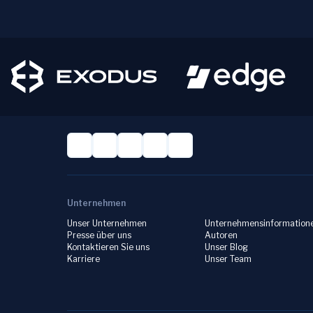
Unternehmen
Unser Unternehmen
Unternehmensinformation
Presse über uns
Autoren
Kontaktieren Sie uns
Unser Blog
Karriere
Unser Team