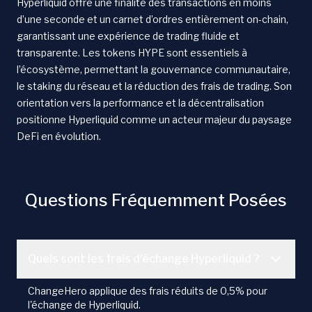
Hyperliquid offre une finalité des transactions en moins
d’une seconde et un carnet d’ordres entièrement on-chain,
garantissant une expérience de trading fluide et
transparente. Les tokens HYPE sont essentiels à
l’écosystème, permettant la gouvernance communautaire,
le staking du réseau et la réduction des frais de trading. Son
orientation vers la performance et la décentralisation
positionne Hyperliquid comme un acteur majeur du paysage
DeFi en évolution.
Questions Fréquemment Posées
Quels sont les frais d'échange Hyperliquid ?
ChangeHero applique des frais réduits de 0,5% pour
l'échange de Hyperliquid.