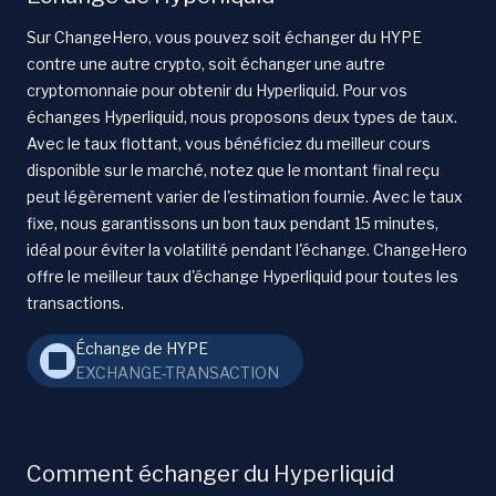
Sur ChangeHero, vous pouvez soit échanger du HYPE
contre une autre crypto, soit échanger une autre
cryptomonnaie pour obtenir du Hyperliquid. Pour vos
échanges Hyperliquid, nous proposons deux types de taux.
Avec le taux flottant, vous bénéficiez du meilleur cours
disponible sur le marché, notez que le montant final reçu
peut légèrement varier de l'estimation fournie. Avec le taux
fixe, nous garantissons un bon taux pendant 15 minutes,
idéal pour éviter la volatilité pendant l'échange. ChangeHero
offre le meilleur taux d'échange Hyperliquid pour toutes les
transactions.
Échange de HYPE
EXCHANGE-TRANSACTION
Comment échanger du Hyperliquid