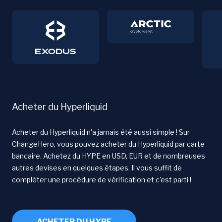
Acheter du Hyperliquid
Acheter du Hyperliquid n'a jamais été aussi simple ! Sur
ChangeHero, vous pouvez acheter du Hyperliquid par carte
bancaire. Achetez du HYPE en USD, EUR et de nombreuses
autres devises en quelques étapes. Il vous suffit de
compléter une procédure de vérification et c'est parti !
ACHETER DU HYPE