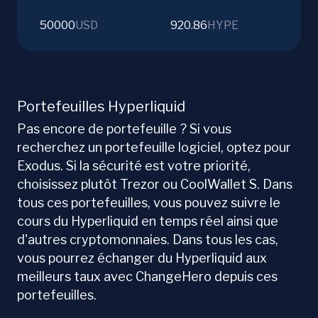
50000
USD
920.86
HYPE
Portefeuilles Hyperliquid
Pas encore de portefeuille ? Si vous
recherchez un portefeuille logiciel, optez pour
Exodus. Si la sécurité est votre priorité,
choisissez plutôt Trezor ou CoolWallet S. Dans
tous ces portefeuilles, vous pouvez suivre le
cours du Hyperliquid en temps réel ainsi que
d'autres cryptomonnaies. Dans tous les cas,
vous pourrez échanger du Hyperliquid aux
meilleurs taux avec ChangeHero depuis ces
portefeuilles.