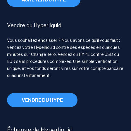
Vendre du Hyperliquid
Vous souhaitez encaisser ? Nous avons ce qu'il vous faut :
vendez votre Hyperliquid contre des espèces en quelques
minutes sur ChangeHero. Vendez du HYPE contre USD ou
EUR sans procédures complexes. Une simple vérification
unique, et vos fonds seront virés sur votre compte bancaire
quasi instantanément.
VENDRE DU HYPE
Échange de Hyperliquid