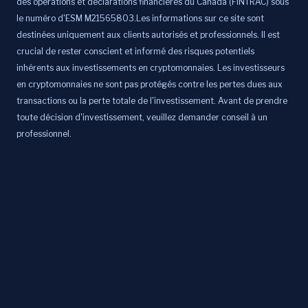
des opérations et déclarations financières du Canada (FINTRAC) sous
le numéro d'ESM M21565803.Les informations sur ce site sont
destinées uniquement aux clients autorisés et professionnels. Il est
crucial de rester conscient et informé des risques potentiels
inhérents aux investissements en cryptomonnaies. Les investisseurs
en cryptomonnaies ne sont pas protégés contre les pertes dues aux
transactions ou la perte totale de l'investissement. Avant de prendre
toute décision d'investissement, veuillez demander conseil à un
professionnel.