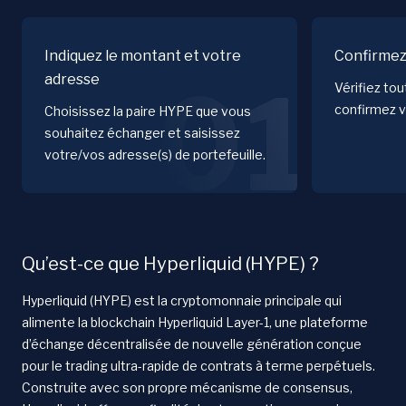
Indiquez le montant et votre
Confirmez
adresse
01
Vérifiez to
confirmez v
Choisissez la paire HYPE que vous
souhaitez échanger et saisissez
votre/vos adresse(s) de portefeuille.
Qu’est-ce que Hyperliquid (HYPE) ?
Hyperliquid (HYPE) est la cryptomonnaie principale qui
alimente la blockchain Hyperliquid Layer-1, une plateforme
d’échange décentralisée de nouvelle génération conçue
pour le trading ultra-rapide de contrats à terme perpétuels.
Construite avec son propre mécanisme de consensus,