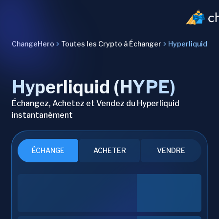
ChangeHero
Toutes les Crypto à Échanger
Hyperliquid
Hyperliquid (HYPE)
Échangez, Achetez et Vendez du Hyperliquid
instantanément
ÉCHANGE
ACHETER
VENDRE