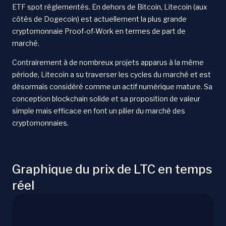
ETF spot réglementés. En dehors de Bitcoin, Litecoin (aux
côtés de Dogecoin) est actuellement la plus grande
cryptomonnaie Proof-of-Work en termes de part de
marché.
Contrairement à de nombreux projets apparus à la même
période, Litecoin a su traverser les cycles du marché et est
désormais considéré comme un actif numérique mature. Sa
conception blockchain solide et sa proposition de valeur
simple mais efficace en font un pilier du marché des
cryptomonnaies.
Graphique du prix de LTC en temps
réel