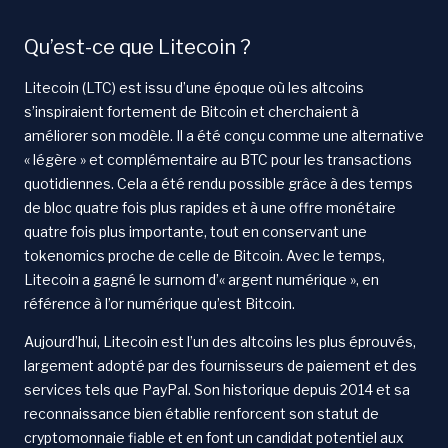
Qu’est-ce que Litecoin ?
Litecoin (LTC) est issu d’une époque où les altcoins
s’inspiraient fortement de Bitcoin et cherchaient à
améliorer son modèle. Il a été conçu comme une alternative
« légère » et complémentaire au BTC pour les transactions
quotidiennes. Cela a été rendu possible grâce à des temps
de bloc quatre fois plus rapides et à une offre monétaire
quatre fois plus importante, tout en conservant une
tokenomics proche de celle de Bitcoin. Avec le temps,
Litecoin a gagné le surnom d’« argent numérique », en
référence à l’or numérique qu’est Bitcoin.
Aujourd’hui, Litecoin est l’un des altcoins les plus éprouvés,
largement adopté par des fournisseurs de paiement et des
services tels que PayPal. Son historique depuis 2014 et sa
reconnaissance bien établie renforcent son statut de
cryptomonnaie fiable et en font un candidat potentiel aux