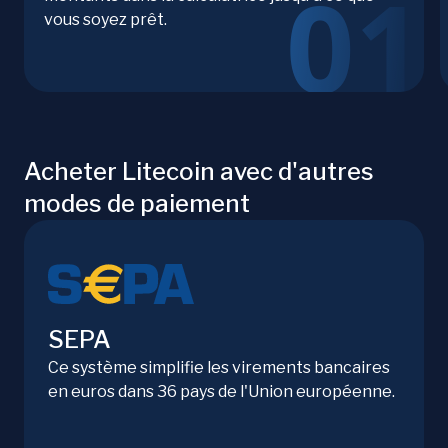
vous soyez prêt.
Acheter Litecoin avec d'autres
modes de paiement
SEPA
Ce système simplifie les virements bancaires
en euros dans 36 pays de l'Union européenne.