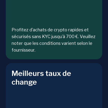
Profitez d’achats de crypto rapides et
sécurisés sans KYC jusqu’à 700 €. Veuillez
noter que les conditions varient selon le
fournisseur.
Meilleurs taux de
change