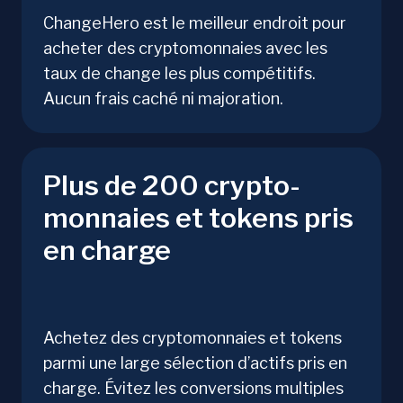
ChangeHero est le meilleur endroit pour
acheter des cryptomonnaies avec les
taux de change les plus compétitifs.
Aucun frais caché ni majoration.
Plus de 200 crypto-
monnaies et tokens pris
en charge
Achetez des cryptomonnaies et tokens
parmi une large sélection d’actifs pris en
charge. Évitez les conversions multiples