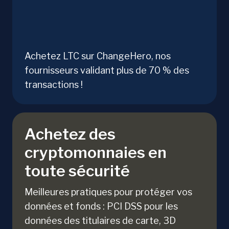
Achetez LTC sur ChangeHero, nos
fournisseurs validant plus de 70 % des
transactions !
Achetez des
cryptomonnaies en
toute sécurité
Meilleures pratiques pour protéger vos
données et fonds : PCI DSS pour les
données des titulaires de carte, 3D