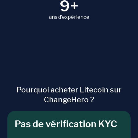
9+
ans d'expérience
Pourquoi acheter Litecoin sur
ChangeHero ?
Pas de vérification KYC