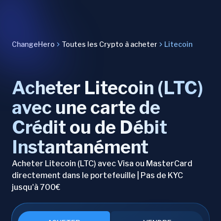
ChangeHero
Toutes les Crypto à acheter
Litecoin
Acheter Litecoin (LTC)
avec une carte de
Crédit ou de Débit
Instantanément
Acheter Litecoin (LTC) avec Visa ou MasterCard
directement dans le portefeuille | Pas de KYC
jusqu'à 700€