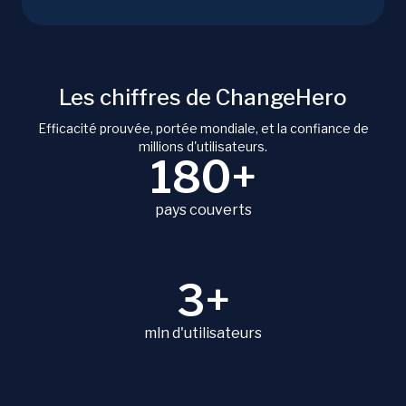
Les chiffres de ChangeHero
Efficacité prouvée, portée mondiale, et la confiance de
millions d'utilisateurs.
180+
pays couverts
3+
mln d'utilisateurs