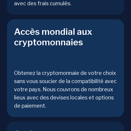
avec des frais cumulés.
Accès mondial aux
cryptomonnaies
Obtenez la cryptomonnaie de votre choix
sans vous soucier de la compatibilité avec
votre pays. Nous couvrons de nombreux
lieux avec des devises locales et options
de paiement.