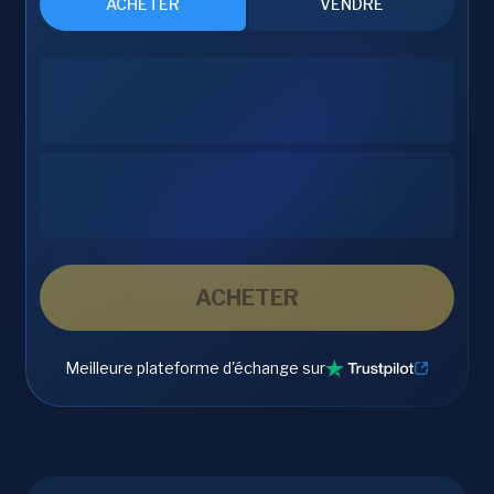
ACHETER
VENDRE
ACHETER
Meilleure plateforme d'échange sur