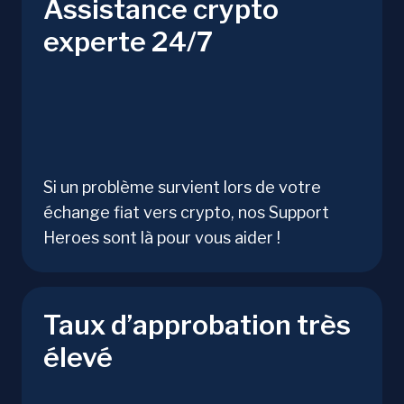
Assistance crypto
experte 24/7
Si un problème survient lors de votre
échange fiat vers crypto, nos Support
Heroes sont là pour vous aider !
Taux d’approbation très
élevé