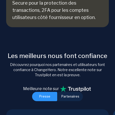
Secure pour la protection des
transactions, 2FA pour les comptes
utilisateurs côté fournisseur en option.
Les meilleurs nous font confiance
Découvrez pourquoi nos partenaires et utilisateurs font
confiance à ChangeHero. Notre excellente note sur
Trustpilot en est la preuve.
Meilleure note sur
Presse
Partenaires