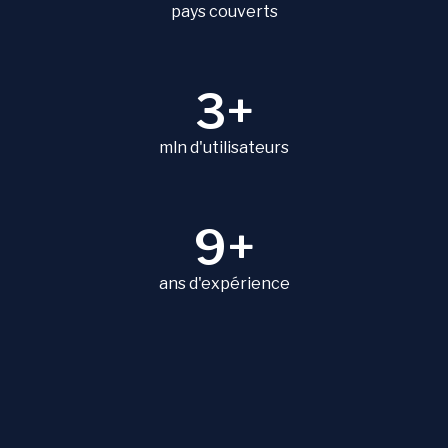
pays couverts
3+
mln d'utilisateurs
9+
ans d'expérience