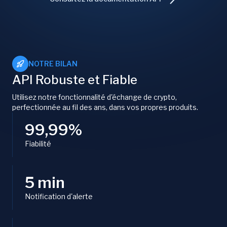
NOTRE BILAN
API Robuste et Fiable
Utilisez notre fonctionnalité d'échange de crypto,
perfectionnée au fil des ans, dans vos propres produits.
99,99%
Fiabilité
5 min
Notification d'alerte