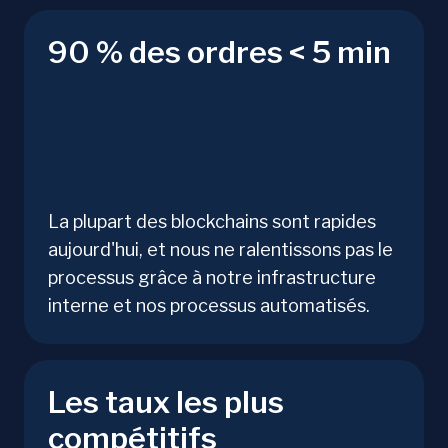
90 % des ordres < 5 min
La plupart des blockchains sont rapides
aujourd'hui, et nous ne ralentissons pas le
processus grâce à notre infrastructure
interne et nos processus automatisés.
Les taux les plus
compétitifs