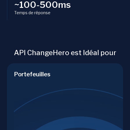
~100-500ms
Temps de réponse
API ChangeHero est Idéal pour
Portefeuilles