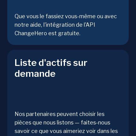
Que vous le fassiez vous-même ou avec
notre aide, l'intégration de l'API
ChangeHero est gratuite.
Liste d'actifs sur
demande
Nos partenaires peuvent choisir les
pièces que nous listons — faites-nous
savoir ce que vous aimeriez voir dans les