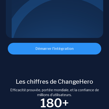
Démarrer l'intégration
Les chiffres de ChangeHero
Efficacité prouvée, portée mondiale, et la confiance de
millions d'utilisateurs.
180+