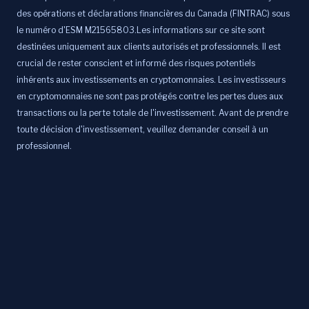
des opérations et déclarations financières du Canada (FINTRAC) sous
le numéro d'ESM M21565803.Les informations sur ce site sont
destinées uniquement aux clients autorisés et professionnels. Il est
crucial de rester conscient et informé des risques potentiels
inhérents aux investissements en cryptomonnaies. Les investisseurs
en cryptomonnaies ne sont pas protégés contre les pertes dues aux
transactions ou la perte totale de l'investissement. Avant de prendre
toute décision d'investissement, veuillez demander conseil à un
professionnel.