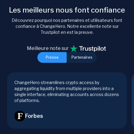
Les meilleurs nous font confiance
Découvrez pourquoi nos partenaires et utilisateurs font
confiance à ChangeHero. Notre excellente note sur
Trustpilot en est la preuve.
Meilleure note sur
Presse
Partenaires
ChangeHero streamlines crypto access by
aggregating liquidity from multiple providers into a
single interface, eliminating accounts across dozens
of platforms.
Forbes