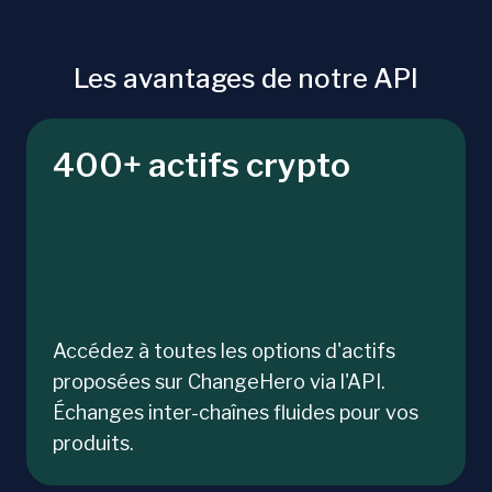
Les avantages de notre API
400+ actifs crypto
Accédez à toutes les options d'actifs
proposées sur ChangeHero via l'API.
Échanges inter-chaînes fluides pour vos
produits.