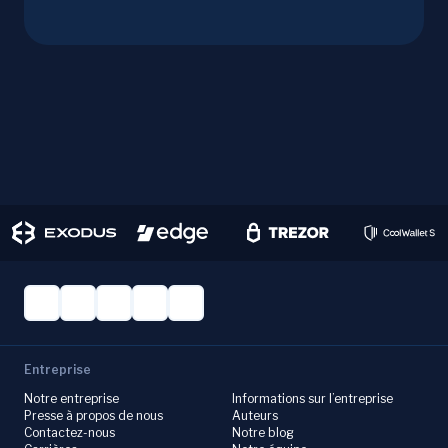
Entreprise
Notre entreprise
Informations sur l’entreprise
Presse à propos de nous
Auteurs
Contactez-nous
Notre blog