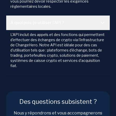
vous pourriez devoir respecter les exigences
réglementaires locales.
À quoi puis-je utiliser l'API ?
L'API inclut des appels et des fonctions qui permettent
d'effectuer des échanges de crypto via l'infrastructure
de ChangeHero. Notre API est idéale pour des cas
d'utilisation tels que : plateformes d'échange, bots de
trading, portefeuilles crypto, solutions de paiement,
systèmes de caisse crypto et services d'acquisition
fiat.
Des questions subsistent ?
Nous y répondrons et vous accompagnerons