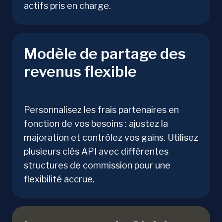
actifs pris en charge.
Modèle de partage des
revenus flexible
Personnalisez les frais partenaires en
fonction de vos besoins : ajustez la
majoration et contrôlez vos gains. Utilisez
plusieurs clés API avec différentes
structures de commission pour une
flexibilité accrue.