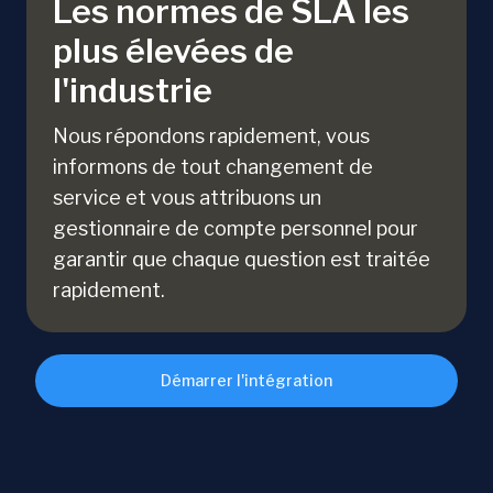
Les normes de SLA les
plus élevées de
l'industrie
Nous répondons rapidement, vous
informons de tout changement de
service et vous attribuons un
gestionnaire de compte personnel pour
garantir que chaque question est traitée
rapidement.
Démarrer l'intégration