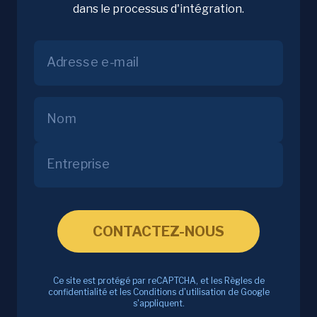
dans le processus d'intégration.
Adresse e-mail
Nom
Entreprise
CONTACTEZ-NOUS
Ce site est protégé par reCAPTCHA, et les Règles de
confidentialité et les Conditions d'utilisation de Google
s'appliquent.