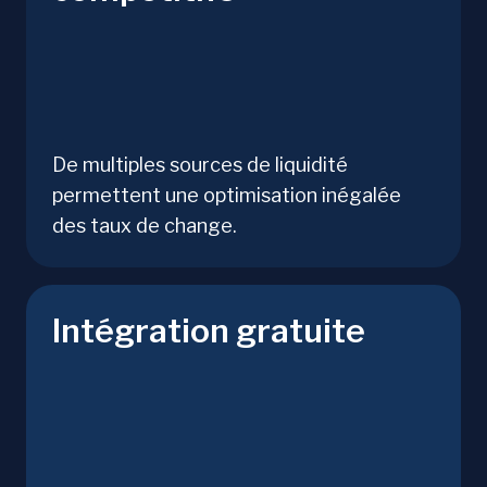
De multiples sources de liquidité
permettent une optimisation inégalée
des taux de change.
Intégration gratuite