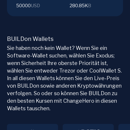
50000
USD
280.85K
B
BUILDon Wallets
Sie haben noch kein Wallet? Wenn Sie ein
Software-Wallet suchen, wählen Sie Exodus;
wenn Sicherheit Ihre oberste Priorität ist,
wählen Sie entweder Trezor oder CoolWallet S.
In all diesen Wallets können Sie den Live-Preis
von BUILDon sowie anderen Kryptowährungen
verfolgen. So oder so können Sie BUILDon zu
den besten Kursen mit ChangeHero in diesen
Wallets tauschen.