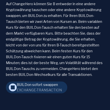
Auf ChangeHero können Sie B entweder in eine andere
Kryptowährung tauschen oder eine andere Kryptowährung
swappen, um BUILDon zu erhalten. Für Ihren BUILDon-
Tausch bieten wir zwei Arten von Kursen an. Beim variablen
Kurs für den BUILDon-Tausch erhalten Sie den besten auf
dem Markt verfügbaren Kurs. Bitte beachten Sie, dass der
endgültige Betrag der Kryptowährung, die Sie erhalten,
leicht von der von uns für Ihren B-Tausch bereitgestellten
Schätzung abweichen kann. Beim festen Kurs für den
BUILDon-Tausch fixieren wir einen guten Kurs für 15
Minuten; dies ist der beste Weg, um Volatilität während des
BUILDon-Tauschs zu vermeiden. ChangeHero bietet den
besten BUILDon-Wechselkurs für alle Transaktionen.
BUILDon sofort swappen
EXCHANGE-TRANSACTION