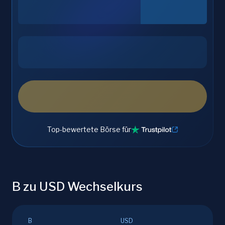
Top-bewertete Börse für
B zu USD Wechselkurs
B
USD