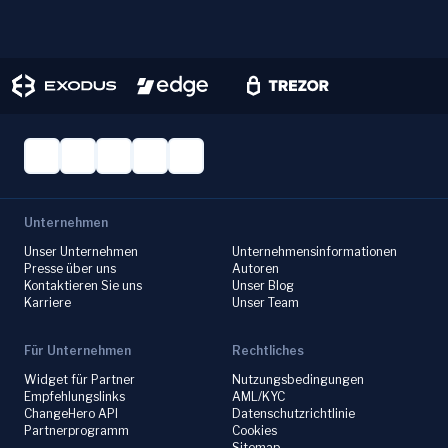
Unternehmen
Unser Unternehmen
Unternehmensinformationen
Presse über uns
Autoren
Kontaktieren Sie uns
Unser Blog
Karriere
Unser Team
Für Unternehmen
Rechtliches
Widget für Partner
Nutzungsbedingungen
Empfehlungslinks
AML/KYC
ChangeHero API
Datenschutzrichtlinie
Partnerprogramm
Cookies
Sitemap