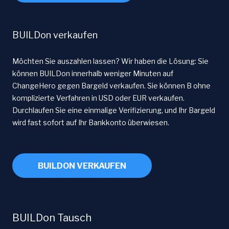
BUILDon verkaufen
Möchten Sie auszahlen lassen? Wir haben die Lösung: Sie
können BUILDon innerhalb weniger Minuten auf
ChangeHero gegen Bargeld verkaufen. Sie können B ohne
komplizierte Verfahren in USD oder EUR verkaufen.
Durchlaufen Sie eine einmalige Verifizierung, und Ihr Bargeld
wird fast sofort auf Ihr Bankkonto überwiesen.
BUILDON VERKAUFEN
BUILDon Tausch