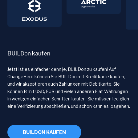
BUILDon kaufen
Jetzt ist es einfacher denn je, BUILDon zu kaufen! Auf
ChangeHero können Sie BUILDon mit Kreditkarte kaufen,
und wir akzeptieren auch Zahlungen mit Debitkarte. Sie
können B mit USD, EUR und vielen anderen Fiat-Währungen
in wenigen einfachen Schritten kaufen. Sie müssen lediglich
eine Verifizierung abschließen, und schon kann es losgehen.
BUILDON KAUFEN