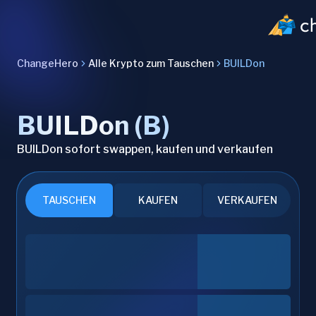
ChangeHero
Alle Krypto zum Tauschen
BUILDon
BUILDon (B)
BUILDon sofort swappen, kaufen und verkaufen
TAUSCHEN
KAUFEN
VERKAUFEN