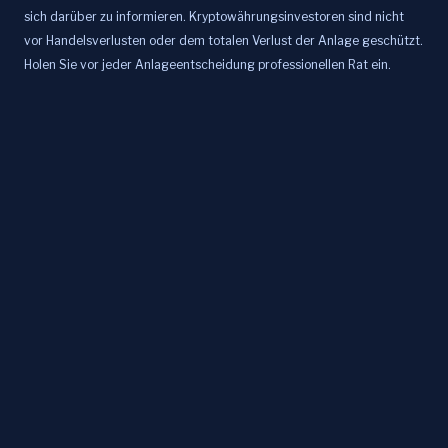
sich darüber zu informieren. Kryptowährungsinvestoren sind nicht
vor Handelsverlusten oder dem totalen Verlust der Anlage geschützt.
Holen Sie vor jeder Anlageentscheidung professionellen Rat ein.