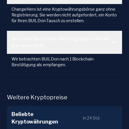
ChangeHero ist eine Kryptowährungsbörse ganz ohne
Registrierung. Sie werden nicht aufgefordert, ein Konto
für Ihren BUILDon-Tausch zu erstellen.
Wie viele Blockchain-Bestätigungen sind für
B erforderlich?
Wir betrachten BUILDon nach 1 Blockchain-
Bestätigung als empfangen.
Weitere Kryptopreise
Beliebte
in 24 Std.
Kryptowährungen