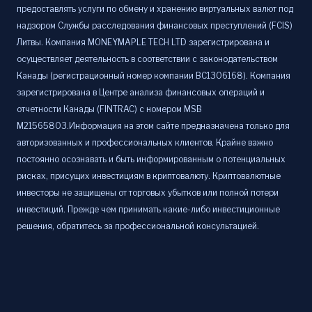
предоставлять услуги по обмену и хранению виртуальных валют под
надзором Службы расследования финансовых преступлений (FCIS)
Литвы. Компания MONEYMAPLE TECH LTD зарегистрирована и
осуществляет деятельность в соответствии с законодательством
Канады (регистрационный номер компании BC1306168). Компания
зарегистрирована в Центре анализа финансовых операций и
отчетности Канады (FINTRAC) с номером MSB
M21565803.Информация на этом сайте предназначена только для
авторизованных и профессиональных клиентов. Крайне важно
постоянно осознавать и быть информированным о потенциальных
рисках, присущих инвестициям в криптовалюту. Криптовалютные
инвесторы не защищены от торговых убытков или полной потери
инвестиций. Прежде чем принимать какие-либо инвестиционные
решения, обратитесь за профессиональной консультацией.