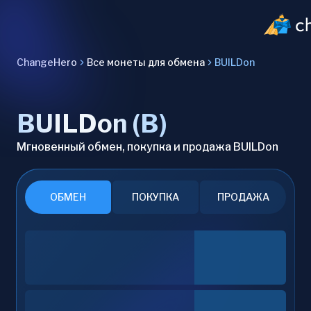
ChangeHero
Все монеты для обмена
BUILDon
BUILDon (B)
Мгновенный обмен, покупка и продажа BUILDon
ОБМЕН
ПОКУПКА
ПРОДАЖА