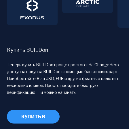
Купить BUILDon
Теперь купить BUILDon проще простого! На ChangeHero
доступна покупка BUILDon с помощью банковских карт.
Приобретайте B за USD, EUR и другие фиатные валюты в
несколько кликов. Просто пройдите быструю
верификацию — и можно начинать.
КУПИТЬ B