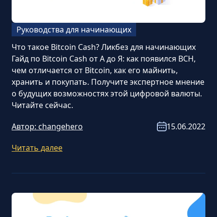
Руководства для начинающих
Что такое Bitcoin Cash? Ликбез для начинающих
Гайд по Bitcoin Cash от А до Я: как появился BCH,
чем отличается от Bitcoin, как его майнить,
хранить и покупать. Получите экспертное мнение
о будущих возможностях этой цифровой валюты.
Читайте сейчас.
Автор:
changehero
15.06.2022
Читать далее