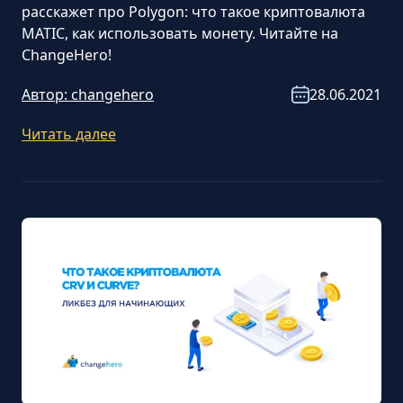
расскажет про Polygon: что такое криптовалюта
MATIC, как использовать монету. Читайте на
ChangeHero!
Автор:
changehero
28.06.2021
Читать далее