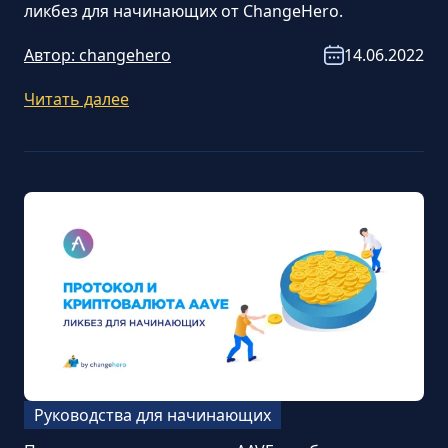
ликбез для начинающих от ChangeHero.
Автор:
changehero
14.06.2022
Читать далее
Руководства для начинающих