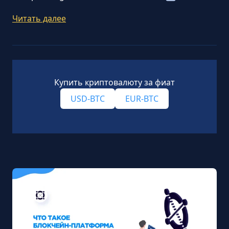
Читать далее
Купить криптовалюту за фиат
USD-BTC
EUR-BTC