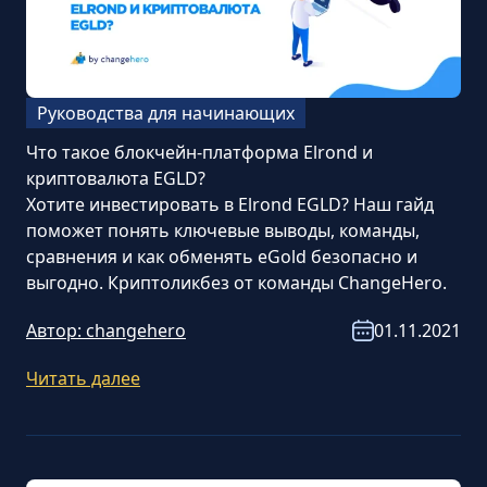
Руководства для начинающих
Что такое блокчейн-платформа Elrond и
криптовалюта EGLD?
Хотите инвестировать в Elrond EGLD? Наш гайд
поможет понять ключевые выводы, команды,
сравнения и как обменять eGold безопасно и
выгодно. Криптоликбез от команды ChangeHero.
Автор:
changehero
01.11.2021
Читать далее