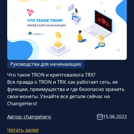
Руководства для начинающих
Что такое TRON и криптовалюта TRX?
Вся правда о TRON и TRX: как работает сеть, ее
функции, преимущества и где безопасно хранить
свои монеты. Узнайте все детали сейчас на
ChangeHero!
Автор:
changehero
15.06.2022
Читать далее