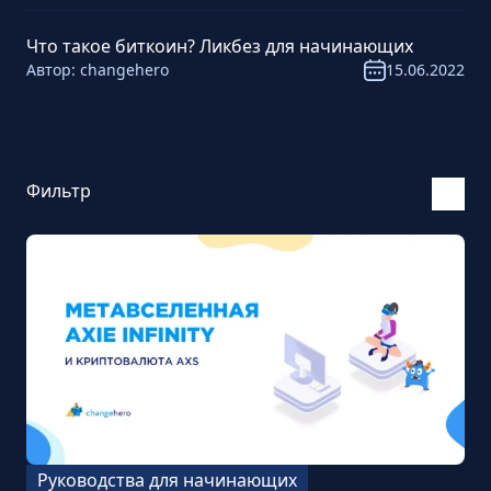
Что такое биткоин? Ликбез для начинающих
Автор:
changehero
15.06.2022
Фильтр
Руководства для начинающих