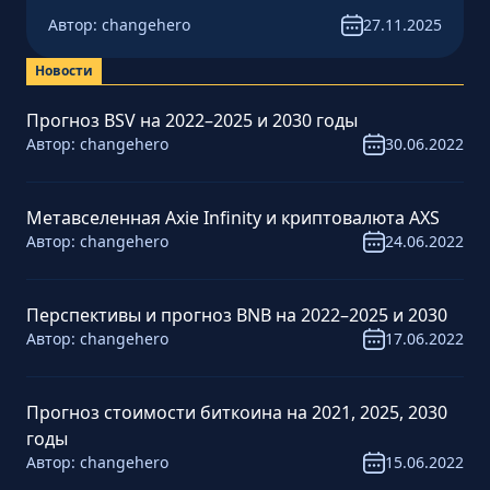
Автор:
changehero
27.11.2025
Новости
Прогноз BSV на 2022–2025 и 2030 годы
Автор:
changehero
30.06.2022
Метавселенная Axie Infinity и криптовалюта AXS
Автор:
changehero
24.06.2022
Перспективы и прогноз BNB на 2022–2025 и 2030
Автор:
changehero
17.06.2022
Прогноз стоимости биткоина на 2021, 2025, 2030
годы
Автор:
changehero
15.06.2022