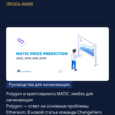
Читать далее
Руководства для начинающих
Polygon и криптовалюта MATIC: ликбез для
начинающих
Polygon — ответ на основные проблемы
Ethereum. В новой статье команда ChangeHero