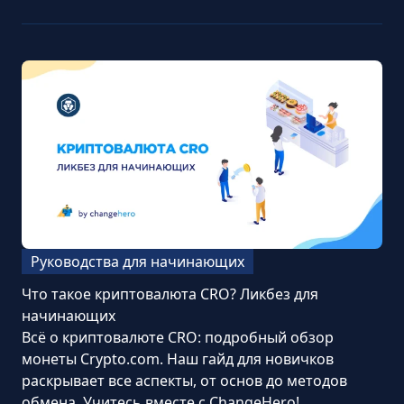
Руководства для начинающих
Что такое криптовалюта CRO? Ликбез для
начинающих
Всё о криптовалюте CRO: подробный обзор
монеты Crypto.com. Наш гайд для новичков
раскрывает все аспекты, от основ до методов
обмена. Учитесь вместе с ChangeHero!