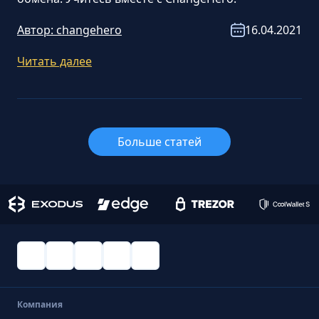
Автор:
changehero
16.04.2021
Читать далее
Больше cтатей
Компания