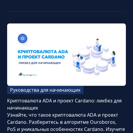
Руководства для начинающих
Криптовалюта ADA и проект Cardano: ликбез для
начинающих
Узнайте, что такое криптовалюта ADA и проект
Cardano. Разберитесь в алгоритме Ouroboros,
PoS и уникальных особенностях Cardano. Изучите