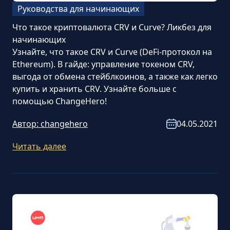
Руководства для начинающих
Что такое криптовалюта CRV и Curve? Ликбез для
начинающих
Узнайте, что такое CRV и Curve (DeFi-протокол на
Ethereum). В гайде: управление токеном CRV,
выгода от обмена стейблкоинов, а также как легко
купить и хранить CRV. Узнайте больше с
помощью ChangeHero!
Автор:
changehero
04.05.2021
Читать далее