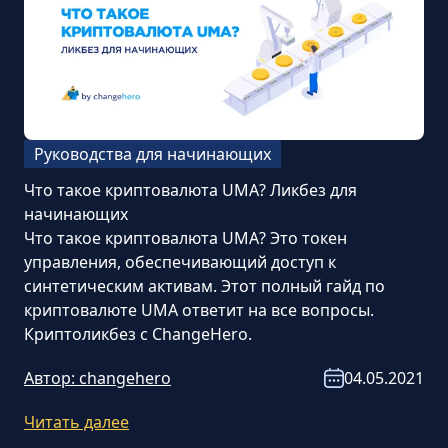
Руководства для начинающих
Что такое криптовалюта UMA? Ликбез для
начинающих
Что такое криптовалюта UMA? Это токен
управления, обеспечивающий доступ к
синтетическим активам. Этот полный гайд по
криптовалюте UMA ответит на все вопросы.
Криптоликбез с ChangeHero.
Автор:
changehero
04.05.2021
Читать далее