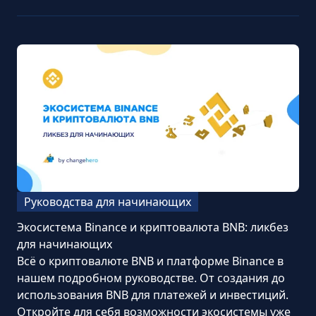
Руководства для начинающих
Экосистема Binance и криптовалюта BNB: ликбез
для начинающих
Всё о криптовалюте BNB и платформе Binance в
нашем подробном руководстве. От создания до
использования BNB для платежей и инвестиций.
Откройте для себя возможности экосистемы уже