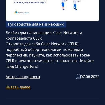
Руководства для начинающих
Ликбез для начинающих: Celer Network и
криптовалюта CELR
Откройте для себя Celer Network (CELR):
подробный обзор технологии, команды и
перспектив. Изучите, как использовать токен
CELR и чем он отличается от аналогов. Читайте
гайд ChangeHero!
Автор:
changehero
07.06.2022
Читать далее