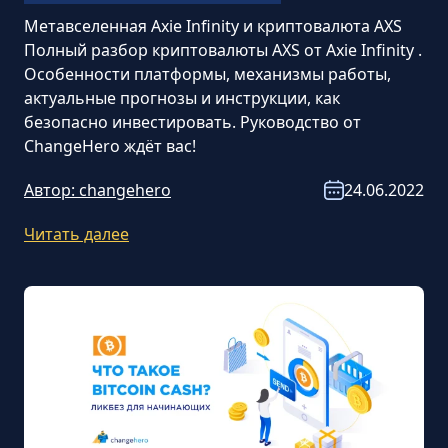
Метавселенная Axie Infinity и криптовалюта AXS
Полный разбор криптовалюты AXS от Axie Infinity .
Особенности платформы, механизмы работы,
актуальные прогнозы и инструкции, как
безопасно инвестировать. Руководство от
ChangeHero ждёт вас!
Автор:
changehero
24.06.2022
Читать далее