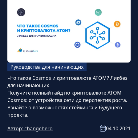
Руководства для начинающих
Что такое Cosmos и криптовалюта ATOM? Ликбез
для начинающих
Получите полный гайд по криптовалюте ATOM
Cosmos: от устройства сети до перспектив роста.
Узнайте о возможностях стейкинга и будущего
проекта.
Автор:
changehero
04.10.2021