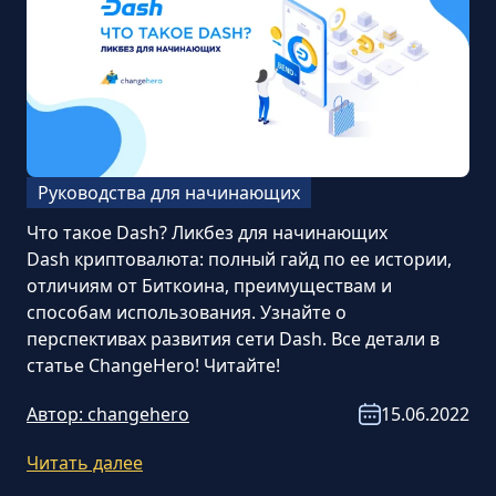
Руководства для начинающих
Что такое Dash? Ликбез для начинающих
Dash криптовалюта: полный гайд по ее истории,
отличиям от Биткоина, преимуществам и
способам использования. Узнайте о
перспективах развития сети Dash. Все детали в
статье ChangeHero! Читайте!
Автор:
changehero
15.06.2022
Читать далее