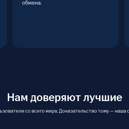
обмена.
Нам доверяют лучшие
ователи со всего мира. Доказательство тому — наша оце