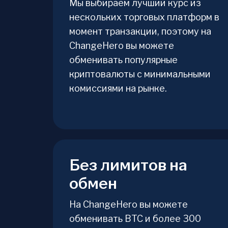
Мы выбираем лучший курс из
нескольких торговых платформ в
момент транзакции, поэтому на
ChangeHero вы можете
обменивать популярные
криптовалюты с минимальными
комиссиями на рынке.
Без лимитов на
обмен
На ChangeHero вы можете
обменивать BTC и более 300