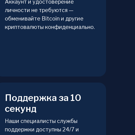
Аккаунт и удостоверение
личности не требуются —
обменивайте Bitcoin и другие
криптовалюты конфиденциально.
Поддержка за 10
секунд
Наши специалисты службы
поддержки доступны 24/7 и