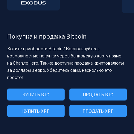
Покупка и продажа Bitcoin
Хотите приобрести Bitcoin? Воспользуйтесь
возможностью покупки через банковскую карту прямо
на ChangeHero. Также доступна продажа криптовалюты
за доллары и евро. Убедитесь сами, насколько это
просто!
КУПИТЬ BTC
ПРОДАТЬ BTC
КУПИТЬ XRP
ПРОДАТЬ XRP