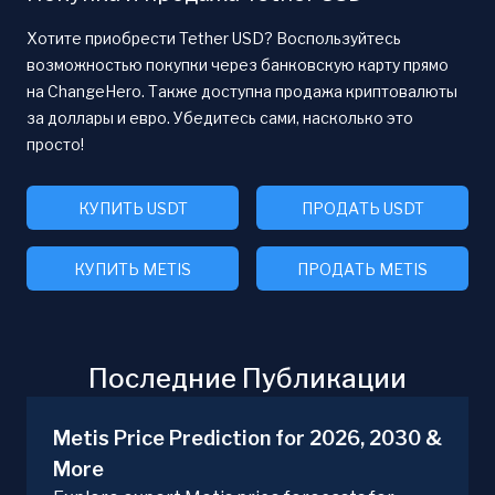
Хотите приобрести Tether USD? Воспользуйтесь
возможностью покупки через банковскую карту прямо
на ChangeHero. Также доступна продажа криптовалюты
за доллары и евро. Убедитесь сами, насколько это
просто!
КУПИТЬ USDT
ПРОДАТЬ USDT
КУПИТЬ METIS
ПРОДАТЬ METIS
Последние Публикации
Metis Price Prediction for 2026, 2030 &
More