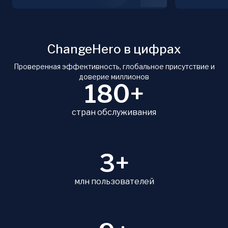
ChangeHero в цифрах
Проверенная эффективность, глобальное присутствие и
доверие миллионов
180+
стран обслуживания
3+
млн пользователей