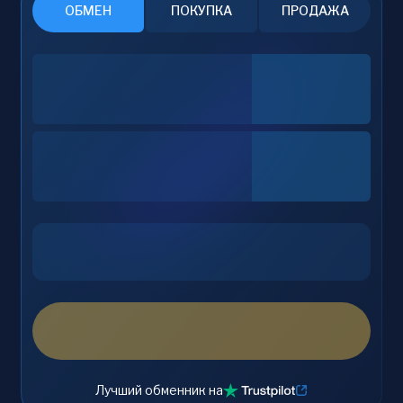
ОБМЕН
ПОКУПКА
ПРОДАЖА
Лучший обменник на