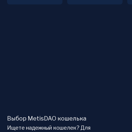
Выбор MetisDAO кошелька
Ищете надежный кошелек? Для