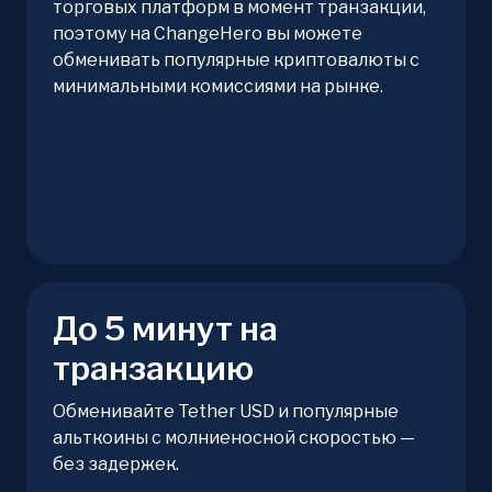
торговых платформ в момент транзакции,
поэтому на ChangeHero вы можете
обменивать популярные криптовалюты с
минимальными комиссиями на рынке.
До 5 минут на
транзакцию
Обменивайте Tether USD и популярные
альткоины с молниеносной скоростью —
без задержек.