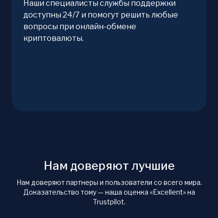
Наши специалисты службы поддержки
доступны 24/7 и помогут решить любые
вопросы при онлайн-обмене
криптовалюты.
Нам доверяют лучшие
Нам доверяют партнеры и пользователи со всего мира.
Доказательство тому — наша оценка «Excellent» на
Trustpilot.