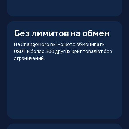
Без лимитов на обмен
На ChangeHero вы можете обменивать
USDT и более 300 других криптовалют без
ограничений.