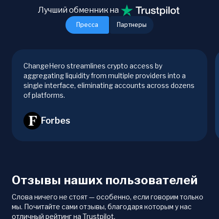
Лучший обменник на
Пресса
Партнеры
ChangeHero streamlines crypto access by
aggregating liquidity from multiple providers into a
single interface, eliminating accounts across dozens
of platforms.
Forbes
Отзывы наших пользователей
Слова ничего не стоят — особенно, если говорим только
мы. Почитайте сами отзывы, благодаря которым у нас
отличный рейтинг на Trustpilot.