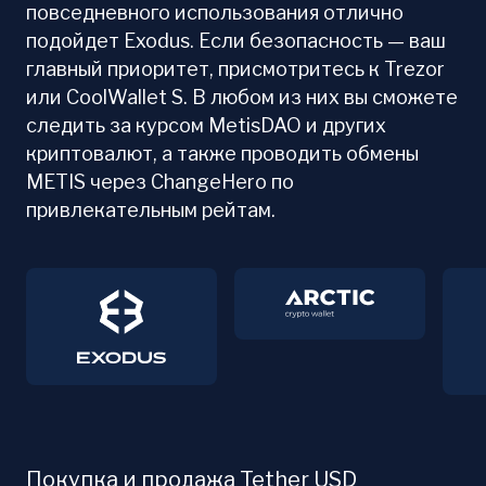
повседневного использования отлично
подойдет Exodus. Если безопасность — ваш
главный приоритет, присмотритесь к Trezor
или CoolWallet S. В любом из них вы сможете
следить за курсом MetisDAO и других
криптовалют, а также проводить обмены
METIS через ChangeHero по
привлекательным рейтам.
Покупка и продажа Tether USD