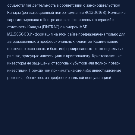
осуществляет деятельность в соответствии с законодательством
Канады (регистрационный номер компании BC1306168). Компания
зарегистрирована в Центре анализа финансовых операций и
отчетности Канады (FINTRAC) с номером MSB
M21565803.Информация на этом сайте предназначена только для
авторизованных и профессиональных клиентов. Крайне важно
постоянно осознавать и быть информированным о потенциальных
рисках, присущих инвестициям в криптовалюту. Криптовалютные
инвесторы не защищены от торговых убытков или полной потери
инвестиций. Прежде чем принимать какие-либо инвестиционные
решения, обратитесь за профессиональной консультацией.