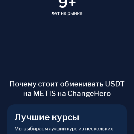
9+
лет на рынке
Почему стоит обменивать USDT
на METIS на ChangeHero
Лучшие курсы
Мы выбираем лучший курс из нескольких