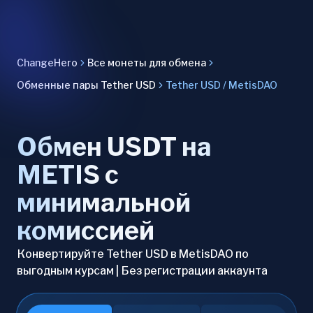
ChangeHero
Все монеты для обмена
Обменные пары Tether USD
Tether USD / MetisDAO
Обмен USDT на
METIS с
минимальной
комиссией
Конвертируйте Tether USD в MetisDAO по
выгодным курсам | Без регистрации аккаунта