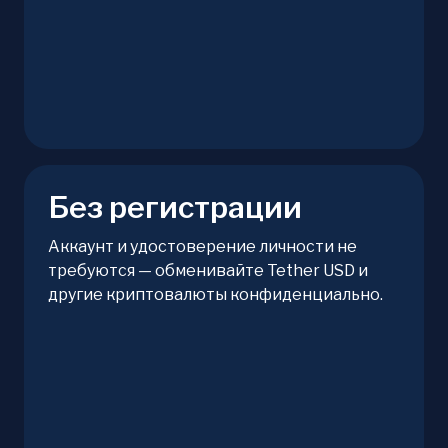
Без регистрации
Аккаунт и удостоверение личности не
требуются — обменивайте Tether USD и
другие криптовалюты конфиденциально.