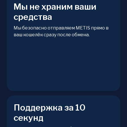
Мы не храним ваши
средства
Мы безопасно отправляем METIS прямо в
ваш кошелёк сразу после обмена.
Поддержка за 10
секунд