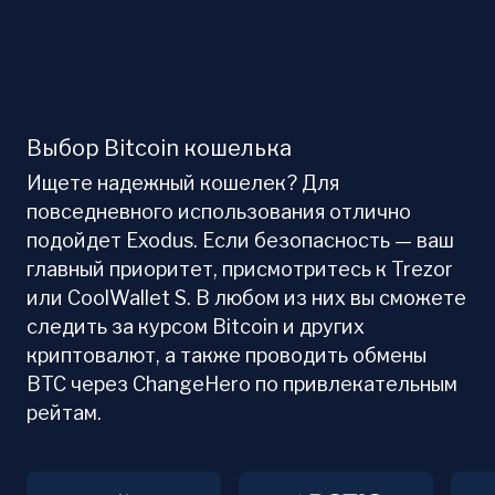
Выбор Bitcoin кошелька
Ищете надежный кошелек? Для
повседневного использования отлично
подойдет Exodus. Если безопасность — ваш
главный приоритет, присмотритесь к Trezor
или CoolWallet S. В любом из них вы сможете
следить за курсом Bitcoin и других
криптовалют, а также проводить обмены
BTC через ChangeHero по привлекательным
рейтам.