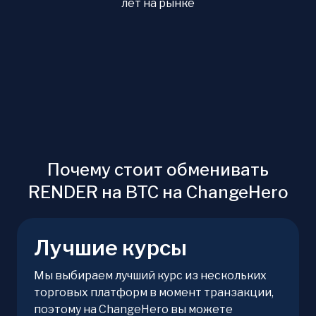
лет на рынке
Почему стоит обменивать
RENDER на BTC на ChangeHero
Лучшие курсы
Мы выбираем лучший курс из нескольких
торговых платформ в момент транзакции,
поэтому на ChangeHero вы можете