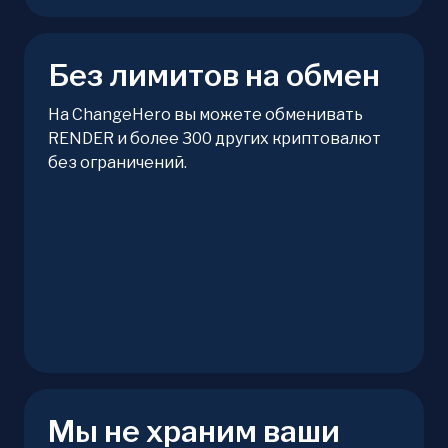
Без лимитов на обмен
На ChangeHero вы можете обменивать
RENDER и более 300 других криптовалют
без ограничений.
Мы не храним ваши