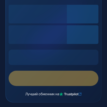
Лучший обменник на