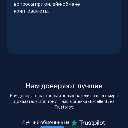
вопросы при онлайн-обмене
криптовалюты.
Нам доверяют лучшие
Нам доверяют партнеры и пользователи со всего мира.
Доказательство тому — наша оценка «Excellent» на
Trustpilot.
Лучший обменник на