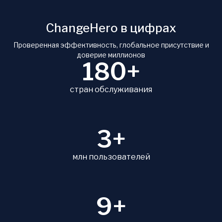
ChangeHero в цифрах
Проверенная эффективность, глобальное присутствие и
доверие миллионов
180+
стран обслуживания
3+
млн пользователей
9+