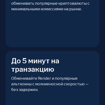
обменивать популярные криптовалюты с
минимальными комиссиями на рынке.
До 5 минут на
транзакцию
Обменивайте Render и популярные
альткоины с молниеносной скоростью —
без задержек.