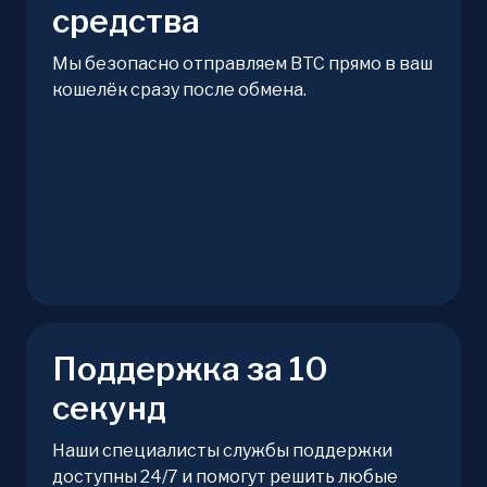
средства
Мы безопасно отправляем BTC прямо в ваш
кошелёк сразу после обмена.
Поддержка за 10
секунд
Наши специалисты службы поддержки
доступны 24/7 и помогут решить любые