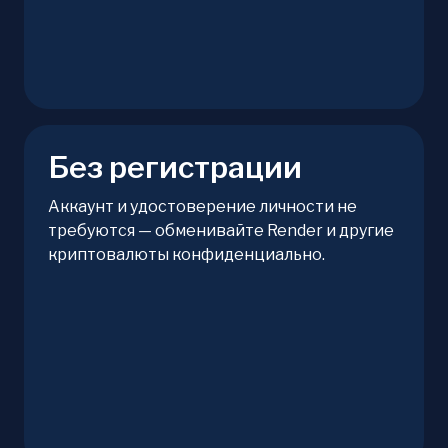
Без регистрации
Аккаунт и удостоверение личности не
требуются — обменивайте Render и другие
криптовалюты конфиденциально.