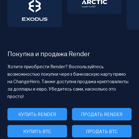
Покупка и продажа Render
Хотите приобрести Render? Воспользуйтесь
возможностью покупки через банковскую карту прямо
на ChangeHero. Также доступна продажа криптовалюты
за доллары и евро. Убедитесь сами, насколько это
просто!
КУПИТЬ RENDER
ПРОДАТЬ RENDER
КУПИТЬ BTC
ПРОДАТЬ BTC