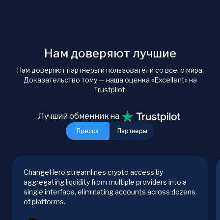
Нам доверяют лучшие
Нам доверяют партнеры и пользователи со всего мира.
Доказательство тому — наша оценка «Excellent» на
Trustpilot.
Лучший обменник на
Пресса
Партнеры
ChangeHero streamlines crypto access by
aggregating liquidity from multiple providers into a
single interface, eliminating accounts across dozens
of platforms.