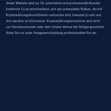
dieser Website sind nur für autorisierte und professionelle Kunden
bestimmt. Es ist entscheidend, sich der potenziellen Risiken, die mit
Kryptowährungsinvestitionen verbunden sind, bewusst zu sein und
sich darüber zu informieren. Kryptowährungsinvestoren sind nicht
vor Handelsverlusten oder dem totalen Verlust der Anlage geschützt.
Holen Sie vor jeder Anlageentscheidung professionellen Rat ein.