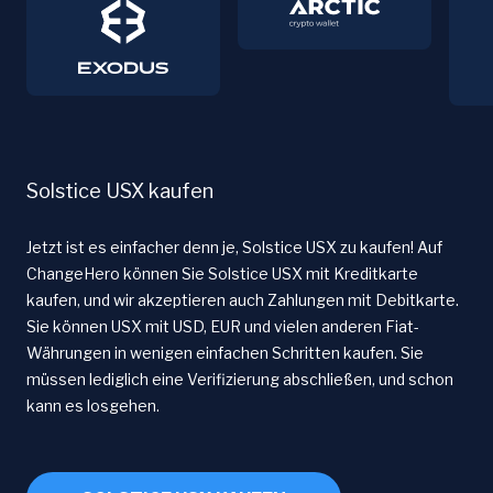
Solstice USX kaufen
Jetzt ist es einfacher denn je, Solstice USX zu kaufen! Auf
ChangeHero können Sie Solstice USX mit Kreditkarte
kaufen, und wir akzeptieren auch Zahlungen mit Debitkarte.
Sie können USX mit USD, EUR und vielen anderen Fiat-
Währungen in wenigen einfachen Schritten kaufen. Sie
müssen lediglich eine Verifizierung abschließen, und schon
kann es losgehen.