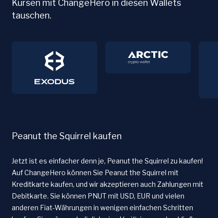
Kursen mit ChangeHero in diesen Wallets
tauschen.
Peanut the Squirrel kaufen
Jetzt ist es einfacher denn je, Peanut the Squirrel zu kaufen!
Auf ChangeHero können Sie Peanut the Squirrel mit
Kreditkarte kaufen, und wir akzeptieren auch Zahlungen mit
Debitkarte. Sie können PNUT mit USD, EUR und vielen
anderen Fiat-Währungen in wenigen einfachen Schritten