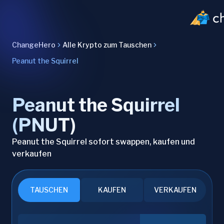
ChangeHero
Alle Krypto zum Tauschen
Peanut the Squirrel
Peanut the Squirrel
(PNUT)
Peanut the Squirrel sofort swappen, kaufen und
verkaufen
TAUSCHEN
KAUFEN
VERKAUFEN