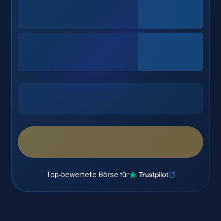
Top-bewertete Börse für