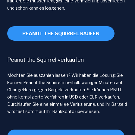
kaufen. Sie müssen lediglich eine Verifizierung abschließen,
und schon kann es losgehen.
PEANUT THE SQUIRREL KAUFEN
Peanut the Squirrel verkaufen
Möchten Sie auszahlen lassen? Wir haben die Lösung: Sie
können Peanut the Squirrel innerhalb weniger Minuten auf
ChangeHero gegen Bargeld verkaufen. Sie können PNUT
ohne komplizierte Verfahren in USD oder EUR verkaufen.
Durchlaufen Sie eine einmalige Verifizierung, und Ihr Bargeld
wird fast sofort auf Ihr Bankkonto überwiesen.