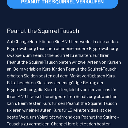
PEANUT THE SQUIRREL VERKAUFEN
Peanut the Squirrel Tausch
Auf ChangeHero können Sie PNUT entweder in eine andere
Kryptowährung tauschen oder eine andere Kryptowährung
swappen, um Peanut the Squirrel zu erhalten. Für Ihren
Peanut the Squirrel-Tausch bieten wir zwei Arten von Kursen
an. Beim variablen Kurs für den Peanut the Squirrel-Tausch
erhalten Sie den besten auf dem Markt verfügbaren Kurs.
Bitte beachten Sie, dass der endgültige Betrag der
Kryptowährung, die Sie erhalten, leicht von der von uns für
Ihren PNUT-Tausch bereitgestellten Schätzung abweichen
kann. Beim festen Kurs für den Peanut the Squirrel-Tausch
fixieren wir einen guten Kurs für 15 Minuten; dies ist der
beste Weg, um Volatilität während des Peanut the Squirrel-
Tauschs zu vermeiden. ChangeHero bietet den besten