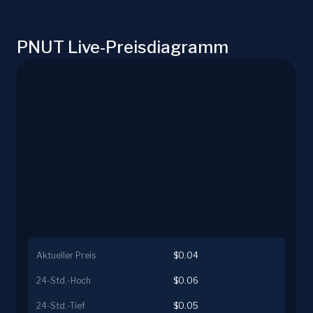
PNUT Live-Preisdiagramm
Aktueller Preis
$0.04
24-Std.-Hoch
$0.06
24-Std.-Tief
$0.05