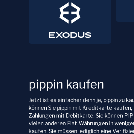
pippin kaufen
Jetzt ist es einfacher denn je, pippin zu 
können Sie pippin mit Kreditkarte kaufen,
Zahlungen mit Debitkarte. Sie können PI
vielen anderen Fiat-Währungen in wenige
kaufen. Sie müssen lediglich eine Verifizi