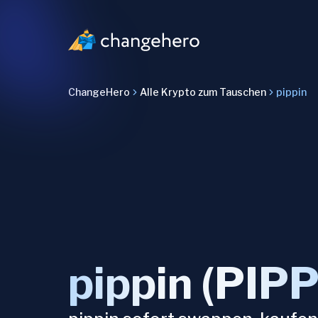
ChangeHero
Alle Krypto zum Tauschen
pippin
pippin (PIPP