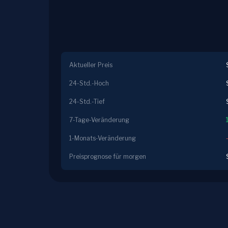
Aktueller Preis
24-Std.-Hoch
24-Std.-Tief
7-Tage-Veränderung
1-Monats-Veränderung
Preisprognose für morgen