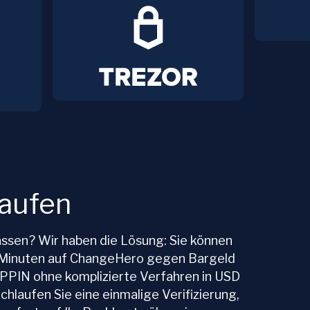
kaufen
assen? Wir haben die Lösung: Sie können
r Minuten auf ChangeHero gegen Bargeld
IPPIN ohne komplizierte Verfahren in USD
hlaufen Sie eine einmalige Verifizierung,