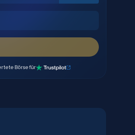
rtete Börse für