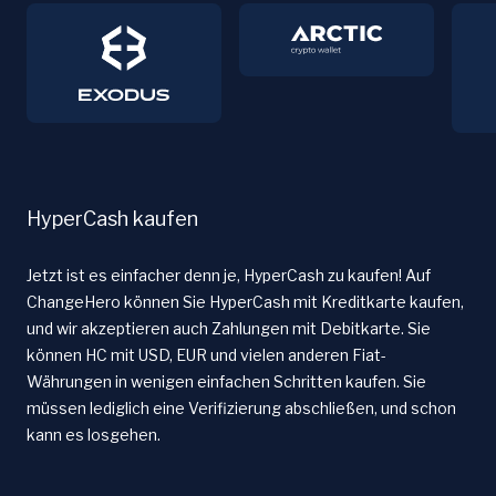
HyperCash kaufen
Jetzt ist es einfacher denn je, HyperCash zu kaufen! Auf
ChangeHero können Sie HyperCash mit Kreditkarte kaufen,
und wir akzeptieren auch Zahlungen mit Debitkarte. Sie
können HC mit USD, EUR und vielen anderen Fiat-
Währungen in wenigen einfachen Schritten kaufen. Sie
müssen lediglich eine Verifizierung abschließen, und schon
kann es losgehen.