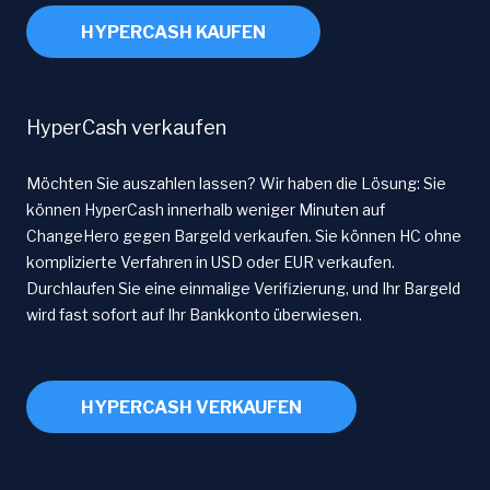
HYPERCASH KAUFEN
HyperCash verkaufen
Möchten Sie auszahlen lassen? Wir haben die Lösung: Sie
können HyperCash innerhalb weniger Minuten auf
ChangeHero gegen Bargeld verkaufen. Sie können HC ohne
komplizierte Verfahren in USD oder EUR verkaufen.
Durchlaufen Sie eine einmalige Verifizierung, und Ihr Bargeld
wird fast sofort auf Ihr Bankkonto überwiesen.
HYPERCASH VERKAUFEN