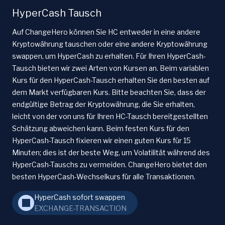
HyperCash Tausch
Auf ChangeHero können Sie HC entweder in eine andere
Kryptowährung tauschen oder eine andere Kryptowährung
swappen, um HyperCash zu erhalten. Für Ihren HyperCash-
Tausch bieten wir zwei Arten von Kursen an. Beim variablen
Kurs für den HyperCash-Tausch erhalten Sie den besten auf
dem Markt verfügbaren Kurs. Bitte beachten Sie, dass der
endgültige Betrag der Kryptowährung, die Sie erhalten,
leicht von der von uns für Ihren HC-Tausch bereitgestellten
Schätzung abweichen kann. Beim festen Kurs für den
HyperCash-Tausch fixieren wir einen guten Kurs für 15
Minuten; dies ist der beste Weg, um Volatilität während des
HyperCash-Tauschs zu vermeiden. ChangeHero bietet den
besten HyperCash-Wechselkurs für alle Transaktionen.
HyperCash sofort swappen
EXCHANGE-TRANSACTION