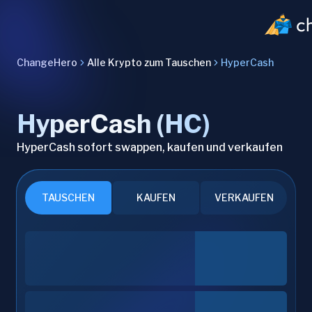
ChangeHero
Alle Krypto zum Tauschen
HyperCash
HyperCash (HC)
HyperCash sofort swappen, kaufen und verkaufen
TAUSCHEN
KAUFEN
VERKAUFEN