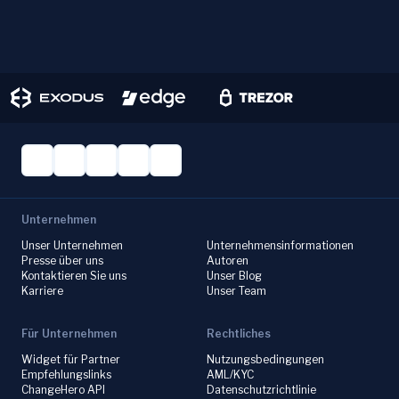
Unternehmen
Unser Unternehmen
Unternehmensinformationen
Presse über uns
Autoren
Kontaktieren Sie uns
Unser Blog
Karriere
Unser Team
Für Unternehmen
Rechtliches
Widget für Partner
Nutzungsbedingungen
Empfehlungslinks
AML/KYC
ChangeHero API
Datenschutzrichtlinie