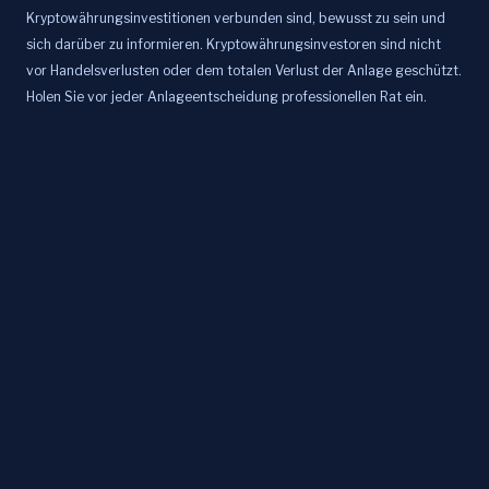
Kryptowährungsinvestitionen verbunden sind, bewusst zu sein und
sich darüber zu informieren. Kryptowährungsinvestoren sind nicht
vor Handelsverlusten oder dem totalen Verlust der Anlage geschützt.
Holen Sie vor jeder Anlageentscheidung professionellen Rat ein.