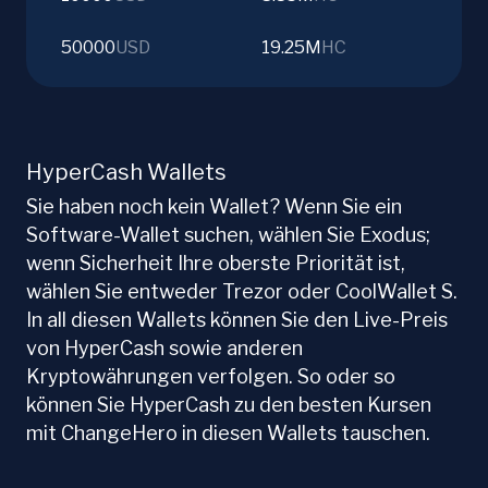
50000
USD
19.25M
HC
HyperCash Wallets
Sie haben noch kein Wallet? Wenn Sie ein
Software-Wallet suchen, wählen Sie Exodus;
wenn Sicherheit Ihre oberste Priorität ist,
wählen Sie entweder Trezor oder CoolWallet S.
In all diesen Wallets können Sie den Live-Preis
von HyperCash sowie anderen
Kryptowährungen verfolgen. So oder so
können Sie HyperCash zu den besten Kursen
mit ChangeHero in diesen Wallets tauschen.