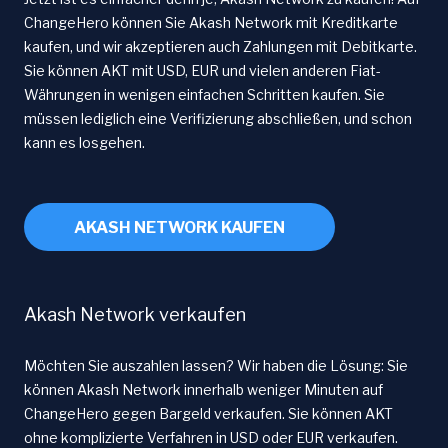
ChangeHero können Sie Akash Network mit Kreditkarte
kaufen, und wir akzeptieren auch Zahlungen mit Debitkarte.
Sie können AKT mit USD, EUR und vielen anderen Fiat-
Währungen in wenigen einfachen Schritten kaufen. Sie
müssen lediglich eine Verifizierung abschließen, und schon
kann es losgehen.
AKASH NETWORK KAUFEN
Akash Network verkaufen
Möchten Sie auszahlen lassen? Wir haben die Lösung: Sie
können Akash Network innerhalb weniger Minuten auf
ChangeHero gegen Bargeld verkaufen. Sie können AKT
ohne komplizierte Verfahren in USD oder EUR verkaufen.