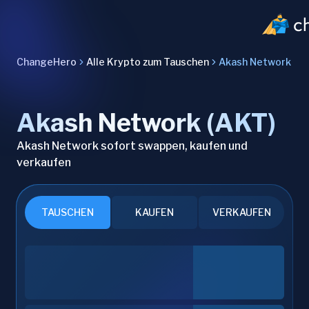
ChangeHero
Alle Krypto zum Tauschen
Akash Network
Akash Network (AKT)
Akash Network sofort swappen, kaufen und
verkaufen
TAUSCHEN
KAUFEN
VERKAUFEN