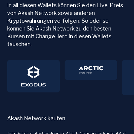
In all diesen Wallets können Sie den Live-Preis
von Akash Network sowie anderen
Kryptowährungen verfolgen. So oder so
können Sie Akash Network zu den besten
Kursen mit ChangeHero in diesen Wallets
tauschen.
Akash Network kaufen
Jetzt ist es einfacher denn je, Akash Network zu kaufen! Auf