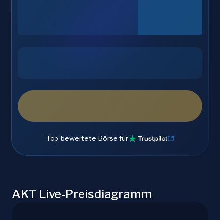
Top-bewertete Börse für
AKT Live-Preisdiagramm