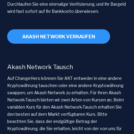
Durchlaufen Sie eine einmalige Verifizierung, und Ihr Bargeld
wird fast sofort auf Ihr Bankkonto überwiesen.
AKASH NETWORK VERKAUFEN
Akash Network Tausch
Auf ChangeHero können Sie AKT entweder in eine andere
Kryptowährung tauschen oder eine andere Kryptowährung
swappen, um Akash Network zu erhalten. Für Ihren Akash
Network-Tausch bieten wir zwei Arten von Kursen an. Beim
variablen Kurs für den Akash Network-Tausch erhalten Sie
den besten auf dem Markt verfügbaren Kurs. Bitte
beachten Sie, dass der endgültige Betrag der
Kryptowährung, die Sie erhalten, leicht von der von uns für