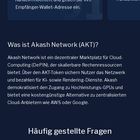
01
Empfänger-Wallet-Adresse ein.
Was ist Akash Network (AKT)?
Akash Network ist ein dezentraler Marktplatz für Cloud-
Computing (DePIN), der skalierbare Rechenressourcen
bietet. Über den AKT-Token sichern Nutzer das Netzwerk
und bezahlen für KI- sowie Rendering-Dienste. Akash
demokratisiert den Zugang zu Hochleistungs-GPUs und
bietet eine kostengünstige Alternative zu zentralisierten
Cloud-Anbietern wie AWS oder Google.
Häufig gestellte Fragen