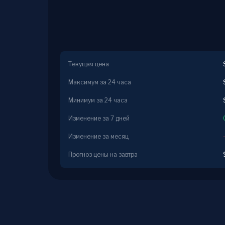
Текущая цена
Максимум за 24 часа
Минимум за 24 часа
Изменение за 7 дней
Изменение за месяц
Прогноз цены на завтра