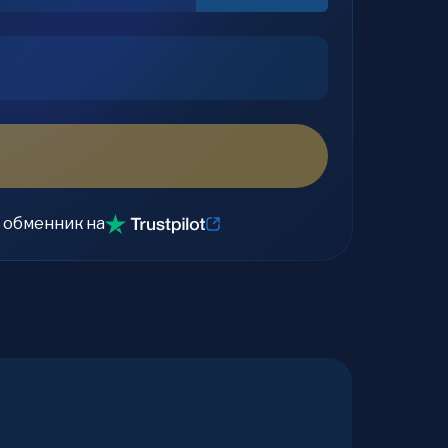
 обменник на