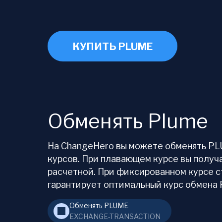
КУПИТЬ PLUME
Обменять Plume
На ChangeHero вы можете обменять PLU
курсов. При плавающем курсе вы получ
расчетной. При фиксированном курсе с
гарантирует оптимальный курс обмена 
Обменять PLUME
EXCHANGE-TRANSACTION