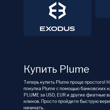
Купить Plume
Теперь купить Plume проще простого! 
покупка Plume с помощью банковских к
PLUME за USD, EUR и другие фиатные в
кликов. Просто пройдите быструю вер
начинать.