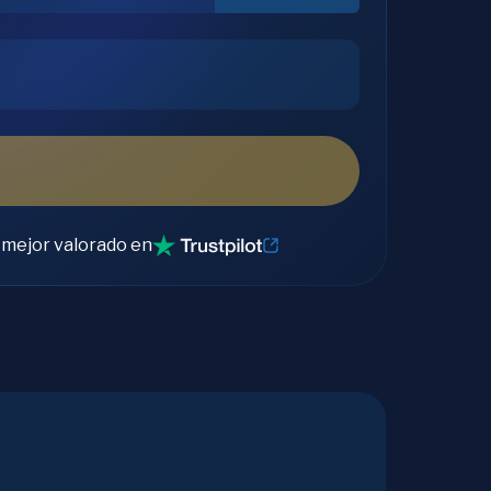
 mejor valorado en