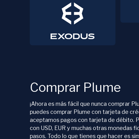
Comprar Plume
¡Ahora es más fácil que nunca comprar P
puedes comprar Plume con tarjeta de cré
aceptamos pagos con tarjeta de débito
con USD, EUR y muchas otras monedas fid
pasos. Todo lo que tienes que hacer es s