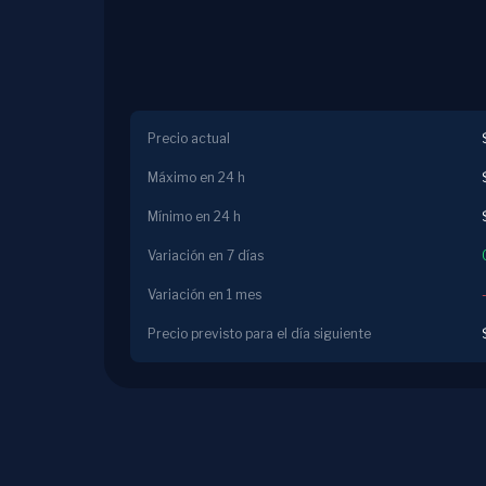
Precio actual
Máximo en 24 h
Mínimo en 24 h
Variación en 7 días
Variación en 1 mes
Precio previsto para el día siguiente