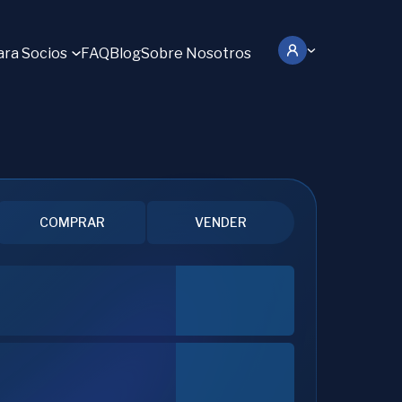
ara Socios
FAQ
Blog
Sobre Nosotros
COMPRAR
VENDER