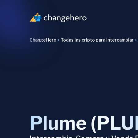
ChangeHero
Todas las cripto para intercambiar
Plume (PLU