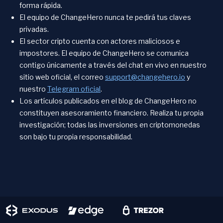
forma rápida.
El equipo de ChangeHero nunca te pedirá tus claves
privadas.
El sector cripto cuenta con actores maliciosos e
impostores. El equipo de ChangeHero se comunica
contigo únicamente a través del chat en vivo en nuestro
sitio web oficial, el correo
support@changehero.io
y
nuestro
Telegram oficial
.
Los artículos publicados en el blog de ChangeHero no
constituyen asesoramiento financiero. Realiza tu propia
investigación; todas las inversiones en criptomonedas
son bajo tu propia responsabilidad.