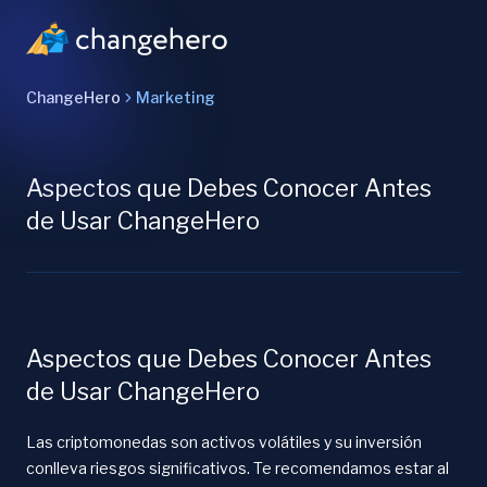
ChangeHero
Marketing
Aspectos que Debes Conocer Antes
de Usar ChangeHero
Aspectos que Debes Conocer Antes
de Usar ChangeHero
Las criptomonedas son activos volátiles y su inversión
conlleva riesgos significativos. Te recomendamos estar al