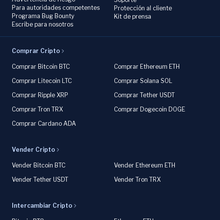
Para autoridades competentes
Protección al cliente
Programa Bug Bounty
Kit de prensa
Escribe para nosotros
Comprar Cripto
Comprar Bitcoin BTC
Comprar Ethereum ETH
Comprar Litecoin LTC
Comprar Solana SOL
Comprar Ripple XRP
Comprar Tether USDT
Comprar Tron TRX
Comprar Dogecoin DOGE
Comprar Cardano ADA
Vender Cripto
Vender Bitcoin BTC
Vender Ethereum ETH
Vender Tether USDT
Vender Tron TRX
Intercambiar Cripto