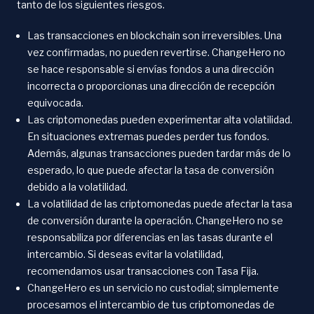
tanto de los siguientes riesgos.
Las transacciones en blockchain son irreversibles. Una
vez confirmadas, no pueden revertirse. ChangeHero no
se hace responsable si envías fondos a una dirección
incorrecta o proporcionas una dirección de recepción
equivocada.
Las criptomonedas pueden experimentar alta volatilidad.
En situaciones extremas puedes perder tus fondos.
Además, algunas transacciones pueden tardar más de lo
esperado, lo que puede afectar la tasa de conversión
debido a la volatilidad.
La volatilidad de las criptomonedas puede afectar la tasa
de conversión durante la operación. ChangeHero no se
responsabiliza por diferencias en las tasas durante el
intercambio. Si deseas evitar la volatilidad,
recomendamos usar transacciones con Tasa Fija.
ChangeHero es un servicio no custodial; simplemente
procesamos el intercambio de tus criptomonedas de