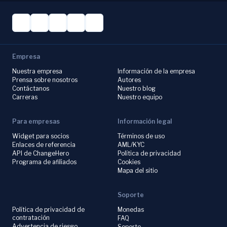
Empresa
Nuestra empresa
Información de la empresa
Prensa sobre nosotros
Autores
Contáctanos
Nuestro blog
Carreras
Nuestro equipo
Para empresas
Información legal
Widget para socios
Términos de uso
Enlaces de referencia
AML/KYC
API de ChangeHero
Política de privacidad
Programa de afiliados
Cookies
Mapa del sitio
Soporte
Política de privacidad de
Monedas
contratación
FAQ
Advertencia de riesgo
Soporte