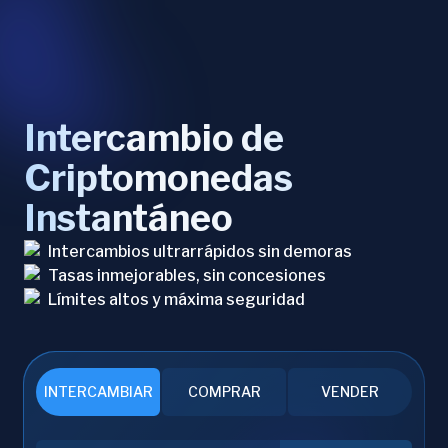
Intercambio de
Criptomonedas
Instantáneo
Intercambios ultrarrápidos sin demoras
Tasas inmejorables, sin concesiones
Límites altos y máxima seguridad
INTERCAMBIAR
COMPRAR
VENDER