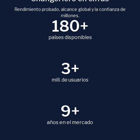
Rendimiento probado, alcance global y la confianza de
millones.
180+
países disponibles
3+
mill. de usuarios
9+
años en el mercado