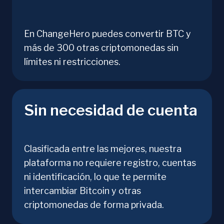
En ChangeHero puedes convertir BTC y
más de 300 otras criptomonedas sin
límites ni restricciones.
Sin necesidad de cuenta
Clasificada entre las mejores, nuestra
plataforma no requiere registro, cuentas
ni identificación, lo que te permite
intercambiar Bitcoin y otras
criptomonedas de forma privada.