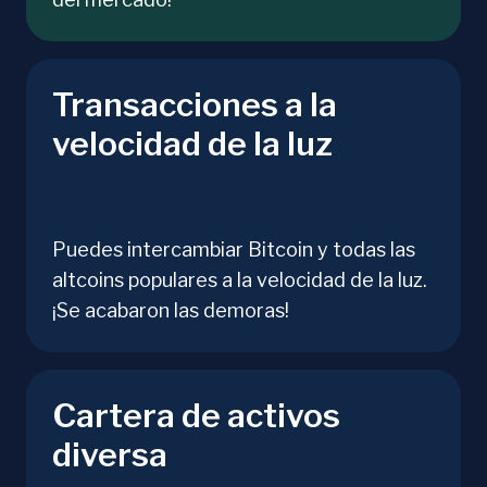
Transacciones a la
velocidad de la luz
Puedes intercambiar Bitcoin y todas las
altcoins populares a la velocidad de la luz.
¡Se acabaron las demoras!
Cartera de activos
diversa