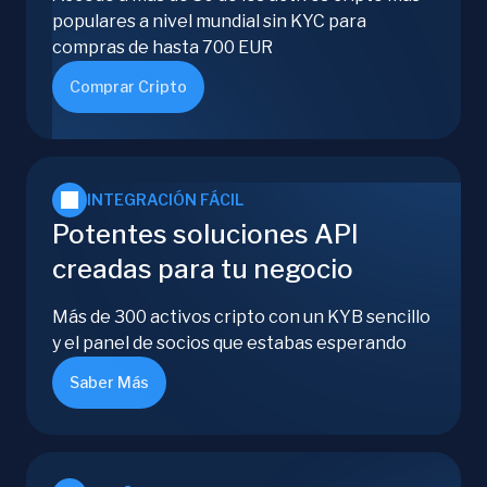
populares a nivel mundial sin KYC para
compras de hasta 700 EUR
Comprar Cripto
INTEGRACIÓN FÁCIL
Potentes soluciones API
creadas para tu negocio
Más de 300 activos cripto con un KYB sencillo
y el panel de socios que estabas esperando
Saber Más