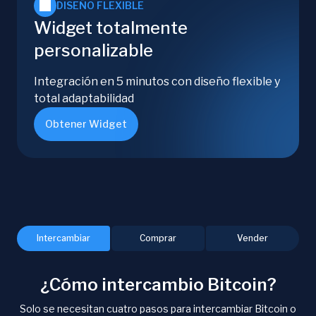
DISEÑO FLEXIBLE
Widget totalmente
personalizable
Integración en 5 minutos con diseño flexible y
total adaptabilidad
Obtener Widget
Intercambiar
Comprar
Vender
¿Cómo intercambio Bitcoin?
Solo se necesitan cuatro pasos para intercambiar Bitcoin o