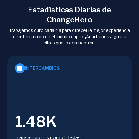
Estadísticas Diarias de
ChangeHero
Trabajamos duro cada día para ofrecer la mejor experiencia
de intercambio en el mundo cripto. ¡Aquí tienes algunas
cifras que lo demuestran!
INTERCAMBIOS
1.48K
transacciones completadas