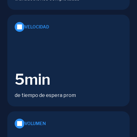
VELOCIDAD
5min
de tiempo de espera prom
VOLUMEN