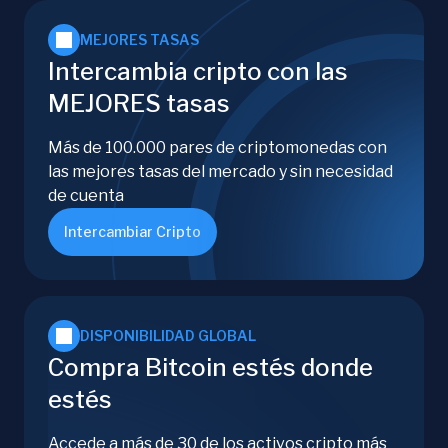
MEJORES TASAS
Intercambia cripto con las
MEJORES tasas
Más de 100.000 pares de criptomonedas con
las mejores tasas del mercado y sin necesidad
de cuenta
Intercambiar Cripto
DISPONIBILIDAD GLOBAL
Compra Bitcoin estés donde
estés
Accede a más de 30 de los activos cripto más