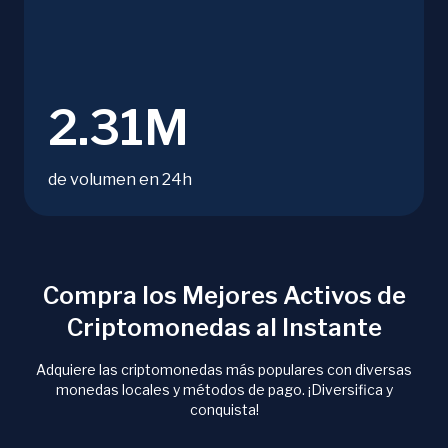
2.31M
de volumen en 24h
Compra los Mejores Activos de
Criptomonedas al Instante
Adquiere las criptomonedas más populares con diversas
monedas locales y métodos de pago. ¡Diversifica y
conquista!