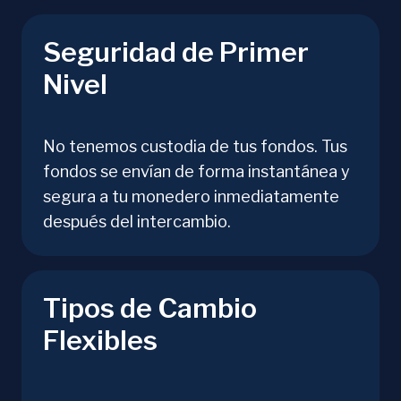
Seguridad de Primer
Nivel
No tenemos custodia de tus fondos. Tus
fondos se envían de forma instantánea y
segura a tu monedero inmediatamente
después del intercambio.
Tipos de Cambio
Flexibles