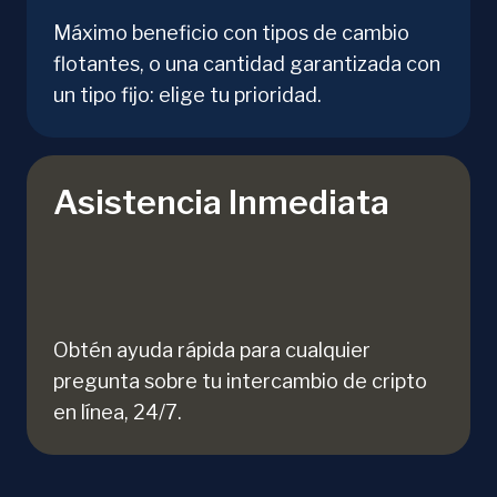
Máximo beneficio con tipos de cambio
flotantes, o una cantidad garantizada con
un tipo fijo: elige tu prioridad.
Asistencia Inmediata
Obtén ayuda rápida para cualquier
pregunta sobre tu intercambio de cripto
en línea, 24/7.