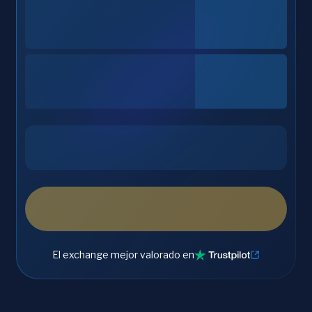
El exchange mejor valorado en