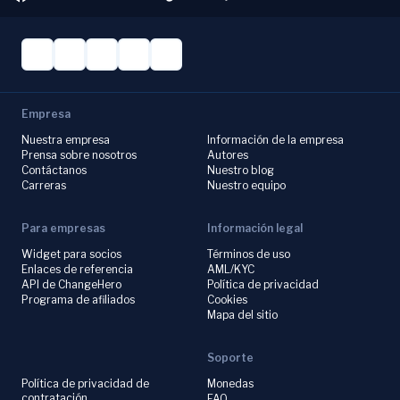
Empresa
Nuestra empresa
Información de la empresa
Prensa sobre nosotros
Autores
Contáctanos
Nuestro blog
Carreras
Nuestro equipo
Para empresas
Información legal
Widget para socios
Términos de uso
Enlaces de referencia
AML/KYC
API de ChangeHero
Política de privacidad
Programa de afiliados
Cookies
Mapa del sitio
Soporte
Política de privacidad de
Monedas
contratación
FAQ