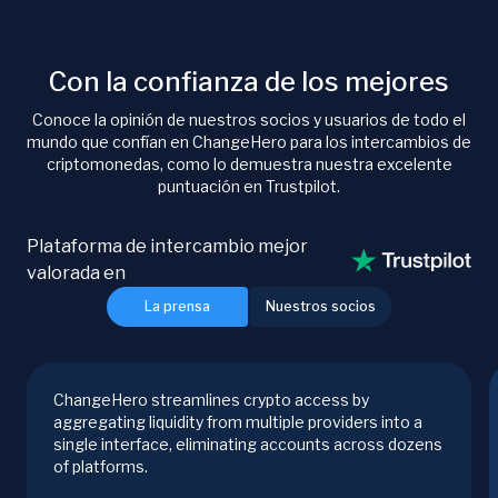
Con la confianza de los mejores
Conoce la opinión de nuestros socios y usuarios de todo el
mundo que confían en ChangeHero para los intercambios de
criptomonedas, como lo demuestra nuestra excelente
puntuación en Trustpilot.
Plataforma de intercambio mejor
valorada en
La prensa
Nuestros socios
ChangeHero streamlines crypto access by
aggregating liquidity from multiple providers into a
single interface, eliminating accounts across dozens
of platforms.