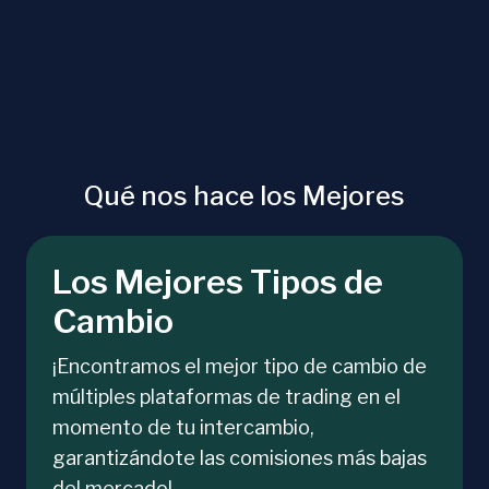
Qué nos hace los Mejores
Los Mejores Tipos de
Cambio
¡Encontramos el mejor tipo de cambio de
múltiples plataformas de trading en el
momento de tu intercambio,
garantizándote las comisiones más bajas
del mercado!