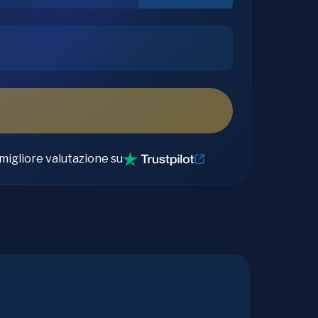
migliore valutazione su