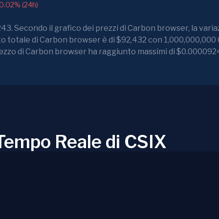
0.02% (24h)
43. Secondo il grafico dei prezzi di Carbon browser, la varia
to totale di Carbon browser è di $92,432 con 1,000,000,000 
prezzo di Carbon browser ha raggiunto massimi di $0.000092
n Tempo Reale di CSIX