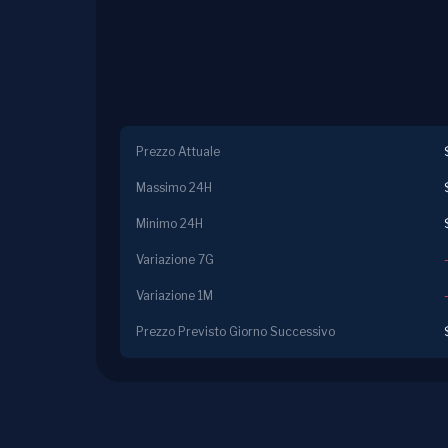
Prezzo Attuale
Massimo 24H
Minimo 24H
Variazione 7G
Variazione 1M
Prezzo Previsto Giorno Successivo