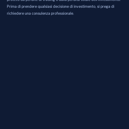
Prima di prendere qualsiasi decisione di investimento, si prega di
richiedere una consulenza professionale.