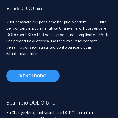
Vendi DODO bird
Vuoi incassare? Ci pensiamo noi: puoi vendere DODO bird
per contanti in pochi minuti su ChangeHero. Puoi vendere
DODO per USD o EUR senza procedure complicate. Effettua
una procedura di verifica una tantum e i tuoi contanti
verranno consegnati sul tuo conto bancario quasi
istantaneamente.
VENDI DODO
Scambio DODO bird
Su ChangeHero, puoi scambiare DODO con un'altra