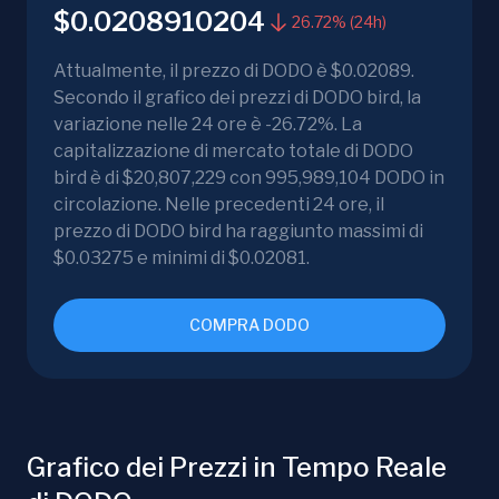
$0.0208910204
26.72% (24h)
Attualmente, il prezzo di DODO è $0.02089.
Secondo il grafico dei prezzi di DODO bird, la
variazione nelle 24 ore è -26.72%. La
capitalizzazione di mercato totale di DODO
bird è di $20,807,229 con 995,989,104 DODO in
circolazione. Nelle precedenti 24 ore, il
prezzo di DODO bird ha raggiunto massimi di
$0.03275 e minimi di $0.02081.
COMPRA DODO
Grafico dei Prezzi in Tempo Reale