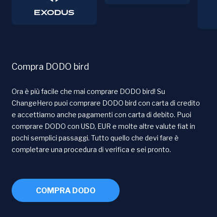
Compra DODO bird
Ora è più facile che mai comprare DODO bird! Su
ChangeHero puoi comprare DODO bird con carta di credito
e accettiamo anche pagamenti con carta di debito. Puoi
comprare DODO con USD, EUR e molte altre valute fiat in
pochi semplici passaggi. Tutto quello che devi fare è
completare una procedura di verifica e sei pronto.
COMPRA DODO