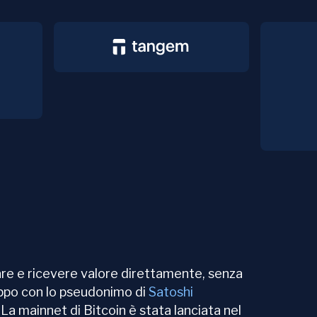
iare e ricevere valore direttamente, senza
uppo con lo pseudonimo di
Satoshi
. La mainnet di Bitcoin è stata lanciata nel