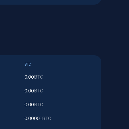
BTC
0.00
BTC
0.00
BTC
0.00
BTC
0.00001
BTC