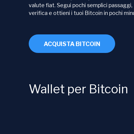
valute fiat. Segui pochi semplici passaggi
verifica e ottieni i tuoi Bitcoin in pochi minu
ACQUISTA BITCOIN
Wallet per Bitcoin