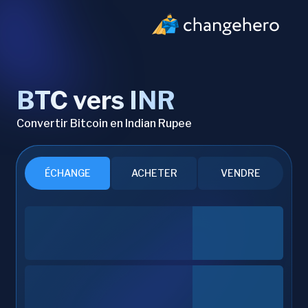
BTC vers INR
Convertir Bitcoin en Indian Rupee
ÉCHANGE
ACHETER
VENDRE