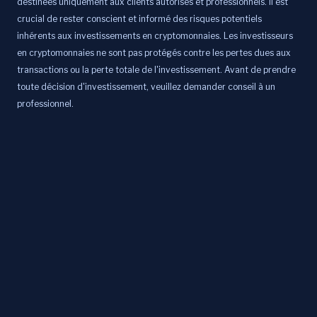
destinées uniquement aux clients autorisés et professionnels. Il est
crucial de rester conscient et informé des risques potentiels
inhérents aux investissements en cryptomonnaies. Les investisseurs
en cryptomonnaies ne sont pas protégés contre les pertes dues aux
transactions ou la perte totale de l'investissement. Avant de prendre
toute décision d'investissement, veuillez demander conseil à un
professionnel.