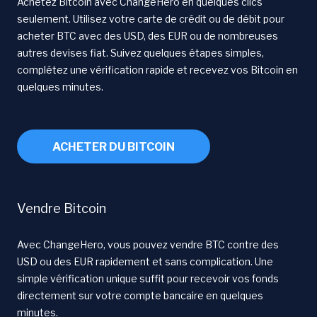
Achetez Bitcoin avec ChangeHero en quelques clics
seulement. Utilisez votre carte de crédit ou de débit pour
acheter BTC avec des USD, des EUR ou de nombreuses
autres devises fiat. Suivez quelques étapes simples,
complétez une vérification rapide et recevez vos Bitcoin en
quelques minutes.
ACHETER DU BITCOIN
Vendre Bitcoin
Avec ChangeHero, vous pouvez vendre BTC contre des
USD ou des EUR rapidement et sans complication. Une
simple vérification unique suffit pour recevoir vos fonds
directement sur votre compte bancaire en quelques
minutes.