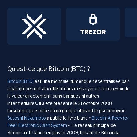
Qu’est-ce que Bitcoin (BTC) ?
Bitcoin (BTC)
est une monnaie numérique décentralisée pair
à pair qui permet aux utilisateurs d'envoyer et de recevoir de
la valeur directement, sans banques ni autres
intermédiaires. Il a été présenté le 31 octobre 2008
lorsqu'une personne ou un groupe utilisant le pseudonyme
Satoshi Nakamoto
a publié le livre blanc «
Bitcoin: A Peer-to-
Peer Electronic Cash System
». Le réseau principal de
Bitcoin a été lancé en janvier 2009, faisant de Bitcoin la