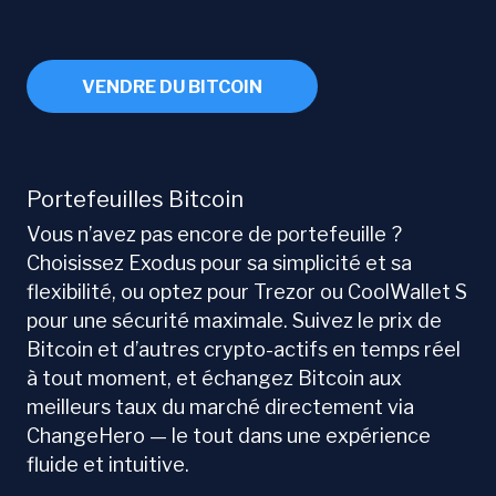
VENDRE DU BITCOIN
Portefeuilles Bitcoin
Vous n’avez pas encore de portefeuille ?
Choisissez Exodus pour sa simplicité et sa
flexibilité, ou optez pour Trezor ou CoolWallet S
pour une sécurité maximale. Suivez le prix de
Bitcoin et d’autres crypto-actifs en temps réel
à tout moment, et échangez Bitcoin aux
meilleurs taux du marché directement via
ChangeHero — le tout dans une expérience
fluide et intuitive.