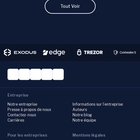
Tout Voir
Entreprise
Notre entreprise
Informations sur l’entreprise
Presse à propos de nous
Auteurs
Contactez-nous
Notre blog
Carrières
Notre équipe
Pour les entreprises
Mentions légales