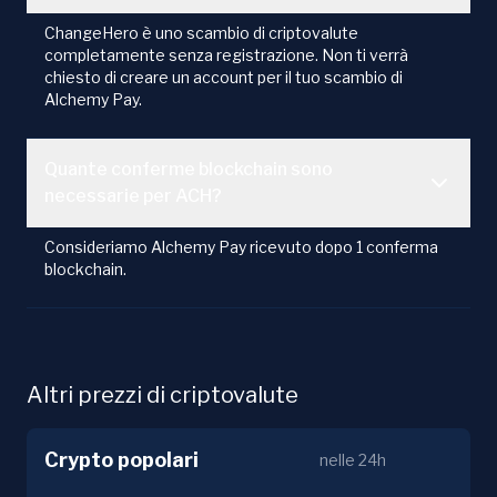
ChangeHero è uno scambio di criptovalute
completamente senza registrazione. Non ti verrà
chiesto di creare un account per il tuo scambio di
Alchemy Pay.
Quante conferme blockchain sono
necessarie per ACH?
Consideriamo Alchemy Pay ricevuto dopo 1 conferma
blockchain.
Altri prezzi di criptovalute
Crypto popolari
nelle 24h