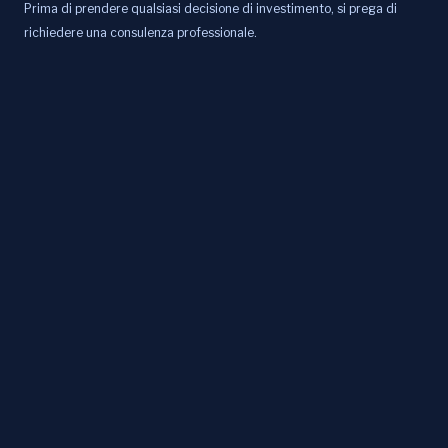
Prima di prendere qualsiasi decisione di investimento, si prega di
richiedere una consulenza professionale.