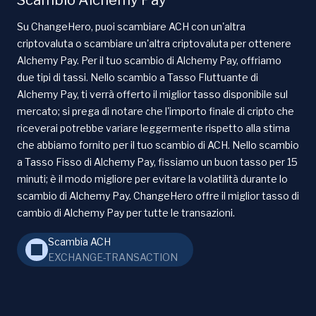
Su ChangeHero, puoi scambiare ACH con un'altra
criptovaluta o scambiare un'altra criptovaluta per ottenere
Alchemy Pay. Per il tuo scambio di Alchemy Pay, offriamo
due tipi di tassi. Nello scambio a Tasso Fluttuante di
Alchemy Pay, ti verrà offerto il miglior tasso disponibile sul
mercato; si prega di notare che l'importo finale di cripto che
riceverai potrebbe variare leggermente rispetto alla stima
che abbiamo fornito per il tuo scambio di ACH. Nello scambio
a Tasso Fisso di Alchemy Pay, fissiamo un buon tasso per 15
minuti; è il modo migliore per evitare la volatilità durante lo
scambio di Alchemy Pay. ChangeHero offre il miglior tasso di
cambio di Alchemy Pay per tutte le transazioni.
Scambia ACH
EXCHANGE-TRANSACTION