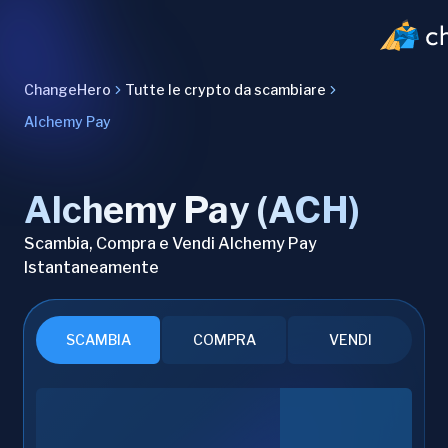
ChangeHero
Tutte le crypto da scambiare
Alchemy Pay
Alchemy Pay (ACH)
Scambia, Compra e Vendi Alchemy Pay
Istantaneamente
SCAMBIA
COMPRA
VENDI