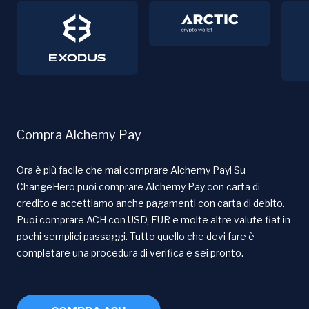
Compra Alchemy Pay
Ora è più facile che mai comprare Alchemy Pay! Su
ChangeHero puoi comprare Alchemy Pay con carta di
credito e accettiamo anche pagamenti con carta di debito.
Puoi comprare ACH con USD, EUR e molte altre valute fiat in
pochi semplici passaggi. Tutto quello che devi fare è
completare una procedura di verifica e sei pronto.