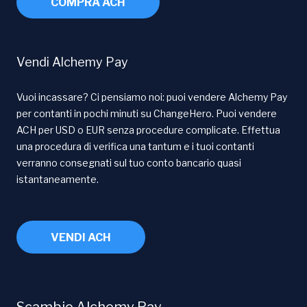
COMPRA ACH
Vendi Alchemy Pay
Vuoi incassare? Ci pensiamo noi: puoi vendere Alchemy Pay
per contanti in pochi minuti su ChangeHero. Puoi vendere
ACH per USD o EUR senza procedure complicate. Effettua
una procedura di verifica una tantum e i tuoi contanti
verranno consegnati sul tuo conto bancario quasi
istantaneamente.
VENDI ACH
Scambio Alchemy Pay