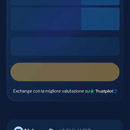
Exchange con la migliore valutazione su