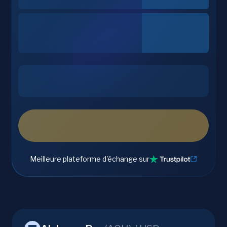
Meilleure plateforme d'échange sur