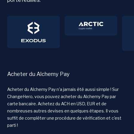
Acheter du Alchemy Pay
Acheter du Alchemy Pay n'a jamais été aussi simple ! Sur
ChangeHero, vous pouvez acheter du Alchemy Pay par
carte bancaire. Achetez du ACH en USD, EUR et de
nombreuses autres devises en quelques étapes. Il vous
suffit de compléter une procédure de vérification et c'est
parti !