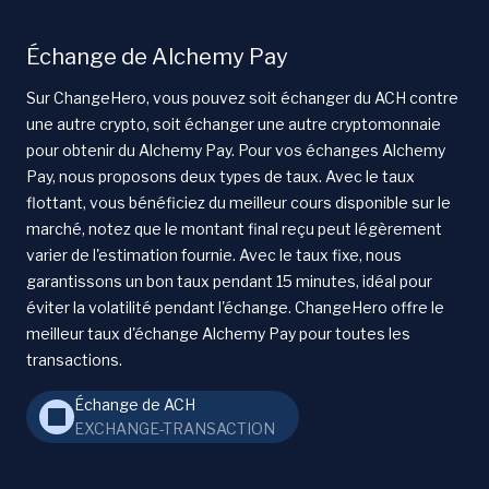
Échange de Alchemy Pay
Sur ChangeHero, vous pouvez soit échanger du ACH contre
une autre crypto, soit échanger une autre cryptomonnaie
pour obtenir du Alchemy Pay. Pour vos échanges Alchemy
Pay, nous proposons deux types de taux. Avec le taux
flottant, vous bénéficiez du meilleur cours disponible sur le
marché, notez que le montant final reçu peut légèrement
varier de l'estimation fournie. Avec le taux fixe, nous
garantissons un bon taux pendant 15 minutes, idéal pour
éviter la volatilité pendant l'échange. ChangeHero offre le
meilleur taux d'échange Alchemy Pay pour toutes les
transactions.
Échange de ACH
EXCHANGE-TRANSACTION