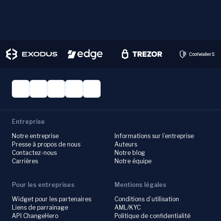
Entreprise
Notre entreprise
Informations sur l’entreprise
Presse à propos de nous
Auteurs
Contactez-nous
Notre blog
Carrières
Notre équipe
Pour les entreprises
Mentions légales
Widget pour les partenaires
Conditions d’utilisation
Liens de parrainage
AML/KYC
API ChangeHero
Politique de confidentialité