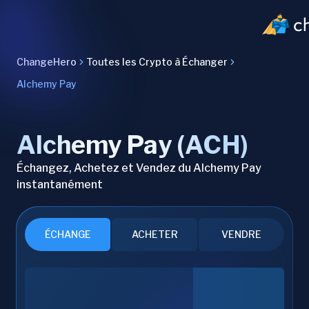
ChangeHero
Toutes les Crypto à Échanger
Alchemy Pay
Alchemy Pay (ACH)
Échangez, Achetez et Vendez du Alchemy Pay
instantanément
ÉCHANGE
ACHETER
VENDRE