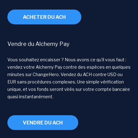
ACHETER DU ACH
Vendre du Alchemy Pay
Vous souhaitez encaisser ? Nous avons ce qu'il vous faut :
vendez votre Alchemy Pay contre des espèces en quelques
minutes sur ChangeHero. Vendez du ACH contre USD ou
EUR sans procédures complexes. Une simple vérification
unique, et vos fonds seront virés sur votre compte bancaire
quasi instantanément.
VENDRE DU ACH