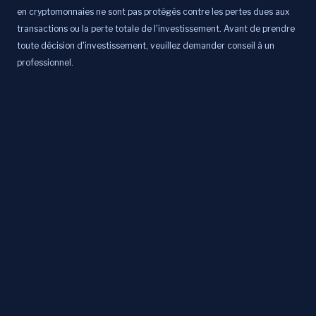
en cryptomonnaies ne sont pas protégés contre les pertes dues aux
transactions ou la perte totale de l'investissement. Avant de prendre
toute décision d'investissement, veuillez demander conseil à un
professionnel.