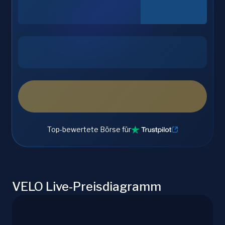
Top-bewertete Börse für
VELO Live-Preisdiagramm