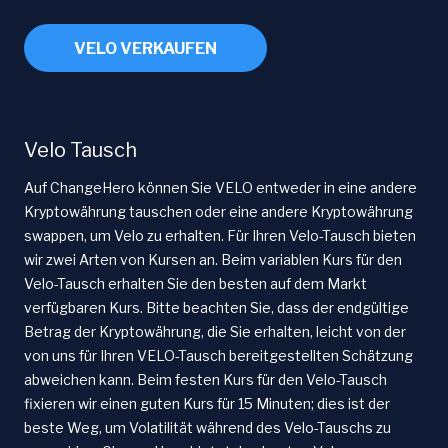
VELO VERKAUFEN
Velo Tausch
Auf ChangeHero können Sie VELO entweder in eine andere
Kryptowährung tauschen oder eine andere Kryptowährung
swappen, um Velo zu erhalten. Für Ihren Velo-Tausch bieten
wir zwei Arten von Kursen an. Beim variablen Kurs für den
Velo-Tausch erhalten Sie den besten auf dem Markt
verfügbaren Kurs. Bitte beachten Sie, dass der endgültige
Betrag der Kryptowährung, die Sie erhalten, leicht von der
von uns für Ihren VELO-Tausch bereitgestellten Schätzung
abweichen kann. Beim festen Kurs für den Velo-Tausch
fixieren wir einen guten Kurs für 15 Minuten; dies ist der
beste Weg, um Volatilität während des Velo-Tauschs zu