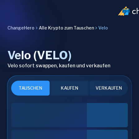
ChangeHero
Alle Krypto zum Tauschen
Velo
Velo (VELO)
Velo sofort swappen, kaufen und verkaufen
TAUSCHEN
KAUFEN
VERKAUFEN