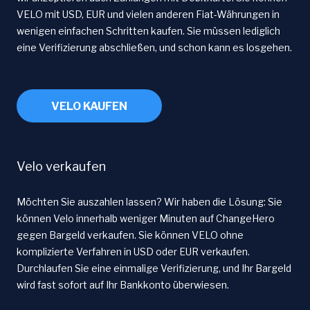
VELO mit USD, EUR und vielen anderen Fiat-Währungen in
wenigen einfachen Schritten kaufen. Sie müssen lediglich
eine Verifizierung abschließen, und schon kann es losgehen.
VELO KAUFEN
Velo verkaufen
Möchten Sie auszahlen lassen? Wir haben die Lösung: Sie
können Velo innerhalb weniger Minuten auf ChangeHero
gegen Bargeld verkaufen. Sie können VELO ohne
komplizierte Verfahren in USD oder EUR verkaufen.
Durchlaufen Sie eine einmalige Verifizierung, und Ihr Bargeld
wird fast sofort auf Ihr Bankkonto überwiesen.