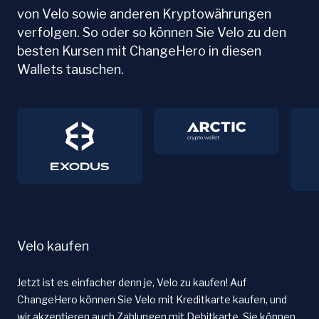
von Velo sowie anderen Kryptowährungen
verfolgen. So oder so können Sie Velo zu den
besten Kursen mit ChangeHero in diesen
Wallets tauschen.
Velo kaufen
Jetzt ist es einfacher denn je, Velo zu kaufen! Auf
ChangeHero können Sie Velo mit Kreditkarte kaufen, und
wir akzeptieren auch Zahlungen mit Debitkarte. Sie können