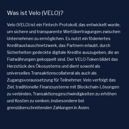
Was ist Velo (VELO)?
Velo (VELO) ist ein Fintech-Protokoll, das entwickelt wurde,
um sichere und transparente Wertübertragungen zwischen
Unternehmen zu ermöglichen. Es nutzt ein föderiertes
Kreditaustauschnetzwerk, das Partnern erlaubt, durch
Sicherheiten gedeckte digitale Kredite auszugeben, die an
Fiatwährungen gekoppelt sind. Der VELO-Token bildet das
Herzstück des Ökosystems und dient sowohl als
universelles Transaktionscollateral als auch als
Zugangsvoraussetzung für Teilnehmer. Velo verfolgt das
Ziel, traditionelle Finanzsysteme mit Blockchain-Lösungen
zu verbinden, Transaktionsgeschwindigkeiten zu erhöhen
und Kosten zu senken, insbesondere bei
grenzüberschreitenden Zahlungen in Asien.