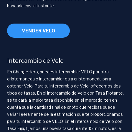
bancaria casi al instante.
VENDER VELO
Intercambio de Velo
En ChangeHero, puedes intercambiar VELO por otra
criptomoneda o intercambiar otra criptomoneda para
obtener Velo. Para tu intercambio de Velo, ofrecemos dos
tipos de tasas. En el intercambio de Velo con Tasa Flotante,
se te dará la mejor tasa disponible en el mercado; ten en
cuenta que la cantidad final de cripto que recibas puede
variar ligeramente de la estimación que te proporcionamos
para tu intercambio de VELO. En el intercambio de Velo con
Tasa Fija, fijamos una buena tasa durante 15 minutos, es la