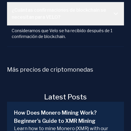
¿Cuántas confirmaciones de blockchain se
necesitan para VELO?
Consideramos que Velo se ha recibido después de 1
confirmación de blockchain.
Más precios de criptomonedas
Latest Posts
How Does Monero Mining Work?
Beginner’s Guide to XMR Mining
Learn how to mine Monero (XMR) with our