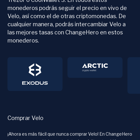
monederos podrás seguir el precio en vivo de
Velo, así como el de otras criptomonedas. De
cualquier manera, podrás intercambiar Velo a
las mejores tasas con ChangeHero en estos
monederos.
Comprar Velo
¡Ahora es más fácil que nunca comprar Velo! En ChangeHero