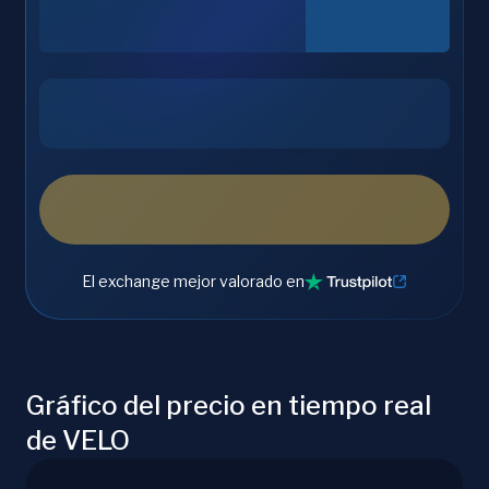
El exchange mejor valorado en
Gráfico del precio en tiempo real
de VELO