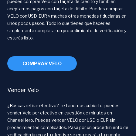
puedes comprar Velo con tarjeta de crédito y también
aceptamos pagos con tarjeta de débito. Puedes comprar
VELO con USD, EUR y muchas otras monedas fiduciarias en
unos pocos pasos. Todo lo que tienes que hacer es
simplemente completar un procedimiento de verificación y
estarás listo.
COMPRAR VELO
Vender Velo
¿Buscas retirar efectivo? Te tenemos cubierto: puedes
vender Velo por efectivo en cuestión de minutos en
ChangeHero. Puedes vender VELO por USD o EUR sin
procedimientos complicados. Pasa por un procedimiento de
verificación único y tu efectivo se entregará a tu cuenta