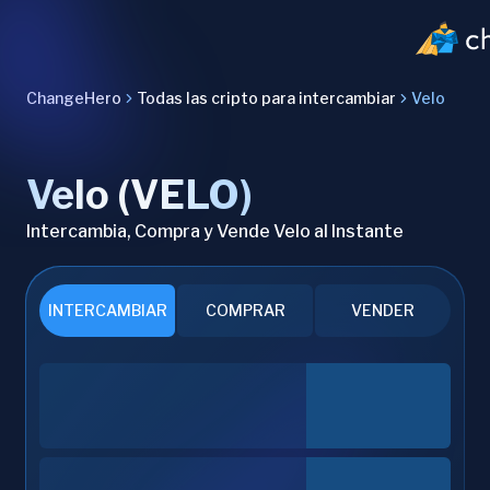
ChangeHero
Todas las cripto para intercambiar
Velo
Velo (VELO)
Intercambia, Compra y Vende Velo al Instante
INTERCAMBIAR
COMPRAR
VENDER