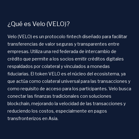
¿Qué es Velo (VELO)?
Velo (VELO) es un protocolo fintech diseñado para facilitar
transferencias de valor seguras y transparentes entre
empresas. Utiliza una red federada de intercambio de
crédito que permite a los socios emitir créditos digitales
respaldados por colateral y vinculados a monedas
fiduciarias. El token VELO es el núcleo del ecosistema, ya
que actúa como colateral universal para las transacciones y
como requisito de acceso para los participantes. Velo busca
conectar las finanzas tradicionales con soluciones
blockchain, mejorando la velocidad de las transacciones y
reduciendo los costos, especialmente en pagos
transfronterizos en Asia.