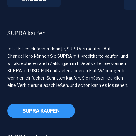
SUPRA kaufen
Jetzt ist es einfacher denn je, SUPRA zu kaufen! Auf
ChangeHero können Sie SUPRA mit Kreditkarte kaufen, und
wir akzeptieren auch Zahlungen mit Debitkarte. Sie können
SUPRA mit USD, EUR und vielen anderen Fiat-Währungen in
wenigen einfachen Schritten kaufen. Sie müssen lediglich
eine Verifizierung abschließen, und schon kann es losgehen.
SUPRA KAUFEN