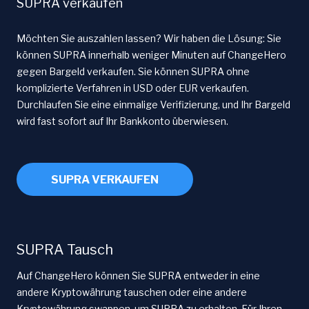
SUPRA verkaufen
Möchten Sie auszahlen lassen? Wir haben die Lösung: Sie
können SUPRA innerhalb weniger Minuten auf ChangeHero
gegen Bargeld verkaufen. Sie können SUPRA ohne
komplizierte Verfahren in USD oder EUR verkaufen.
Durchlaufen Sie eine einmalige Verifizierung, und Ihr Bargeld
wird fast sofort auf Ihr Bankkonto überwiesen.
SUPRA VERKAUFEN
SUPRA Tausch
Auf ChangeHero können Sie SUPRA entweder in eine
andere Kryptowährung tauschen oder eine andere
Kryptowährung swappen, um SUPRA zu erhalten. Für Ihren