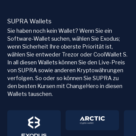
SUPRA Wallets
Sie haben noch kein Wallet? Wenn Sie ein
Software-Wallet suchen, wählen Sie Exodus;
wenn Sicherheit Ihre oberste Priorität ist,
wählen Sie entweder Trezor oder CoolWallet S.
In all diesen Wallets können Sie den Live-Preis
von SUPRA sowie anderen Kryptowährungen
verfolgen. So oder so können Sie SUPRA zu
den besten Kursen mit ChangeHero in diesen
Wallets tauschen.