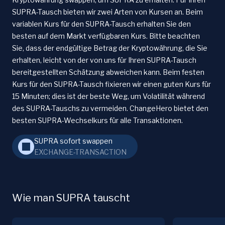
SUPRA-Tausch bieten wir zwei Arten von Kursen an. Beim
variablen Kurs für den SUPRA-Tausch erhalten Sie den
besten auf dem Markt verfügbaren Kurs. Bitte beachten
Sie, dass der endgültige Betrag der Kryptowährung, die Sie
erhalten, leicht von der von uns für Ihren SUPRA-Tausch
bereitgestellten Schätzung abweichen kann. Beim festen
Kurs für den SUPRA-Tausch fixieren wir einen guten Kurs für
15 Minuten; dies ist der beste Weg, um Volatilität während
des SUPRA-Tauschs zu vermeiden. ChangeHero bietet den
besten SUPRA-Wechselkurs für alle Transaktionen.
SUPRA sofort swappen
EXCHANGE-TRANSACTION
Wie man SUPRA tauscht