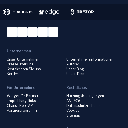
Unternehmen
Unser Unternehmen
Unternehmensinformationen
Presse über uns
Autoren
Kontaktieren Sie uns
Unser Blog
Karriere
Unser Team
Für Unternehmen
Rechtliches
Widget für Partner
Nutzungsbedingungen
Empfehlungslinks
AML/KYC
ChangeHero API
Datenschutzrichtlinie
Partnerprogramm
Cookies
Sitemap