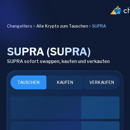
ChangeHero
Alle Krypto zum Tauschen
SUPRA
SUPRA (SUPRA)
SUPRA sofort swappen, kaufen und verkaufen
TAUSCHEN
KAUFEN
VERKAUFEN