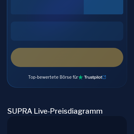
Top-bewertete Börse für
SUPRA Live-Preisdiagramm