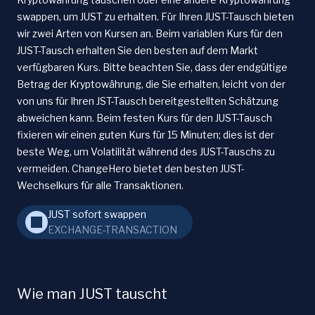
swappen, um JUST zu erhalten. Für Ihren JUST-Tausch bieten
wir zwei Arten von Kursen an. Beim variablen Kurs für den
JUST-Tausch erhalten Sie den besten auf dem Markt
verfügbaren Kurs. Bitte beachten Sie, dass der endgültige
Betrag der Kryptowährung, die Sie erhalten, leicht von der
von uns für Ihren JST-Tausch bereitgestellten Schätzung
abweichen kann. Beim festen Kurs für den JUST-Tausch
fixieren wir einen guten Kurs für 15 Minuten; dies ist der
beste Weg, um Volatilität während des JUST-Tauschs zu
vermeiden. ChangeHero bietet den besten JUST-
Wechselkurs für alle Transaktionen.
JUST sofort swappen
EXCHANGE-TRANSACTION
Wie man JUST tauscht