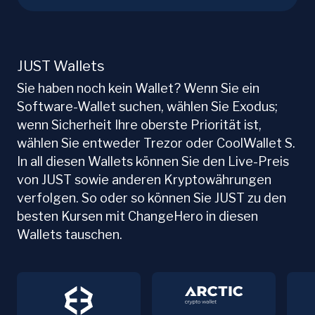
JUST Wallets
Sie haben noch kein Wallet? Wenn Sie ein
Software-Wallet suchen, wählen Sie Exodus;
wenn Sicherheit Ihre oberste Priorität ist,
wählen Sie entweder Trezor oder CoolWallet S.
In all diesen Wallets können Sie den Live-Preis
von JUST sowie anderen Kryptowährungen
verfolgen. So oder so können Sie JUST zu den
besten Kursen mit ChangeHero in diesen
Wallets tauschen.