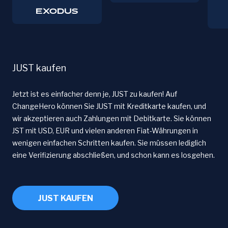
JUST kaufen
Jetzt ist es einfacher denn je, JUST zu kaufen! Auf
ChangeHero können Sie JUST mit Kreditkarte kaufen, und
wir akzeptieren auch Zahlungen mit Debitkarte. Sie können
JST mit USD, EUR und vielen anderen Fiat-Währungen in
wenigen einfachen Schritten kaufen. Sie müssen lediglich
eine Verifizierung abschließen, und schon kann es losgehen.
JUST KAUFEN