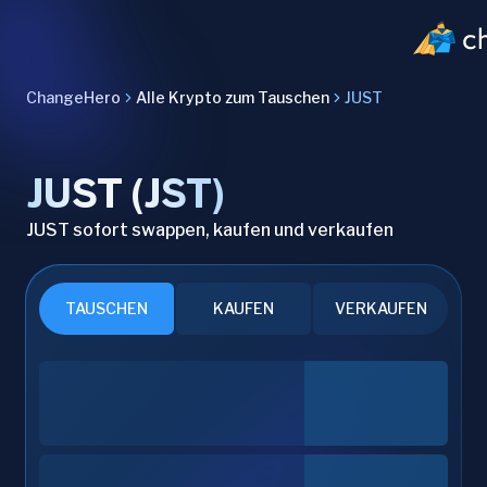
ChangeHero
Alle Krypto zum Tauschen
JUST
JUST (JST)
JUST sofort swappen, kaufen und verkaufen
TAUSCHEN
KAUFEN
VERKAUFEN