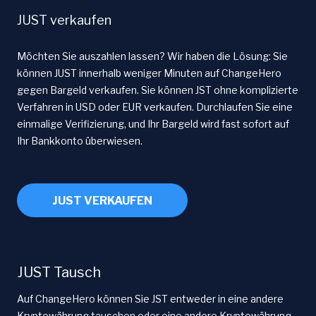
JUST verkaufen
Möchten Sie auszahlen lassen? Wir haben die Lösung: Sie
können JUST innerhalb weniger Minuten auf ChangeHero
gegen Bargeld verkaufen. Sie können JST ohne komplizierte
Verfahren in USD oder EUR verkaufen. Durchlaufen Sie eine
einmalige Verifizierung, und Ihr Bargeld wird fast sofort auf
Ihr Bankkonto überwiesen.
JUST VERKAUFEN
JUST Tausch
Auf ChangeHero können Sie JST entweder in eine andere
Kryptowährung tauschen oder eine andere Kryptowährung