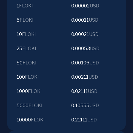
1
FLOKI
0.00002
USD
5
FLOKI
0.00011
USD
10
FLOKI
0.00021
USD
25
FLOKI
0.00053
USD
50
FLOKI
0.00106
USD
100
FLOKI
0.00211
USD
1000
FLOKI
0.02111
USD
5000
FLOKI
0.10555
USD
10000
FLOKI
0.21111
USD