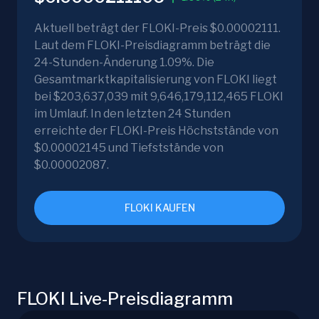
Aktuell beträgt der FLOKI-Preis $0.00002111.
Laut dem FLOKI-Preisdiagramm beträgt die
24-Stunden-Änderung 1.09%. Die
Gesamtmarktkapitalisierung von FLOKI liegt
bei $203,637,039 mit 9,646,179,112,465 FLOKI
im Umlauf. In den letzten 24 Stunden
erreichte der FLOKI-Preis Höchststände von
$0.00002145 und Tiefststände von
$0.00002087.
FLOKI KAUFEN
FLOKI Live-Preisdiagramm