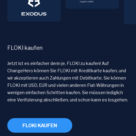
FLOKI kaufen
Jetzt ist es einfacher denn je, FLOKI zu kaufen! Auf
ChangeHero können Sie FLOKI mit Kreditkarte kaufen, und
wir akzeptieren auch Zahlungen mit Debitkarte. Sie können
FLOKI mit USD, EUR und vielen anderen Fiat-Währungen in
wenigen einfachen Schritten kaufen. Sie müssen lediglich
eine Verifizierung abschließen, und schon kann es losgehen.
FLOKI KAUFEN