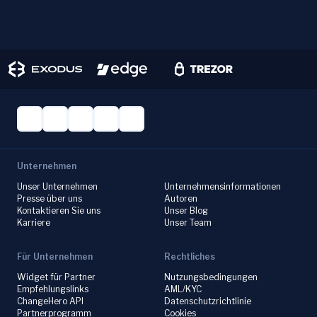
Unternehmen
Unser Unternehmen
Unternehmensinformationen
Presse über uns
Autoren
Kontaktieren Sie uns
Unser Blog
Karriere
Unser Team
Für Unternehmen
Rechtliches
Widget für Partner
Nutzungsbedingungen
Empfehlungslinks
AML/KYC
ChangeHero API
Datenschutzrichtlinie
Partnerprogramm
Cookies