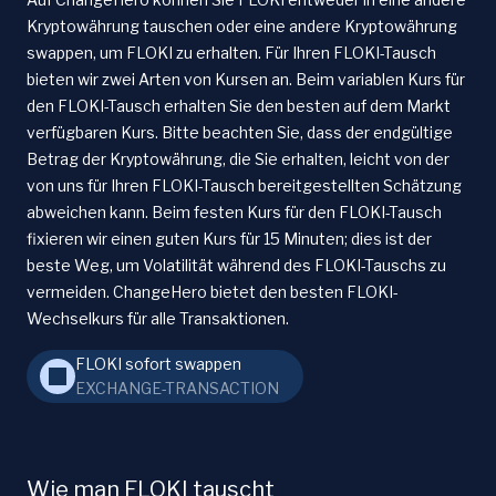
Kryptowährung tauschen oder eine andere Kryptowährung
swappen, um FLOKI zu erhalten. Für Ihren FLOKI-Tausch
bieten wir zwei Arten von Kursen an. Beim variablen Kurs für
den FLOKI-Tausch erhalten Sie den besten auf dem Markt
verfügbaren Kurs. Bitte beachten Sie, dass der endgültige
Betrag der Kryptowährung, die Sie erhalten, leicht von der
von uns für Ihren FLOKI-Tausch bereitgestellten Schätzung
abweichen kann. Beim festen Kurs für den FLOKI-Tausch
fixieren wir einen guten Kurs für 15 Minuten; dies ist der
beste Weg, um Volatilität während des FLOKI-Tauschs zu
vermeiden. ChangeHero bietet den besten FLOKI-
Wechselkurs für alle Transaktionen.
FLOKI sofort swappen
EXCHANGE-TRANSACTION
Wie man FLOKI tauscht