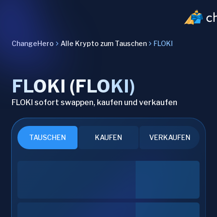
ChangeHero
Alle Krypto zum Tauschen
FLOKI
FLOKI (FLOKI)
FLOKI sofort swappen, kaufen und verkaufen
TAUSCHEN
KAUFEN
VERKAUFEN