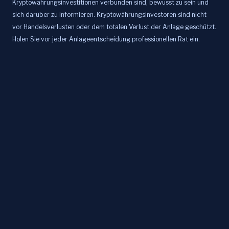
Kryptowährungsinvestitionen verbunden sind, bewusst zu sein und
sich darüber zu informieren. Kryptowährungsinvestoren sind nicht
vor Handelsverlusten oder dem totalen Verlust der Anlage geschützt.
Holen Sie vor jeder Anlageentscheidung professionellen Rat ein.