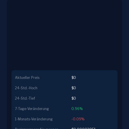
Aktueller Preis
$0
24-Std.-Hoch
$0
24-Std.-Tief
$0
7-Tage-Veränderung
0.96%
1-Monats-Veränderung
-0.09%