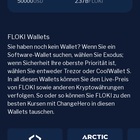
50000
USD
2.37B
FLOKI
FLOKI Wallets
Sie haben noch kein Wallet? Wenn Sie ein
Software-Wallet suchen, wählen Sie Exodus;
wenn Sicherheit Ihre oberste Priorität ist,
wählen Sie entweder Trezor oder CoolWallet S.
In all diesen Wallets können Sie den Live-Preis
von FLOKI sowie anderen Kryptowährungen
verfolgen. So oder so können Sie FLOKI zu den
besten Kursen mit ChangeHero in diesen
Wallets tauschen.