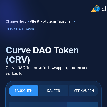
ChangeHero
Alle Krypto zum Tauschen
Curve DAO Token
Curve DAO Token
(CRV)
Curve DAO Token sofort swappen, kaufen und
verkaufen
TAUSCHEN
KAUFEN
VERKAUFEN