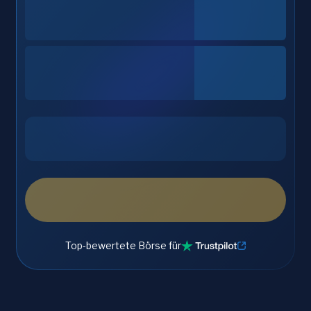
Top-bewertete Börse für