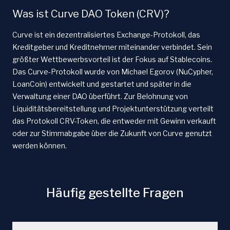
Was ist Curve DAO Token (CRV)?
Curve ist ein dezentralisiertes Exchange-Protokoll, das
Kreditgeber und Kreditnehmer miteinander verbindet. Sein
größter Wettbewerbsvorteil ist der Fokus auf Stablecoins.
Das Curve-Protokoll wurde von Michael Egorov (NuCypher,
LoanCoin) entwickelt und gestartet und später in die
Verwaltung einer DAO überführt. Zur Belohnung von
Liquiditätsbereitstellung und Projektunterstützung verteilt
das Protokoll CRV-Token, die entweder mit Gewinn verkauft
oder zur Stimmabgabe über die Zukunft von Curve genutzt
werden können.
Häufig gestellte Fragen