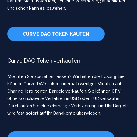
kaufen. Sie müssen lediglich eine Verifizierung abschließen,
und schon kann es losgehen.
CURVE DAO TOKEN KAUFEN
Curve DAO Token verkaufen
Möchten Sie auszahlen lassen? Wir haben die Lösung: Sie
können Curve DAO Token innerhalb weniger Minuten auf
ChangeHero gegen Bargeld verkaufen. Sie können CRV
ohne komplizierte Verfahren in USD oder EUR verkaufen.
Durchlaufen Sie eine einmalige Verifizierung, und Ihr Bargeld
wird fast sofort auf Ihr Bankkonto überwiesen.