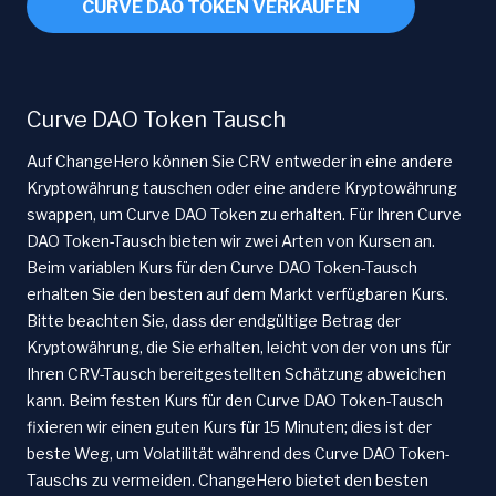
CURVE DAO TOKEN VERKAUFEN
Curve DAO Token Tausch
Auf ChangeHero können Sie CRV entweder in eine andere
Kryptowährung tauschen oder eine andere Kryptowährung
swappen, um Curve DAO Token zu erhalten. Für Ihren Curve
DAO Token-Tausch bieten wir zwei Arten von Kursen an.
Beim variablen Kurs für den Curve DAO Token-Tausch
erhalten Sie den besten auf dem Markt verfügbaren Kurs.
Bitte beachten Sie, dass der endgültige Betrag der
Kryptowährung, die Sie erhalten, leicht von der von uns für
Ihren CRV-Tausch bereitgestellten Schätzung abweichen
kann. Beim festen Kurs für den Curve DAO Token-Tausch
fixieren wir einen guten Kurs für 15 Minuten; dies ist der
beste Weg, um Volatilität während des Curve DAO Token-
Tauschs zu vermeiden. ChangeHero bietet den besten