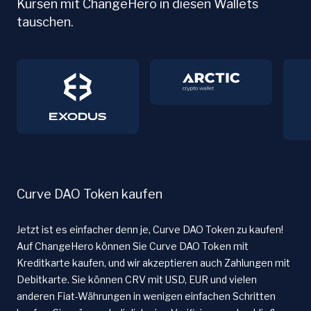
Kursen mit ChangeHero in diesen Wallets
tauschen.
Curve DAO Token kaufen
Jetzt ist es einfacher denn je, Curve DAO Token zu kaufen!
Auf ChangeHero können Sie Curve DAO Token mit
Kreditkarte kaufen, und wir akzeptieren auch Zahlungen mit
Debitkarte. Sie können CRV mit USD, EUR und vielen
anderen Fiat-Währungen in wenigen einfachen Schritten