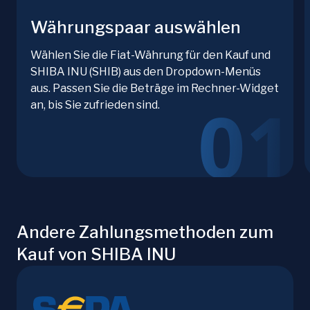
Währungspaar auswählen
Wählen Sie die Fiat-Währung für den Kauf und
SHIBA INU (SHIB) aus den Dropdown-Menüs
aus. Passen Sie die Beträge im Rechner-Widget
an, bis Sie zufrieden sind.
Andere Zahlungsmethoden zum
Kauf von SHIBA INU