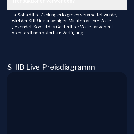
Transaktionen verwenden?
Ja. Sobald Ihre Zahlung erfolgreich verarbeitet wurde,
wird der SHIB in nur wenigen Minuten an Ihre Wallet
gesendet. Sobald das Geld in Ihrer Wallet ankommt,
steht es Ihnen sofort zur Verfügung.
SHIB Live-Preisdiagramm