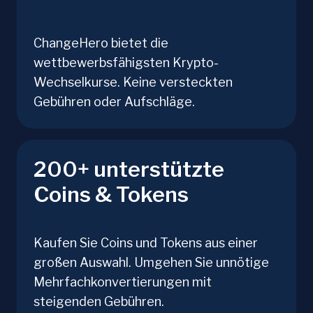
ChangeHero bietet die
wettbewerbsfähigsten Krypto-
Wechselkurse. Keine versteckten
Gebühren oder Aufschläge.
200+ unterstützte
Coins & Tokens
Kaufen Sie Coins und Tokens aus einer
großen Auswahl. Umgehen Sie unnötige
Mehrfachkonvertierungen mit
steigenden Gebühren.