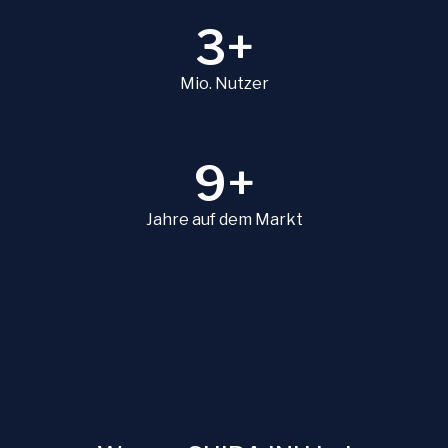
3+
Mio. Nutzer
9+
Jahre auf dem Markt