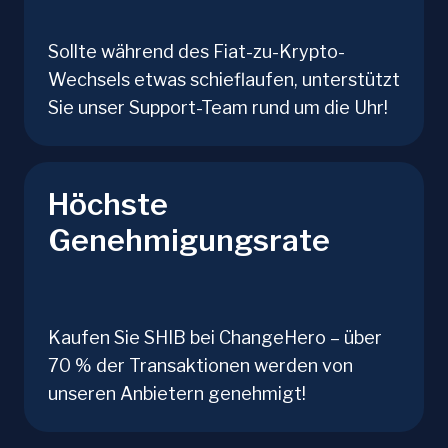
Sollte während des Fiat-zu-Krypto-
Wechsels etwas schieflaufen, unterstützt
Sie unser Support-Team rund um die Uhr!
Höchste
Genehmigungsrate
Kaufen Sie SHIB bei ChangeHero – über
70 % der Transaktionen werden von
unseren Anbietern genehmigt!