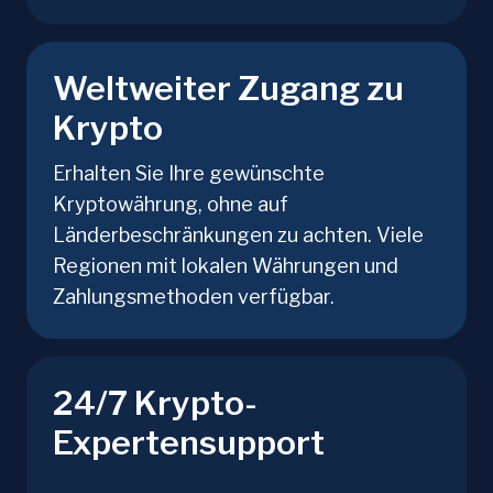
Weltweiter Zugang zu
Krypto
Erhalten Sie Ihre gewünschte
Kryptowährung, ohne auf
Länderbeschränkungen zu achten. Viele
Regionen mit lokalen Währungen und
Zahlungsmethoden verfügbar.
24/7 Krypto-
Expertensupport