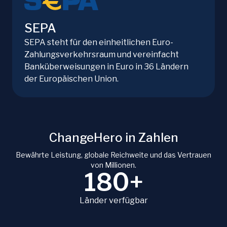
SEPA
SEPA steht für den einheitlichen Euro-
Zahlungsverkehrsraum und vereinfacht
Banküberweisungen in Euro in 36 Ländern
der Europäischen Union.
ChangeHero in Zahlen
Bewährte Leistung, globale Reichweite und das Vertrauen
von Millionen.
180+
Länder verfügbar