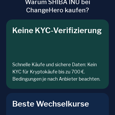
Warum SHIBA INU bei
ChangeHero kaufen?
Keine KYC-Verifizierung
Schnelle Käufe und sichere Daten: Kein
KYC für Kryptokäufe bis zu 700 €.
Bedingungen je nach Anbieter beachten.
Beste Wechselkurse