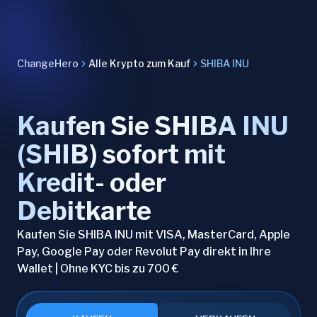
ChangeHero
Alle Krypto zum Kauf
SHIBA INU
Kaufen Sie SHIBA INU
(SHIB) sofort mit
Kredit- oder
Debitkarte
Kaufen Sie SHIBA INU mit VISA, MasterCard, Apple
Pay, Google Pay oder Revolut Pay direkt in Ihre
Wallet | Ohne KYC bis zu 700 €