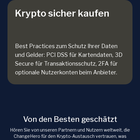
Krypto sicher kaufen
Best Practices zum Schutz Ihrer Daten
und Gelder: PCI DSS für Kartendaten, 3D
Secure für Transaktionsschutz, 2FA für
optionale Nutzerkonten beim Anbieter.
Von den Besten geschätzt
Hören Sie von unseren Partnern und Nutzern weltweit, die
ChangeHero für den Krypto-Austausch vertrauen, was