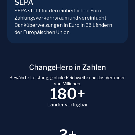
SEPA
SEPA steht für den einheitlichen Euro-
Zahlungsverkehrsraum und vereinfacht
Banküberweisungen in Euro in 36 Ländern
der Europäischen Union.
ChangeHero in Zahlen
Bewährte Leistung, globale Reichweite und das Vertrauen
von Millionen.
180+
Länder verfügbar