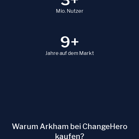
3+
Mio. Nutzer
9+
Jahre auf dem Markt
Warum Arkham bei ChangeHero
kaufen?