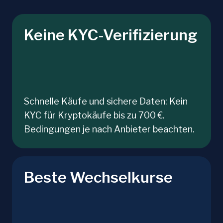
Keine KYC-Verifizierung
Schnelle Käufe und sichere Daten: Kein
KYC für Kryptokäufe bis zu 700 €.
Bedingungen je nach Anbieter beachten.
Beste Wechselkurse