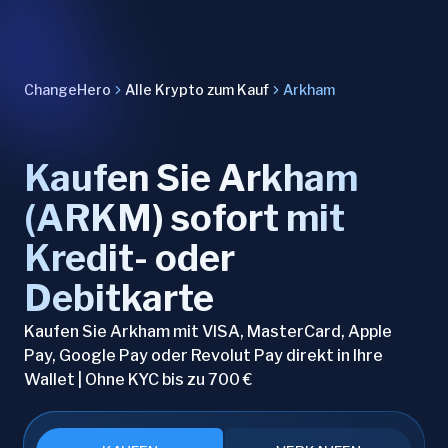
ChangeHero
Alle Krypto zum Kauf
Arkham
Kaufen Sie Arkham
(ARKM) sofort mit
Kredit- oder
Debitkarte
Kaufen Sie Arkham mit VISA, MasterCard, Apple
Pay, Google Pay oder Revolut Pay direkt in Ihre
Wallet | Ohne KYC bis zu 700 €