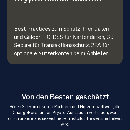
Best Practices zum Schutz Ihrer Daten
und Gelder: PCI DSS für Kartendaten, 3D
Secure für Transaktionsschutz, 2FA für
optionale Nutzerkonten beim Anbieter.
Von den Besten geschätzt
Hören Sie von unseren Partnern und Nutzern weltweit, die
ChangeHero für den Krypto-Austausch vertrauen, was
durch unsere ausgezeichnete Trustpilot-Bewertung belegt
wird.