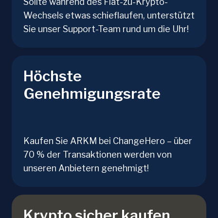
Sollte während des Fiat-zu-Krypto-
Wechsels etwas schieflaufen, unterstützt
Sie unser Support-Team rund um die Uhr!
Höchste
Genehmigungsrate
Kaufen Sie ARKM bei ChangeHero – über
70 % der Transaktionen werden von
unseren Anbietern genehmigt!
Krypto sicher kaufen