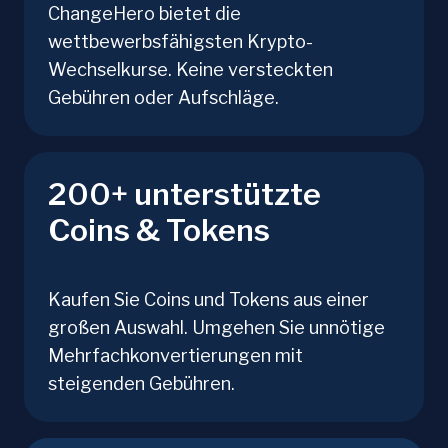
ChangeHero bietet die
wettbewerbsfähigsten Krypto-
Wechselkurse. Keine versteckten
Gebühren oder Aufschläge.
200+ unterstützte
Coins & Tokens
Kaufen Sie Coins und Tokens aus einer
großen Auswahl. Umgehen Sie unnötige
Mehrfachkonvertierungen mit
steigenden Gebühren.