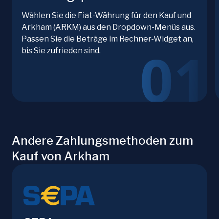
Wählen Sie die Fiat-Währung für den Kauf und
Arkham (ARKM) aus den Dropdown-Menüs aus.
Passen Sie die Beträge im Rechner-Widget an,
bis Sie zufrieden sind.
Andere Zahlungsmethoden zum
Kauf von Arkham