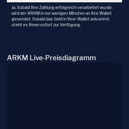
Ja. Sobald Ihre Zahlung erfolgreich verarbeitet wurde,
wird der ARKM in nur wenigen Minuten an Ihre Wallet
gesendet. Sobald das Geld in Ihrer Wallet ankommt,
steht es Ihnen sofort zur Verfügung.
ARKM Live-Preisdiagramm