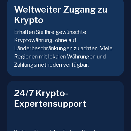
Weltweiter Zugang zu
Krypto
Erhalten Sie Ihre gewünschte
Kryptowährung, ohne auf
Länderbeschränkungen zu achten. Viele
Regionen mit lokalen Währungen und
Zahlungsmethoden verfügbar.
24/7 Krypto-
Expertensupport