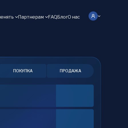
енять
Партнерам
FAQ
Блог
О нас
ПОКУПКА
ПРОДАЖА