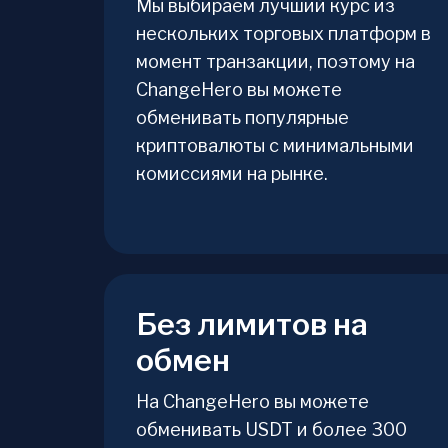
Мы выбираем лучший курс из
нескольких торговых платформ в
момент транзакции, поэтому на
ChangeHero вы можете
обменивать популярные
криптовалюты с минимальными
комиссиями на рынке.
Без лимитов на
обмен
На ChangeHero вы можете
обменивать USDT и более 300