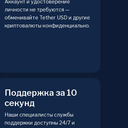
Аккаунт и удостоверение
личности не требуются —
обменивайте Tether USD и другие
криптовалюты конфиденциально.
Поддержка за 10
секунд
Наши специалисты службы
поддержки доступны 24/7 и