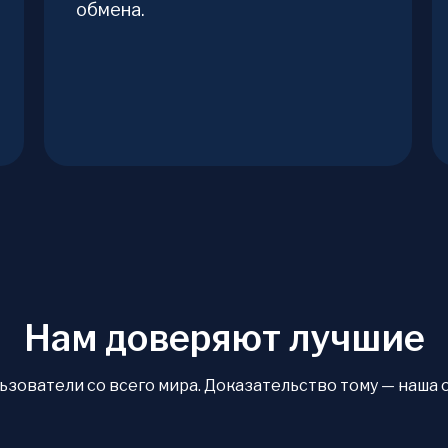
обмена.
Нам доверяют лучшие
ователи со всего мира. Доказательство тому — наша оце