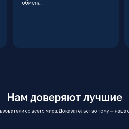
обмена.
Нам доверяют лучшие
ователи со всего мира. Доказательство тому — наша оце