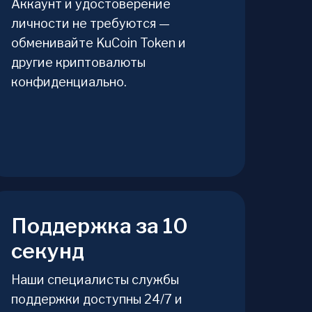
Аккаунт и удостоверение
личности не требуются —
обменивайте KuCoin Token и
другие криптовалюты
конфиденциально.
Поддержка за 10
секунд
Наши специалисты службы
поддержки доступны 24/7 и