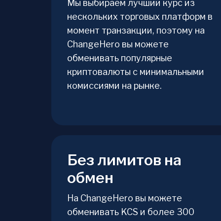
Мы выбираем лучший курс из
нескольких торговых платформ в
момент транзакции, поэтому на
ChangeHero вы можете
обменивать популярные
криптовалюты с минимальными
комиссиями на рынке.
Без лимитов на
обмен
На ChangeHero вы можете
обменивать KCS и более 300