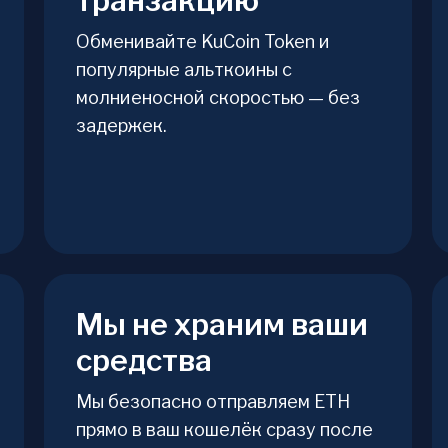
транзакцию
Обменивайте KuCoin Token и
популярные альткоины с
молниеносной скоростью — без
задержек.
Мы не храним ваши
средства
Мы безопасно отправляем ETH
прямо в ваш кошелёк сразу после